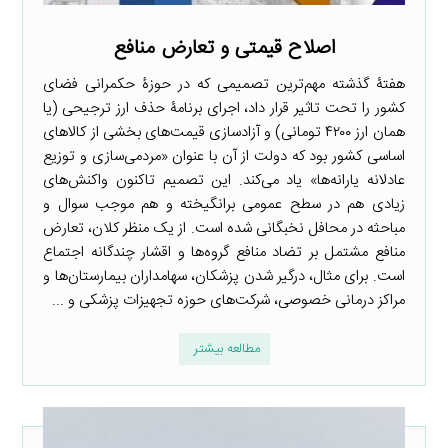
اصلاح قیمتی و تعارض منافع
هفتۀ گذشته مهم‌ترین تصمیمی که در حوزۀ حکمرانی فضای
کشور را تحت تاثیر قرار داد، اجرای برنامۀ حذف ارز ترجیحی (یا
همان ارز ۴۲۰۰ تومانی) و آزادسازی قیمت‌های بخشی از کالاهای
اساسی کشور بود که دولت از آن با عنوان «مردمی‌سازی و توزیع
عادلانه یارانه‌ها» یاد می‌کند. این تصمیم تاکنون واکنش‌های
زیادی هم در سطح عمومی برانگیخته و هم موجب سوال و
مباحثه در محافل نخبگانی شده است. از یک منظر کلان، تعارض
منافع مشتمل بر تضاد منافع گروه‌ها و اقشار چندگانه اجتماع
است. برای مثال، درگیر شدن پزشکان، سهامداران بیمارستان‌ها و
مراکز درمانی خصوصی، شرکت‌های حوزه تجهیزات پزشکی و ...
مطالعه بیشتر