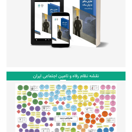
نقشه نظام رفاه و تامین اجتماعی ایران