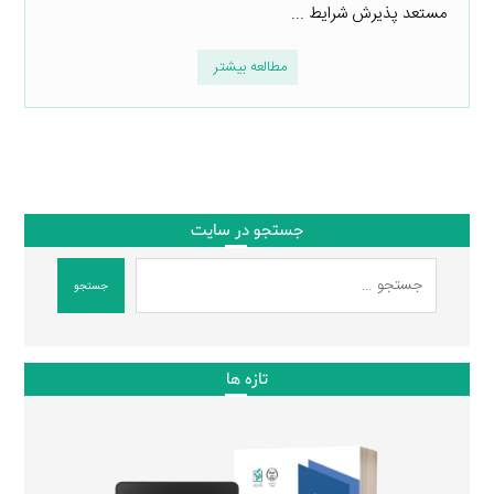
مستعد پذیرش شرایط ...
مطالعه بیشتر
جستجو در سایت
جستجو
تازه ها