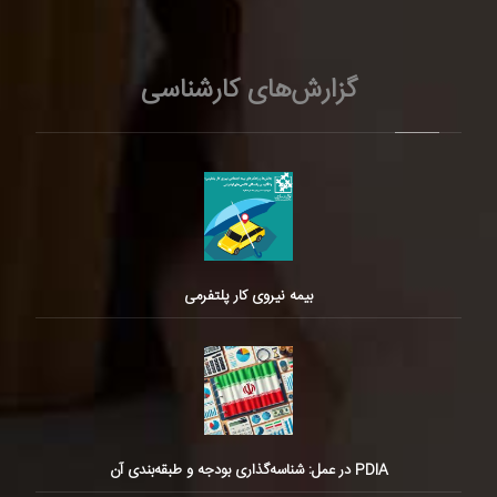
گزارش‌های کارشناسی
بیمه نیروی کار پلتفرمی
PDIA در عمل: شناسه‌گذاری بودجه و طبقه‌بندی آن