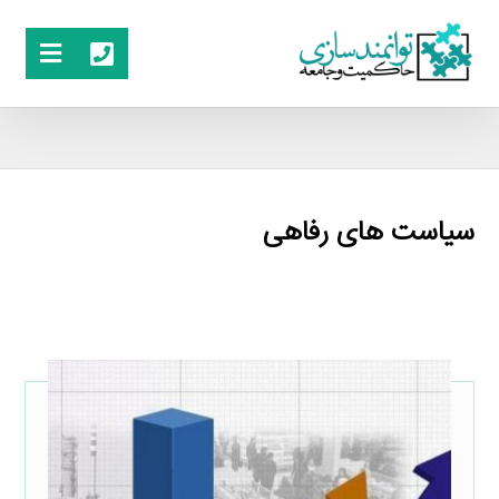
سیاست های رفاهی