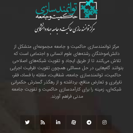
مرکز توانمندسازی حاکمیت و جامعه مجموعه‌ای متشکل از
دانش‌اموختگان رشته‌های علوم انسانی و اجتماعی است که
تلاش می‌کنند تا از طریق ایجاد و تقویت شبکه‌های اصلاحی
بتوانند گام‌هایی در حل مسائلی همچون تقویت ظرفیت اجرایی
حاکمیت، توانمندسازی جامعه، شفافیت، مقابله با فساد، فقر،
نابرابری و تعارض منافع، برداشته و از رهگذر گسترش حکمرانی
شبکه‌ای، زمینه را برای کارآمدسازی حاکمیت و تقویت جامعه
مدنی فراهم آورند.