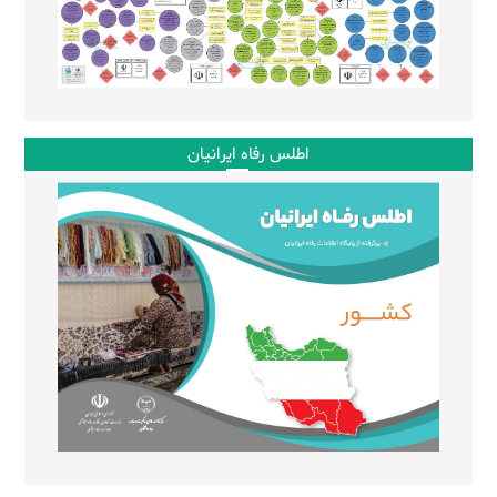
اطلس رفاه ایرانیان