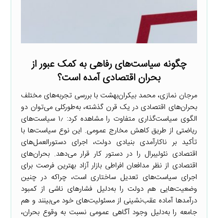
چگونه سیاست‌های رفاهی به کمک عبور از
بحران اقتصادی آمده است؟
مرجان نمازی، محمد بیکران‌بهشت با بررسی تجربه‌های مختلف
بحران‌های اقتصادی در یک قرن گذشته، به‌طورکلی می‌توان دو
الگوی سیاست‌گذاری متفاوت را مشاهده کرد: ۱٫ سیاست‌های
ریاضتی از طریق کاهش مخارج عمومی. این نوع سیاست‌ها با
تأکید بر ناکارآمدی بنیادی دولت، اجرای دستورالعمل‌های
اقتصادی نئولیبرال را در دستور کار قرار می‌دهد. بحران‌های
اقتصادی از نظر مدافعان افراطی بازار آزاد بهترین فرصت برای
اجرای سیاست‌های تعدیل ساختاری است، چراکه در چنین
وضعیت‌هایی هم دولت را به‌دلیل فشارهای ناشی از کمبود
درآمدها آماده عقب‌نشینی از مسئولیت‌های خود می‌بینند و هم
جامعه را به‌دلیل وجود آگاهی عمومی نسبت به وقوع بحران،