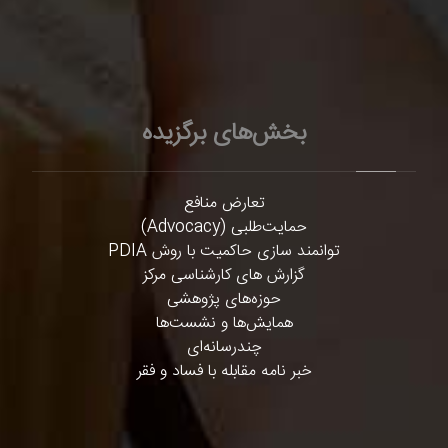
بخش‌های برگزیده
تعارض منافع
حمایت‌طلبی (Advocacy)
توانمند سازی حاکمیت با روش PDIA
گزارش های کارشناسی مرکز
حوزه‌های پژوهشی
همایش‌ها و نشست‌ها
چندرسانه‌ای
خبر نامه مقابله با فساد و فقر