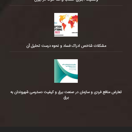
مشکلات شاخص ادراک فساد و نحوه درست تحلیل آن
تعارض منافع فردی و سازمان در صنعت برق و کیفیت دسترسی شهروندان به
برق