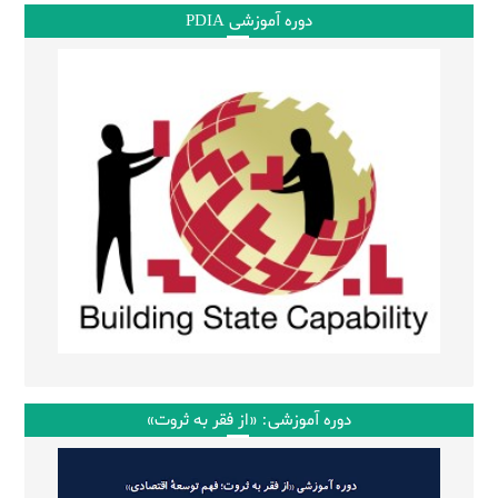
دوره آموزشی PDIA
دوره آموزشی: «از فقر به ثروت»