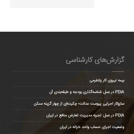
گزارش‌های کارشناسی
بیمه نیروی کار پلتفرمی
PDIA در عمل: شناسه‌گذاری بودجه و طبقه‌بندی آن
سازوکار اجرایی پیوست عدالت؛ چکیده‌ای از چهار گزینه ممکن
PDIA در عمل: تجربه مدیریت تعارض منافع در ایران
وضعیت اجرای حساب واحد خزانه در ایران