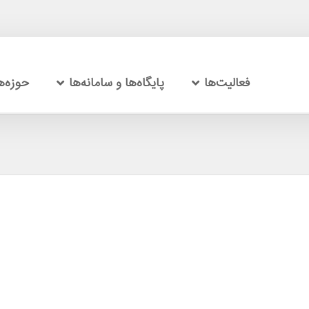
فعالیت‌ها
پایگاه‌ها و سامانه‌ها
حوزه‌