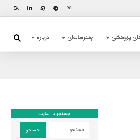
های پژوهشی
چندرسانه‌ای
درباره
جستجو در سایت
جستجو