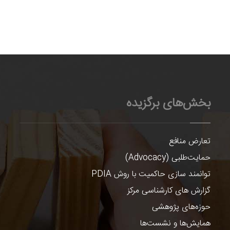
بخش‌های برگزیده
تعارض منافع
حمایت‌طلبی (Advocacy)
توانمند سازی حاکمیت با روش PDIA
گزارش های کارشناسی مرکز
حوزه‌های پژوهشی
همایش‌ها و نشست‌ها