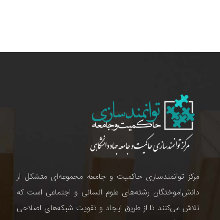
مرکز توانمندسازی حاکمیت و جامعه مجموعه‌ای متشکل از
دانش‌اموختگان رشته‌های علوم انسانی و اجتماعی است که
تلاش می‌کنند تا از طریق ایجاد و تقویت شبکه‌های اصلاحی