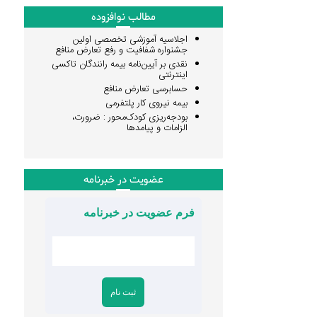
مطالب نوافزوده
اجلاسیه آموزشی تخصصی اولین
جشنواره شفافیت و رفع تعارض منافع
نقدی بر آیین‌نامه بیمه رانندگان تاکسی
اینترنتی
حسابرسی تعارض منافع
بیمه نیروی کار پلتفرمی
بودجه‌ریزی کودک‌محور : ضرورت،
الزامات و پیامدها
عضویت در خبرنامه
فرم عضویت در خبرنامه