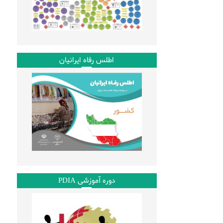
اطلس رفاه ایرانیان
دوره آموزشی PDIA