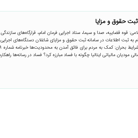
ثبت حقوق و مزایا
می: قوه قضاییه، صدا و سیما، ستاد اجرایی فرمان امام، قرارگاه‌های سازندگ
ام به ثبت اطلاعات در سامانه ثبت حقوق و مزایای شاغلان دستگاه‌های اجرایی ن
ی مودیان مالیاتی ایتالیا چگونه با فساد مبارزه کرد؟ فساد در رسانه‌ها راهکار