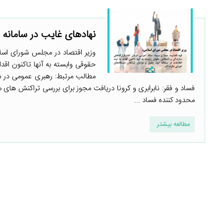
نهادهای غایب در سامانه 
وزیر اقتصاد در مجلس شورای اسلا
حقوقی وابسته به آنها تاکنون اقد
فساد و فقر: نابرابری و کرونا دریافت مجوز برای بررسی تراکنش های مال
محدود کننده فساد ...
مطالعه بیشتر