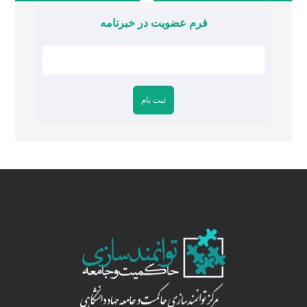
فرم عضویت در خبرنامه