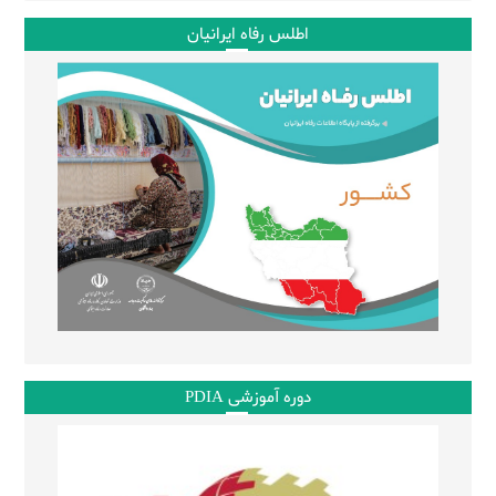
اطلس رفاه ایرانیان
دوره آموزشی PDIA