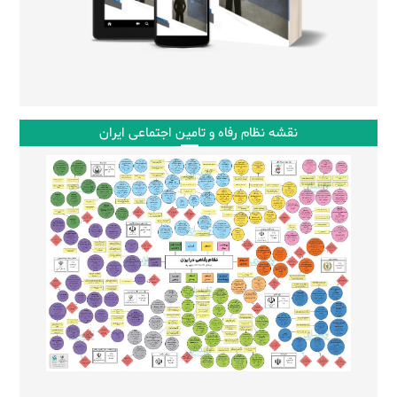
نقشه نظام رفاه و تامین اجتماعی ایران