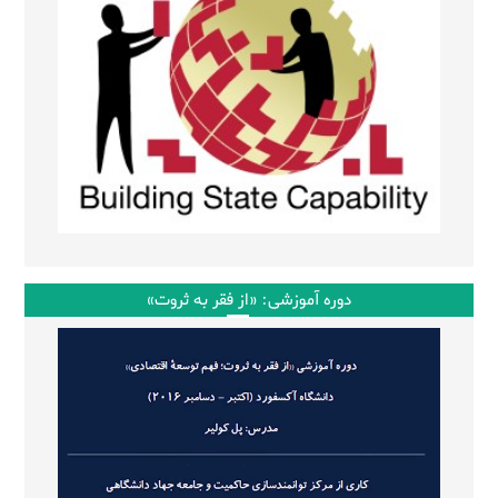
دوره آموزشی: «از فقر به ثروت»