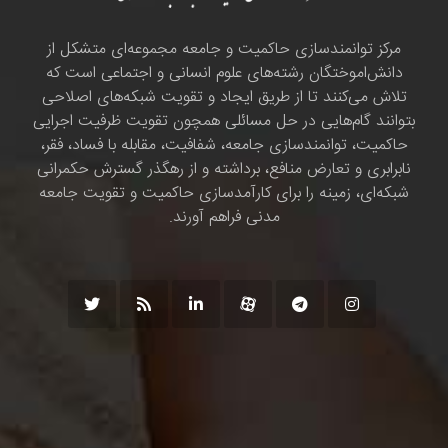
مرکز توانمندسازی حاکمیت و جامعه مجموعه‌ای متشکل از
دانش‌اموختگان رشته‌های علوم انسانی و اجتماعی است که
تلاش می‌کنند تا از طریق ایجاد و تقویت شبکه‌های اصلاحی
بتوانند گام‌هایی در حل مسائلی همچون تقویت ظرفیت اجرایی
حاکمیت، توانمندسازی جامعه، شفافیت، مقابله با فساد، فقر،
نابرابری و تعارض منافع، برداشته و از رهگذر گسترش حکمرانی
شبکه‌ای، زمینه را برای کارآمدسازی حاکمیت و تقویت جامعه
مدنی فراهم آورند.