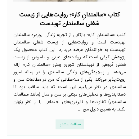
کتاب «سالمندانِ کار»؛ روایت‌هایی از زیست
شغلی سالمندان تهیدست
کتاب «سالمندانِ کار»؛ بازتابی از تجربه زندگی روزمره سالمندان
تهیدست است و روایت‌هایی از زیست شغلی سالمندان
تهیدست به خوانندگان عرضه می‌دارد. این کتاب محصول یک
پژوهش کیفی است که روایت‌های عینی و ملموس از زیست
شغلی گروهی از تهیدستان شهری یعنی «سالمندانِ کار» ارائه
می‌دهد و پیچیدگی‌های زندگی سالمندی را در زمانه امروز
رویت‌پذیر می‌کند. یکی از ملاحظاتی که من در مطالعات سن و
سالمندی در نظر می‌گیرم این است که باید مراقب بود تا
دسته‌بندی‌ها و تحلیل‌های مبتنی بر سن و سال (مانند مطالعات
سالمندی) تفاوت‌ها و نابرابری‌های اجتماعی را از نظر پنهان
نکند. به همین دلیل من ...
مطالعه بیشتر