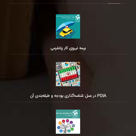
بیمه نیروی کار پلتفرمی
PDIA در عمل: شناسه‌گذاری بودجه و طبقه‌بندی آن