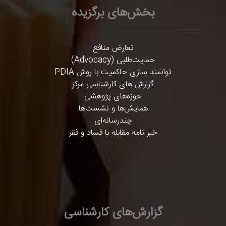
بخش‌های برگزیده
تعارض منافع
حمایت‌طلبی (Advocacy)
توانمند سازی حاکمیت با روش PDIA
گزارش های کارشناسی مرکز
حوزه‌های پژوهشی
همایش‌ها و نشست‌ها
چندرسانه‌ای
خبر نامه مقابله با فساد و فقر
گزارش‌های کارشناسی