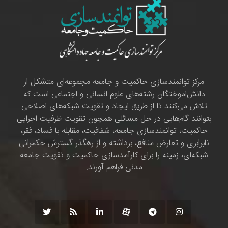
مرکز توانمندسازی حاکمیت و جامعه مجموعه‌ای متشکل از
دانش‌اموختگان رشته‌های علوم انسانی و اجتماعی است که
تلاش می‌کنند تا از طریق ایجاد و تقویت شبکه‌های اصلاحی
بتوانند گام‌هایی در حل مسائلی همچون تقویت ظرفیت اجرایی
حاکمیت، توانمندسازی جامعه، شفافیت، مقابله با فساد، فقر،
نابرابری و تعارض منافع، برداشته و از رهگذر گسترش حکمرانی
شبکه‌ای، زمینه را برای کارآمدسازی حاکمیت و تقویت جامعه
مدنی فراهم آورند.