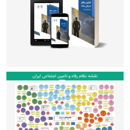
نقشه نظام رفاه و تامین اجتماعی ایران