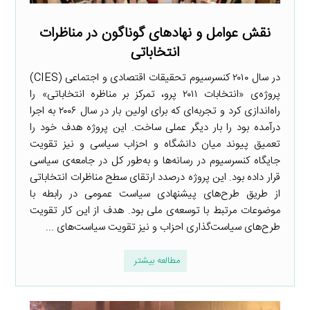
نقش عوامل و نهادهای گوناگون در مناظرات
انتخاباتی
در سال ۲۰۱۰ کنسرسیوم تحقیقات اقتصادی و اجتماعی (CIES)
پروژه‌ی «انتخابات ۲۰۱۱ پرو، تمرکز بر مناظره انتخاباتی» را
راه‌اندازی کرد و تجربه‌ای که برای اولین بار در سال ۲۰۰۶ به اجرا
درآمده بود را بار دیگر عملی ساخت. این پروژه هدف خود را
تعمیق پیوند میان دانشگاه و احزاب سیاسی و نیز تقویت
جایگاه کنسرسیوم در رسانه‌ها و به‌طور کل در جامعه‌ی سیاسی
قرار داده بود. این پروژه درصدد ارتقای سطح مناظرات انتخاباتی
از طریق طرح‌های پیشنهادی سیاست عمومی در رابطه با
موضوعات مرتبط با توسعه‌ی ملی بود. هدف از این کار تقویت
طرح‌های سیاست‌گذاری احزاب و نیز تقویت سیاست‌های ...
مطالعه بیشتر