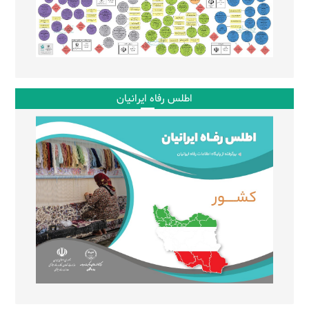
اطلس رفاه ایرانیان