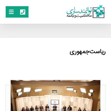
ریاست‌جمهوری