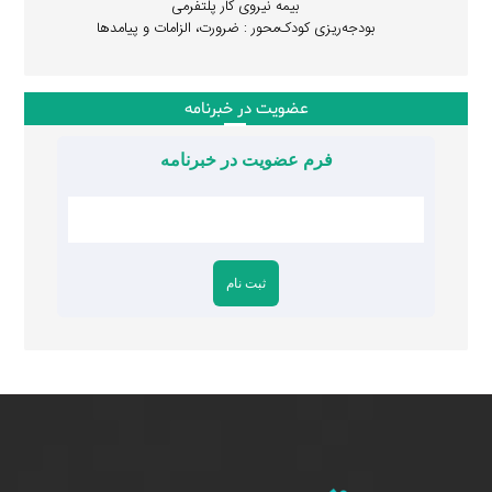
بیمه نیروی کار پلتفرمی
بودجه‌ریزی کودک‌محور : ضرورت، الزامات و پیامدها
عضویت در خبرنامه
فرم عضویت در خبرنامه