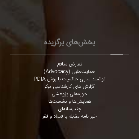
بخش‌های برگزیده
تعارض منافع
حمایت‌طلبی (Advocacy)
توانمند سازی حاکمیت با روش PDIA
گزارش های کارشناسی مرکز
حوزه‌های پژوهشی
همایش‌ها و نشست‌ها
چندرسانه‌ای
خبر نامه مقابله با فساد و فقر