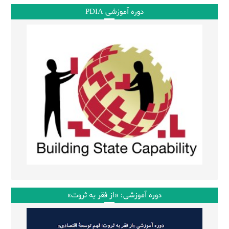
دوره آموزشی PDIA
دوره آموزشی: «از فقر به ثروت»