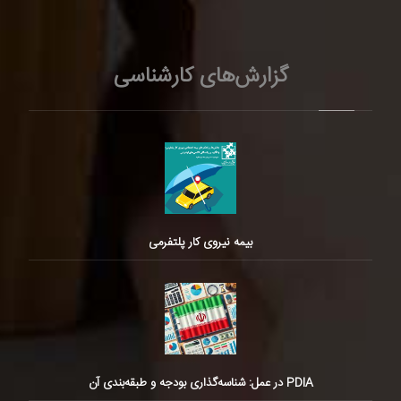
گزارش‌های کارشناسی
بیمه نیروی کار پلتفرمی
PDIA در عمل: شناسه‌گذاری بودجه و طبقه‌بندی آن