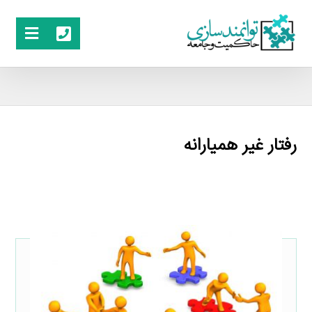
رفتار غیر همیارانه