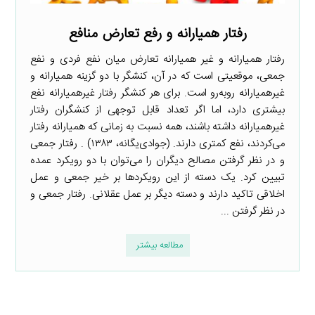
رفتار همیارانه و رفع تعارض منافع
رفتار همیارانه و غیر همیارانه تعارض میان نفع فردی و نفع
جمعی، موقعیتی است که در آن، کنشگر با دو گزینه همیارانه و
غیرهمیارانه روبه‌رو است. برای هر کنشگر رفتار غیرهمیارانه نفع
بیشتری دارد، اما اگر تعداد قابل توجهی از کنشگران رفتار
غیرهمیارانه داشته باشند، همه نسبت به زمانی که همیارانه رفتار
می‌کردند، نفع کمتری دارند. (جوادی‌یگانه، ۱۳۸۳) . رفتار جمعی
و در نظر گرفتن مصالح دیگران را می‌توان با دو رویکرد عمده
تبیین کرد. یک دسته از این رویکردها بر خیر جمعی و عمل
اخلاقی تاکید دارند و دسته دیگر بر عمل عقلانی. رفتار جمعی و
در نظر گرفتن ...
مطالعه بیشتر