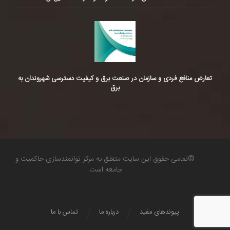
تعارض منافع فردی و سازمان در صنعت برق و کیفیت دسترسی شهروندان به
برق
©تمامی حقوق این سایت متعلق به مرکز توانمندسازی حاکمیت و
جامعه است.
پیوندهای مفید
درباره ما
تماس با ما