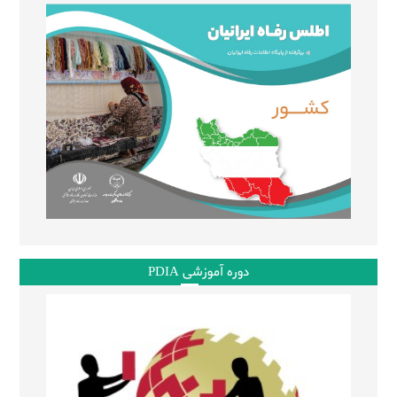
دوره آموزشی PDIA