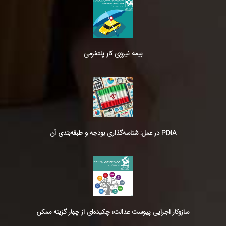
بیمه نیروی کار پلتفرمی
PDIA در عمل: شناسه‌گذاری بودجه و طبقه‌بندی آن
سازوکار اجرایی پیوست عدالت؛ چکیده‌ای از چهار گزینه ممکن