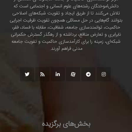
دانش‌اموختگان رشته‌های علوم انسانی و اجتماعی است که
تلاش می‌کنند تا از طریق ایجاد و تقویت شبکه‌های اصلاحی
بتوانند گام‌هایی در حل مسائلی همچون تقویت ظرفیت اجرایی
حاکمیت، توانمندسازی جامعه، شفافیت، مقابله با فساد، فقر،
نابرابری و تعارض منافع، برداشته و از رهگذر گسترش حکمرانی
شبکه‌ای، زمینه را برای کارآمدسازی حاکمیت و تقویت جامعه
مدنی فراهم آورند.
بخش‌های برگزیده