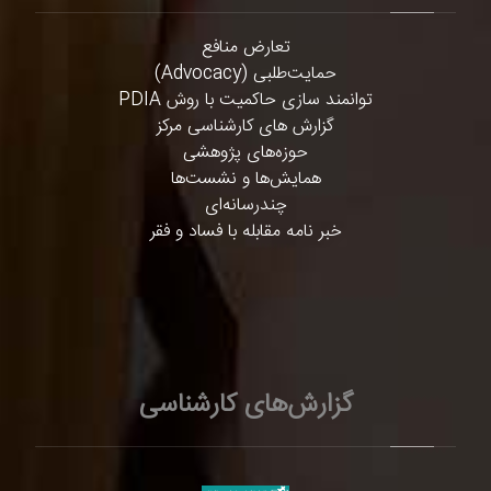
تعارض منافع
حمایت‌طلبی (Advocacy)
توانمند سازی حاکمیت با روش PDIA
گزارش های کارشناسی مرکز
حوزه‌های پژوهشی
همایش‌ها و نشست‌ها
چندرسانه‌ای
خبر نامه مقابله با فساد و فقر
گزارش‌های کارشناسی