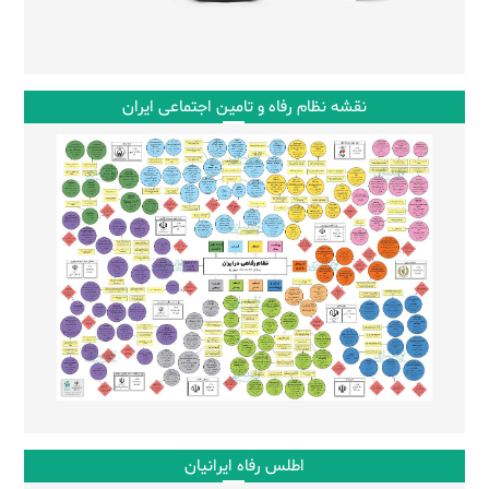
نقشه نظام رفاه و تامین اجتماعی ایران
اطلس رفاه ایرانیان