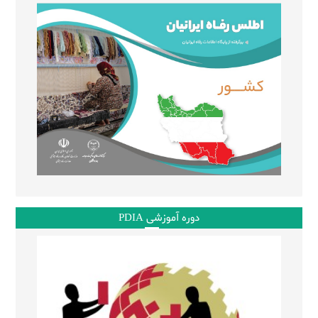
دوره آموزشی PDIA