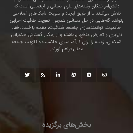
دانش‌اموختگان رشته‌های علوم انسانی و اجتماعی است که
تلاش می‌کنند تا از طریق ایجاد و تقویت شبکه‌های اصلاحی
بتوانند گام‌هایی در حل مسائلی همچون تقویت ظرفیت اجرایی
حاکمیت، توانمندسازی جامعه، شفافیت، مقابله با فساد، فقر،
نابرابری و تعارض منافع، برداشته و از رهگذر گسترش حکمرانی
شبکه‌ای، زمینه را برای کارآمدسازی حاکمیت و تقویت جامعه
مدنی فراهم آورند.
بخش‌های برگزیده