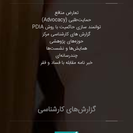
تعارض منافع
حمایت‌طلبی (Advocacy)
توانمند سازی حاکمیت با روش PDIA
گزارش های کارشناسی مرکز
حوزه‌های پژوهشی
همایش‌ها و نشست‌ها
چندرسانه‌ای
خبر نامه مقابله با فساد و فقر
گزارش‌های کارشناسی