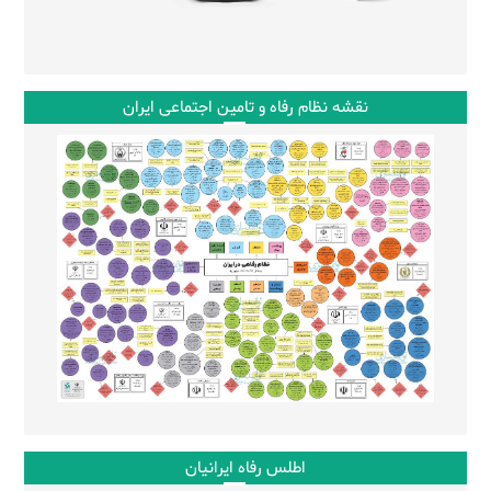
نقشه نظام رفاه و تامین اجتماعی ایران
اطلس رفاه ایرانیان