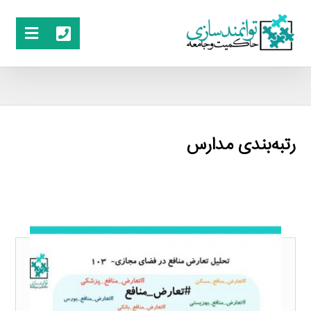
رتبه‌بندی مدارس