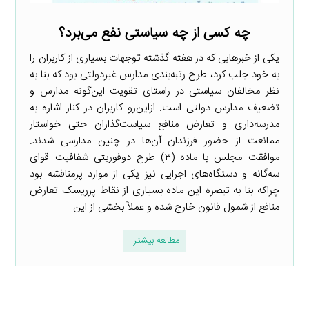
چه کسی از چه سیاستی نفع می‌برد؟
یکی از خبرهایی که در هفته گذشته توجهات بسیاری از کاربران را
به خود جلب کرد، طرح رتبه‌بندی مدارس غیردولتی بود که بنا به
نظر مخالفان سیاستی در راستای تقویت این‌گونه مدارس و
تضعیف مدارس دولتی است. ازاین‌رو کاربران در کنار اشاره به
مدرسه‌داری و تعارض منافع سیاست‌گذاران حتی خواستار
ممانعت از حضور فرزندان آن‌ها در چنین مدارسی شدند.
موافقت مجلس با ماده (۳) طرح دوفوریتی شفافیت قوای
سه‌گانه و دستگاه‌های اجرایی نیز یکی از موارد پرمناقشه بود
چراکه بنا به تبصره این ماده بسیاری از نقاط پرریسک تعارض
منافع از شمول قانون خارج شده و عملاً بخشی از این ...
مطالعه بیشتر