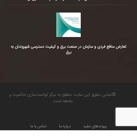
تعارض منافع فردی و سازمان در صنعت برق و کیفیت دسترسی شهروندان به
برق
©تمامی حقوق این سایت متعلق به مرکز توانمندسازی حاکمیت و
جامعه است.
پیوندهای مفید
درباره ما
تماس با ما