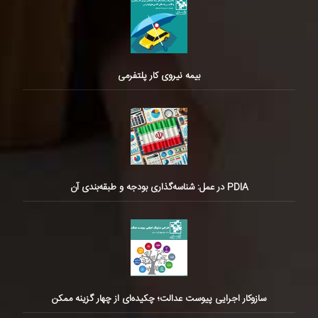
بیمه نیروی کار پلتفرمی
PDIA در عمل: شناسه‌گذاری بودجه و طبقه‌بندی آن
سازوکار اجرایی پیوست عدالت؛ چکیده‌ای از چهار گزینه ممکن