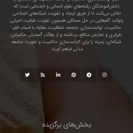
دانش‌اموختگان رشته‌های علوم انسانی و اجتماعی است که
تلاش می‌کنند تا از طریق ایجاد و تقویت شبکه‌های اصلاحی
بتوانند گام‌هایی در حل مسائلی همچون تقویت ظرفیت اجرایی
حاکمیت، توانمندسازی جامعه، شفافیت، مقابله با فساد، فقر،
نابرابری و تعارض منافع، برداشته و از رهگذر گسترش حکمرانی
شبکه‌ای، زمینه را برای کارآمدسازی حاکمیت و تقویت جامعه
مدنی فراهم آورند.
بخش‌های برگزیده