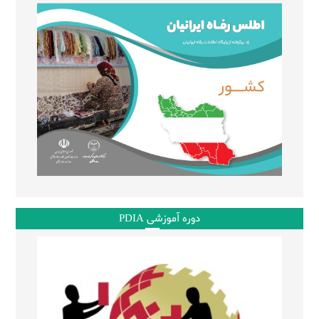
دوره آموزشی PDIA