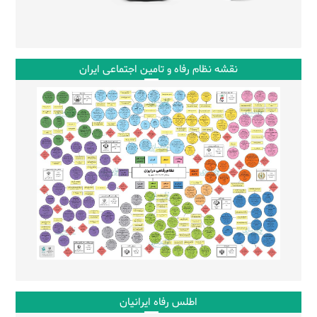
نقشه نظام رفاه و تامین اجتماعی ایران
اطلس رفاه ایرانیان