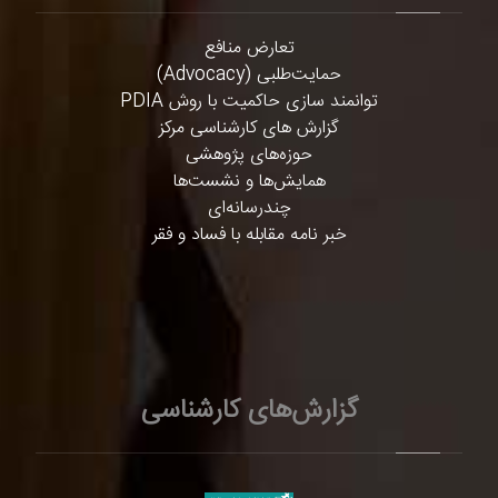
تعارض منافع
حمایت‌طلبی (Advocacy)
توانمند سازی حاکمیت با روش PDIA
گزارش های کارشناسی مرکز
حوزه‌های پژوهشی
همایش‌ها و نشست‌ها
چندرسانه‌ای
خبر نامه مقابله با فساد و فقر
گزارش‌های کارشناسی