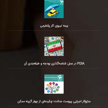
بیمه نیروی کار پلتفرمی
PDIA در عمل: شناسه‌گذاری بودجه و طبقه‌بندی آن
سازوکار اجرایی پیوست عدالت؛ چکیده‌ای از چهار گزینه ممکن