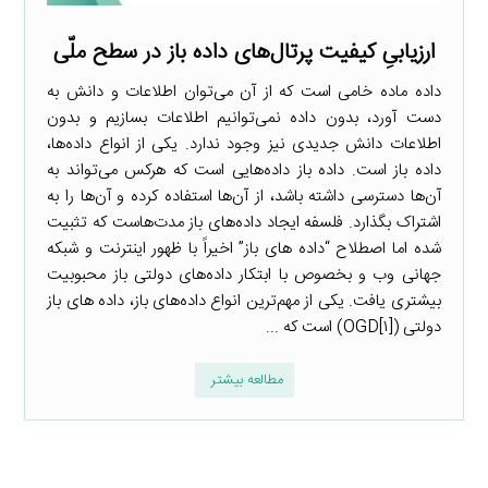
ارزیابیِ کیفیت پرتال‌های داده باز در سطح ملّی
داده ماده خامی است که از آن می‌توان اطلاعات و دانش به
دست آورد، بدون داده نمی‌توانیم اطلاعات بسازیم و بدون
اطلاعات دانش جدیدی نیز وجود ندارد. یکی از انواع داده‌ها،
داده باز است. داده باز داده‌هایی است که هرکس می‌تواند به
آن‌ها دسترسی داشته باشد، از آن‌ها استفاده کرده و آن‌ها را به
اشتراک بگذارد. فلسفه ایجاد داده‌های باز مدت‌هاست که تثبیت
شده اما اصطلاح “داده­ های باز” اخیراً با ظهور اینترنت و شبکه
جهانی وب و بخصوص با ابتکار داده‌های دولتی باز محبوبیت
بیشتری یافت. یکی از مهم‌ترین انواع داده‌های باز، داده ­های باز
دولتی (OGD[۱]) است که ...
مطالعه بیشتر