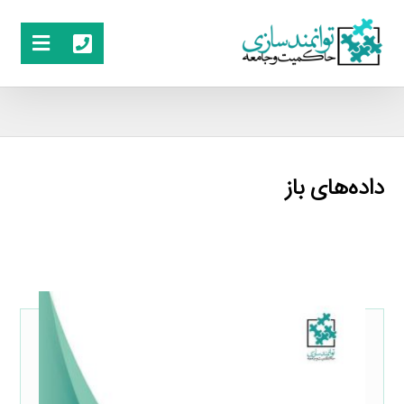
داده‌های باز