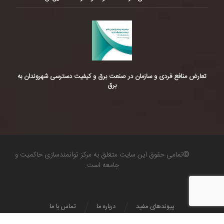
تعارض منافع فردی و سازمان در صنعت برق و کیفیت دسترسی شهروندان به
برق
©تمامی حقوق این سایت متعلق به مرکز توانمندسازی حاکمیت و
جامعه است.
پیوندهای مفید
درباره ما
تماس با ما