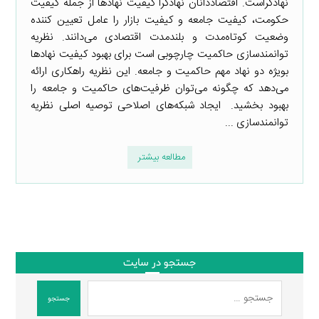
نهادگراست. اقتصاددانان نهادگرا کیفیت نهادها از جمله کیفیت
حکومت، کیفیت جامعه و کیفیت بازار را عامل تعیین کننده
وضعیت کوتاه‌مدت و بلندمدت اقتصادی می‌دانند. نظریه
توانمندسازی حاکمیت چارچوبی است برای بهبود کیفیت نهادها
بویژه دو نهاد مهم حاکمیت و جامعه. این نظریه راهکاری ارائه
می‌دهد که چگونه می‌توان ظرفیت‌های حاکمیت و جامعه را
بهبود بخشید. ایجاد شبکه‌های اصلاحی توصیه اصلی نظریه
توانمندسازی ...
مطالعه بیشتر
جستجو در سایت
جستجو