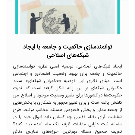
توانمندسازی حاکمیت و جامعه با ایجاد
شبکه‌های اصلاحی
ایجاد شبکه‌های اصلاحی،‌ توصیه اصلی نظریه توانمندسازی
حاکمیت و جامعه برای بهبود وضعیت اقتصادی و اجتماعی
است. مبنای نظری این توصیه «حکمرانی شبکه‌ای» است.
حکمرانی شبکه‌ای بر این پایه شکل گرفته است که قدرت
حکومت‌ها در کشورها برای تغییر وضعیت موجود و اصلاح امور
کاهش یافته است و برای تغییر مجبور به همکاری با بخش‌هایی
از جامعه مدنی و بخش خصوصی هستند. مطالب مرتبط: طرح
شفافیت آرای نظام تقنینی چه کسانی باید اموال خود را در
سامانه ثبت دارایی مقامات ظرف یک ماه آینده ثبت کنند؟
تعریف صحیح مسئله مهم‌ترین حوزه‌های تعارض منافع