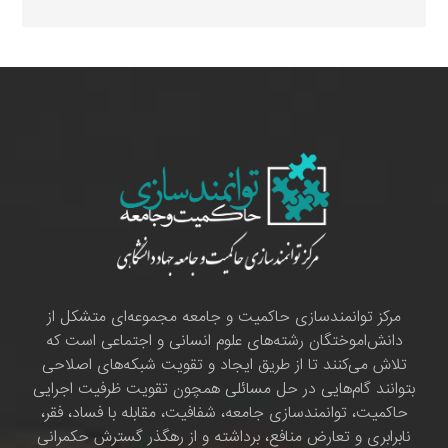
مرکز توانمندسازی حاکمیت و جامعه مجموعه‌ای متشکل از
دانش‌اموختگان رشته‌های علوم انسانی و اجتماعی است که
تلاش می‌کنند تا از طریق ایجاد و تقویت شبکه‌های اصلاحی
بتوانند گام‌هایی در حل مسائلی همچون تقویت ظرفیت اجرایی
حاکمیت، توانمندسازی جامعه، شفافیت، مقابله با فساد، فقر،
نابرابری و تعارض منافع، برداشته و از رهگذر گسترش حکمرانی