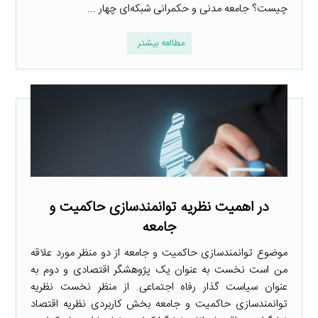
چیست؟ جامعه مدنی و حکمرانی شبکه‌ای چهار ...
مطالعه بیشتر
در اهمیت نظریه توانمندسازی حاکمیت و
جامعه
موضوع توانمندسازی حاکمیت و جامعه از دو منظر مورد علاقه
من است نخست به عنوان یک پژوهشگر اقتصادی و دوم به
عنوان سیاست گذار رفاه اجتماعی. از منظر نخست نظریه
توانمندسازی حاکمیت و جامعه بخش کاربردی نظریه اقتصاد