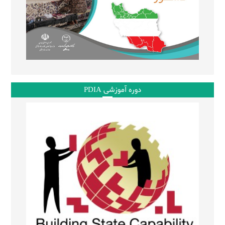
دوره آموزشی PDIA