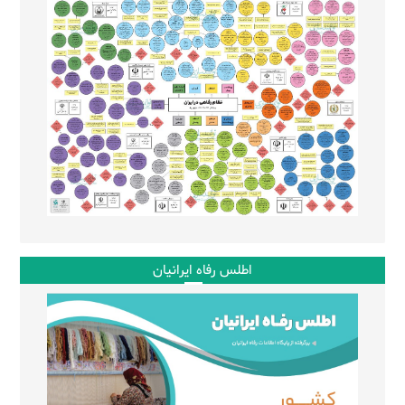
اطلس رفاه ایرانیان