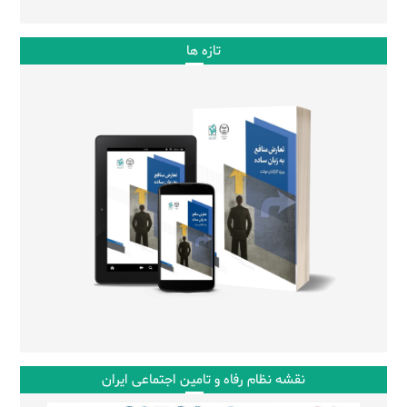
تازه ها
نقشه نظام رفاه و تامین اجتماعی ایران