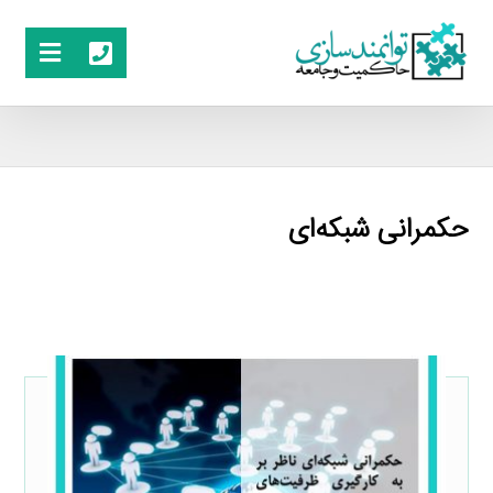
حکمرانی شبکه‌ای