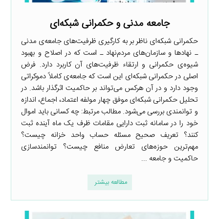
جامعه مدنی و حکمرانی شبکه‌ای
حکمرانی شبکه‌ای ناظر بر به کارگیری ظرفیت‌های جامعه‌ی مدنی
ـ نهادها و سازمان‌های مردم‌نهاد ـ است که در اصلاح و بهبود
شیوه‌ی حکمرانی و ارتقاء ظرفیت‌های آن کاربرد دارد. فرض
اصلی در حکمرانی شبکه‌ای این است که جامعه‌ی کاملاً دموکراتی
وجود دارد و در آن هرکس می‌تواند بر حاکمیت اثرگذار باشد. در
تحلیل حکمرانی شبکه‌ای موفق چهار مولفه اعتماد، اجماع، اندازه
و توانمندی بررسی می‌شود. مطالب مرتبط: چه کسانی باید اموال
خود را در سامانه ثبت دارایی مقامات ظرف یک ماه آینده ثبت
کنند؟ تعریف صحیح مسئله حساب واحد خزانه چیست؟
مهم‌ترین حوزه‌های تعارض منافع چیست؟ توانمندسازی
حاکمیت و جامعه ...
مطالعه بیشتر