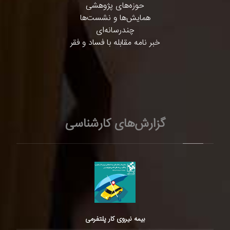
حوزه‌های پژوهشی
همایش‌ها و نشست‌ها
چندرسانه‌ای
خبر نامه مقابله با فساد و فقر
گزارش‌های کارشناسی
بیمه نیروی کار پلتفرمی