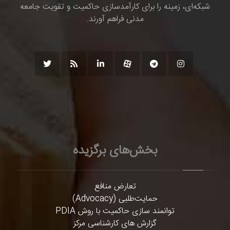
شبکه‌ای، زمینه را برای کارآمدسازی حاکمیت و تقویت جامعه
مدنی فراهم آورند.
بخش‌های برگزیده
تعارض منافع
حمایت‌طلبی (Advocacy)
توانمند سازی حاکمیت با روش PDIA
گزارش های کارشناسی مرکز