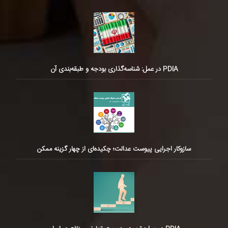
PDIA در عمل: شناسه‌گذاری بودجه و طبقه‌بندی آن
سازوکار اجرایی پیوست عدالت؛ چکیده‌ای از چهار گزینه ممکن