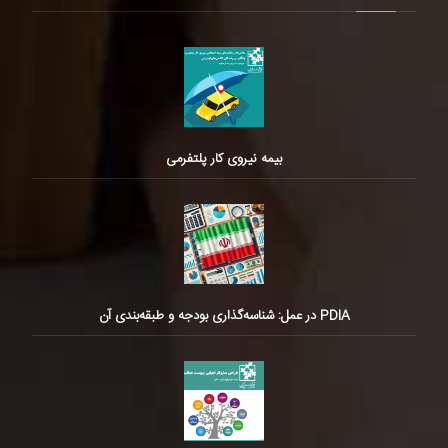
بیمه نیروی کار پلتفرمی
PDIA در عمل: شناسه‌گذاری بودجه و طبقه‌بندی آن