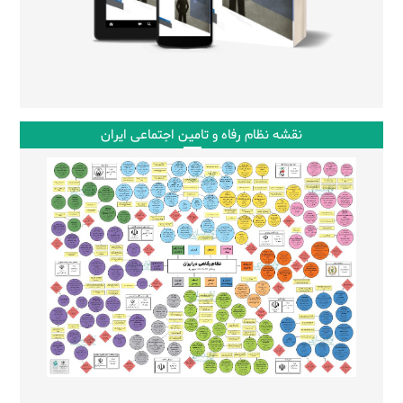
نقشه نظام رفاه و تامین اجتماعی ایران