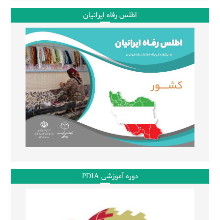
اطلس رفاه ایرانیان
دوره آموزشی PDIA