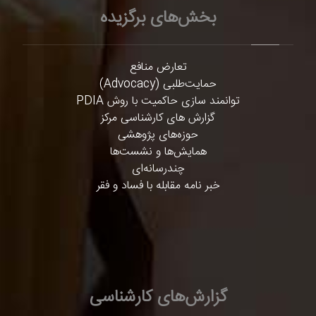
بخش‌های برگزیده
تعارض منافع
حمایت‌طلبی (Advocacy)
توانمند سازی حاکمیت با روش PDIA
گزارش های کارشناسی مرکز
حوزه‌های پژوهشی
همایش‌ها و نشست‌ها
چندرسانه‌ای
خبر نامه مقابله با فساد و فقر
گزارش‌های کارشناسی