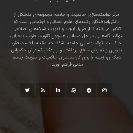
مرکز توانمندسازی حاکمیت و جامعه مجموعه‌ای متشکل از
دانش‌اموختگان رشته‌های علوم انسانی و اجتماعی است که
تلاش می‌کنند تا از طریق ایجاد و تقویت شبکه‌های اصلاحی
بتوانند گام‌هایی در حل مسائلی همچون تقویت ظرفیت اجرایی
حاکمیت، توانمندسازی جامعه، شفافیت، مقابله با فساد، فقر،
نابرابری و تعارض منافع، برداشته و از رهگذر گسترش حکمرانی
شبکه‌ای، زمینه را برای کارآمدسازی حاکمیت و تقویت جامعه
مدنی فراهم آورند.