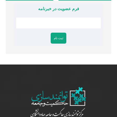
فرم عضویت در خبرنامه