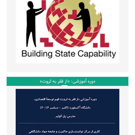
دوره آموزشی: «از فقر به ثروت»