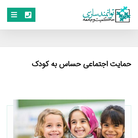
حمایت اجتماعی حساس به کودک