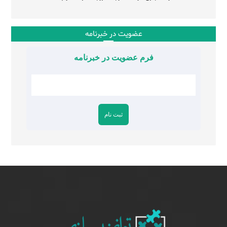
عضویت در خبرنامه
فرم عضویت در خبرنامه