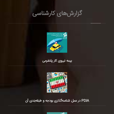
گزارش‌های کارشناسی
بیمه نیروی کار پلتفرمی
PDIA در عمل: شناسه‌گذاری بودجه و طبقه‌بندی آن