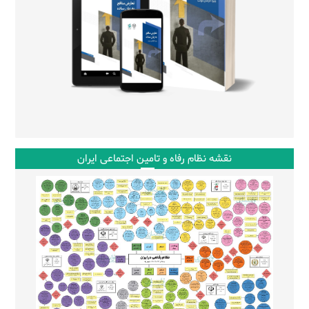
نقشه نظام رفاه و تامین اجتماعی ایران