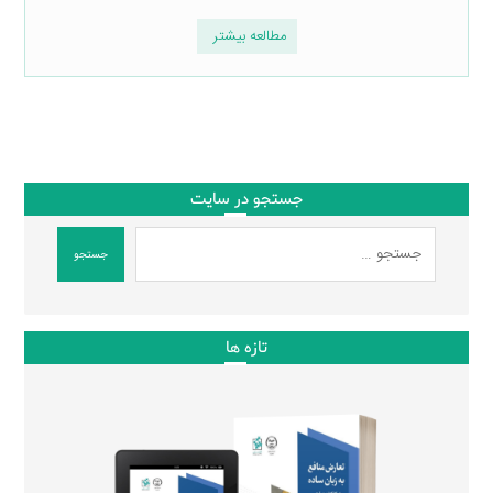
مطالعه بیشتر
جستجو در سایت
جستجو
تازه ها