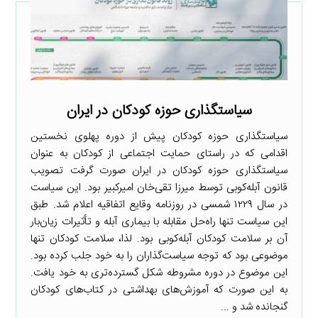
سیاستگذاری حوزه کودکان در ایران
سیاستگذاری حوزه کودکان پیش از دوره پهلوی نخستین
اقدامی که در راستای حمایت اجتماعی از کودکان به عنوان
سیاستگذاری حوزه کودکان در ایران صورت گرفت تصویب
قانون آبله‌کوبی توسط میرزا تقی‌خان امیرکبیر بود. این سیاست
در سال ۱۲۲۹ شمسی در روزنامه وقایع اتفاقیه اعلام شد. طبق
این سیاست تنها راه‌حل مقابله با بیماری آبله و تأثیرات زیان‌بار
آن بر سلامت کودکان آبله‌کوبی بود. لذا، سلامت کودکان تنها
موضوعی بود که توجه سیاست‌گذاران را به خود جلب کرده بود.
این موضوع در دوره مشروطه شکل گسترده‌تری به خود یافت.
به این صورت که آموزش‌های بهداشتی در کتاب‌های کودکان
گنجانده شد و ...