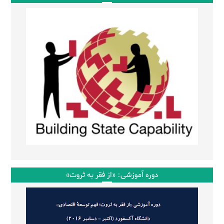
دوره آموزشی: «از فقر به ثروت»