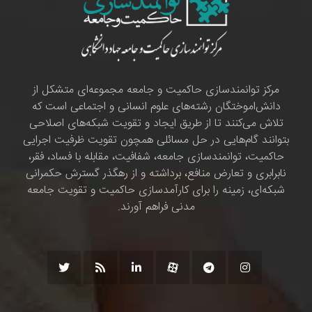
مرکز توانمندسازی حاکمیت و جامعه مجموعه‌ای متشکل از
دانش‌اموختگان رشته‌های علوم انسانی و اجتماعی است که
تلاش می‌کنند تا از طریق ایجاد و تقویت شبکه‌های اصلاحی
بتوانند گام‌هایی در حل مسائلی همچون تقویت ظرفیت اجرایی
حاکمیت، توانمندسازی جامعه، شفافیت، مقابله با فساد، فقر،
نابرابری و تعارض منافع، برداشته و از رهگذر گسترش حکمرانی
شبکه‌ای، زمینه را برای کارآمدسازی حاکمیت و تقویت جامعه
مدنی فراهم آورند.