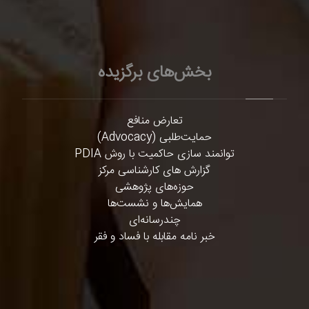
بخش‌های برگزیده
تعارض منافع
حمایت‌طلبی (Advocacy)
توانمند سازی حاکمیت با روش PDIA
گزارش های کارشناسی مرکز
حوزه‌های پژوهشی
همایش‌ها و نشست‌ها
چندرسانه‌ای
خبر نامه مقابله با فساد و فقر