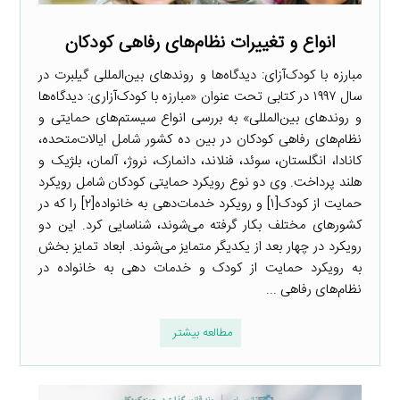
انواع و تغییرات نظام‌های رفاهی کودکان
مبارزه با کودک‌آزای: دیدگاه‌ها و روندهای بین‌المللی گیلبرت در
سال ۱۹۹۷ در کتابی تحت عنوان «مبارزه با کودک‌آزاری: دیدگاه‌ها
و روندهای بین‌المللی» به بررسی انواع سیستم‌های حمایتی و
نظام‌های رفاهی کودکان در بین ده کشور شامل ایالات‌متحده،
کانادا، انگلستان، سوئد، فنلاند، دانمارک، نروژ، آلمان، بلژیک و
هلند پرداخت. وی دو نوع رویکرد حمایتی کودکان شامل رویکرد
حمایت از کودک[۱] و رویکرد خدمات‌دهی به خانواده[۲] را که در
کشورهای مختلف بکار گرفته می‌شوند، شناسایی کرد. این دو
رویکرد در چهار بعد از یکدیگر متمایز می‌شوند. ابعاد تمایز بخش
به رویکرد حمایت از کودک و خدمات دهی به خانواده در
نظام‌های رفاهی ...
مطالعه بیشتر