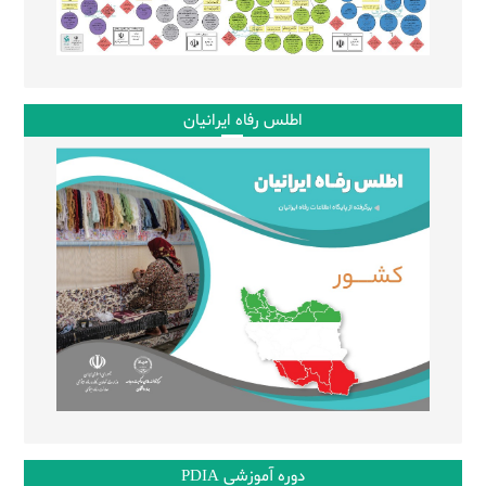
اطلس رفاه ایرانیان
دوره آموزشی PDIA