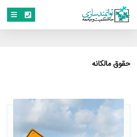
حقوق مالکانه