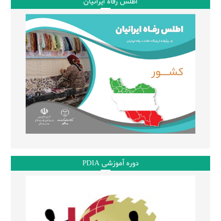
اطلس رفاه ایرانیان
دوره آموزشی PDIA