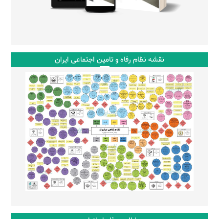
نقشه نظام رفاه و تامین اجتماعی ایران