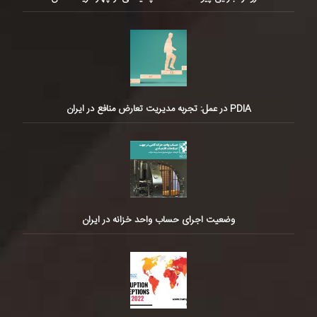
PDIA در عمل: تجربه مدیریت تعارض منافع در ایران
وضعیت اجرای حساب واحد خزانه در ایران