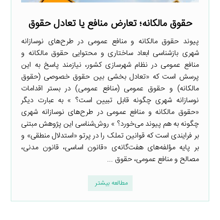
حقوق مالکانه؛ تعارض منافع یا تعادل حقوق
پیوند حقوق مالکانه و منافع عمومی در طرح‌های نوسازانه
شهری بازشناسی ابعاد ساختاری و محتوایی حقوق مالکانه و
منافع عمومی در نظام شهرسازی کشور، نیازمند پاسخ به این
پرسش است که «تعادل بخشی بین حقوق خصوصی (حقوق
مالکانه) و حقوق عمومی (منافع عمومی) در بستر اقدامات
نوسازانه شهری چگونه قابل تبیین است؟ » به عبارت دیگر
«حقوق مالکانه و منافع عمومی در طرح‌های نوسازانه شهری
چگونه به هم پیوند می‌خورد؟ » روش‌شناسی این پژوهش مبتنی
بر فرایندی است که قوانین تملک را در پرتو «استدلال منطقی» و
بر پایه مؤلفه‌های هفت‌گانه‌ی «قانون اساسی، قانون مدنی،
مصالح و منافع عمومی، حقوق ...
مطالعه بیشتر