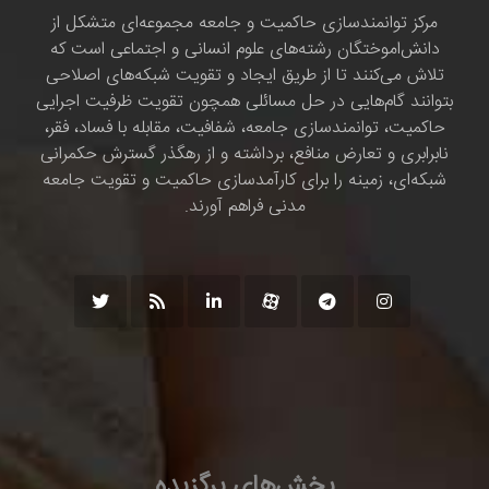
مرکز توانمندسازی حاکمیت و جامعه مجموعه‌ای متشکل از
دانش‌اموختگان رشته‌های علوم انسانی و اجتماعی است که
تلاش می‌کنند تا از طریق ایجاد و تقویت شبکه‌های اصلاحی
بتوانند گام‌هایی در حل مسائلی همچون تقویت ظرفیت اجرایی
حاکمیت، توانمندسازی جامعه، شفافیت، مقابله با فساد، فقر،
نابرابری و تعارض منافع، برداشته و از رهگذر گسترش حکمرانی
شبکه‌ای، زمینه را برای کارآمدسازی حاکمیت و تقویت جامعه
مدنی فراهم آورند.
بخش‌های برگزیده