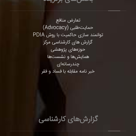
تعارض منافع
حمایت‌طلبی (Advocacy)
توانمند سازی حاکمیت با روش PDIA
گزارش های کارشناسی مرکز
حوزه‌های پژوهشی
همایش‌ها و نشست‌ها
چندرسانه‌ای
خبر نامه مقابله با فساد و فقر
گزارش‌های کارشناسی