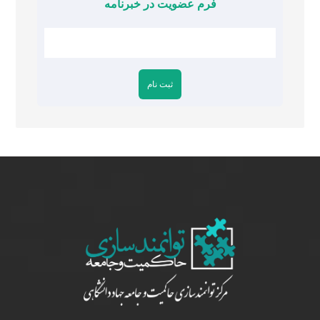
فرم عضویت در خبرنامه