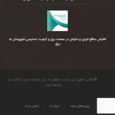
تعارض منافع فردی و سازمان در صنعت برق و کیفیت دسترسی شهروندان به
برق
©تمامی حقوق این سایت متعلق به مرکز توانمندسازی حاکمیت و
جامعه است.
پیوندهای مفید
درباره ما
تماس با ما