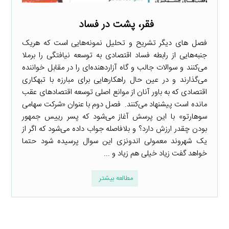
فقر، پشت در فساد
فصل های دیگر تشریح و تحلیل نمونه‌هایی است که هریک
جنبه‌هایی از رابطه فساد اقتصادی به توسعه نیافتگی را برملا
می‌کنند و سوالات جالب و گاه آزاردهنده‌ای را در مقابل خواننده
می‌گذارند و در عین حال راهکارهایی برای مبارزه با تبهکاری
اقتصادی که به باور آنان از موانع اصلی توسعه اقتصادهای عقب
مانده است پیشنهاد می‌کنند. فصل دوم با عنوان «شرکت سهامی
سوهارتو» با این پرسش آغاز می‌شود که پسر رییس جمهور
بودن چقدر ارزش دارد؟ و بلافاصله جواب داده می‌شود که اگر از
یک شهروند معمولی اندونزی این سوال پرسیده شود حتما
خواهد گفت زیاد خیلی هم زیاد و ...
مطالعه بیشتر