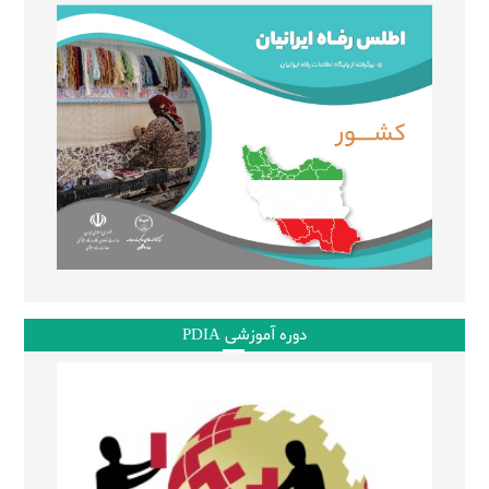
دوره آموزشی PDIA