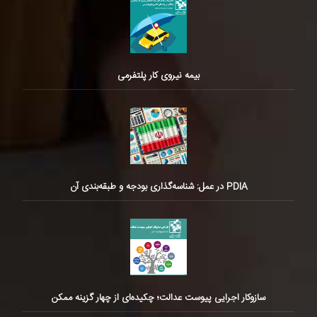
بیمه نیروی کار پلتفرمی
PDIA در عمل: شناسه‌گذاری بودجه و طبقه‌بندی آن
سازوکار اجرایی پیوست عدالت؛ چکیده‌ای از چهار گزینه ممکن