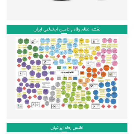
نقشه نظام رفاه و تامین اجتماعی ایران
اطلس رفاه ایرانیان