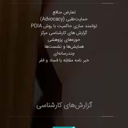
تعارض منافع
حمایت‌طلبی (Advocacy)
توانمند سازی حاکمیت با روش PDIA
گزارش های کارشناسی مرکز
حوزه‌های پژوهشی
همایش‌ها و نشست‌ها
چندرسانه‌ای
خبر نامه مقابله با فساد و فقر
گزارش‌های کارشناسی