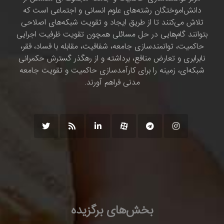
دانش‌اموختگان رشته‌های علوم انسانی و اجتماعی است که
تلاش می‌کنند تا از طریق ایجاد و تقویت شبکه‌های اصلاحی
بتوانند گام‌هایی در حل مسائلی همچون تقویت ظرفیت اجرایی
حاکمیت، توانمندسازی جامعه، شفافیت، مقابله با فساد، فقر،
نابرابری و تعارض منافع، برداشته و از رهگذر گسترش حکمرانی
شبکه‌ای، زمینه را برای کارآمدسازی حاکمیت و تقویت جامعه
مدنی فراهم آورند.
بخش‌های برگزیده