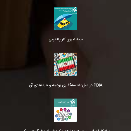
بیمه نیروی کار پلتفرمی
PDIA در عمل: شناسه‌گذاری بودجه و طبقه‌بندی آن