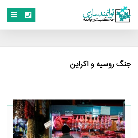
جنگ روسیه و اکراین