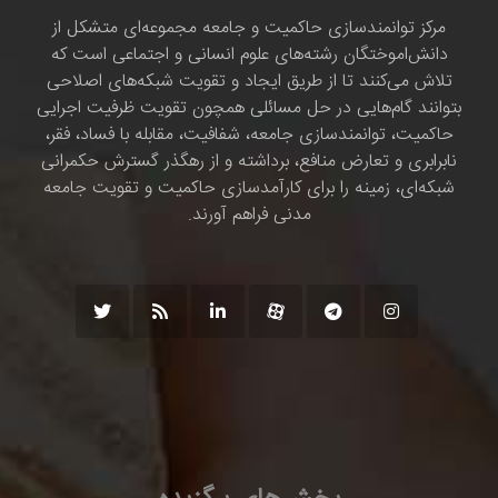
مرکز توانمندسازی حاکمیت و جامعه مجموعه‌ای متشکل از
دانش‌اموختگان رشته‌های علوم انسانی و اجتماعی است که
تلاش می‌کنند تا از طریق ایجاد و تقویت شبکه‌های اصلاحی
بتوانند گام‌هایی در حل مسائلی همچون تقویت ظرفیت اجرایی
حاکمیت، توانمندسازی جامعه، شفافیت، مقابله با فساد، فقر،
نابرابری و تعارض منافع، برداشته و از رهگذر گسترش حکمرانی
شبکه‌ای، زمینه را برای کارآمدسازی حاکمیت و تقویت جامعه
مدنی فراهم آورند.