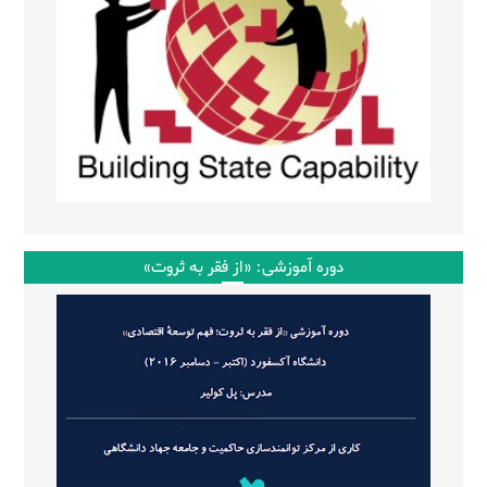
دوره آموزشی: «از فقر به ثروت»