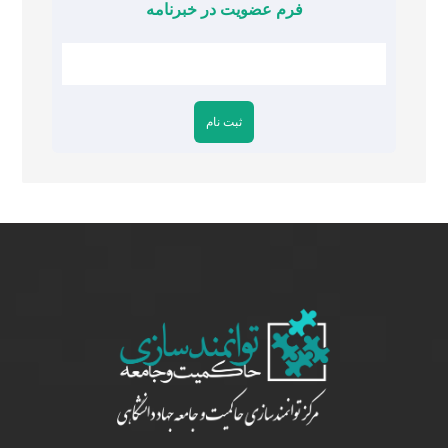
فرم عضویت در خبرنامه