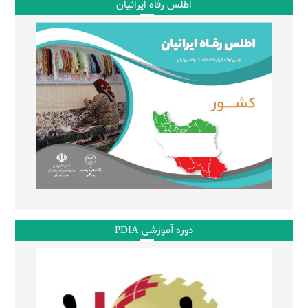
اطلس رفاه ایرانیان
دوره آموزشی PDIA