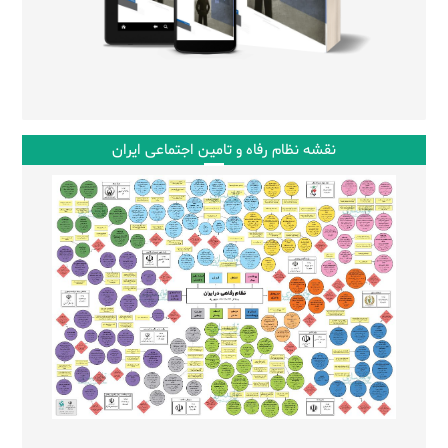
نقشه نظام رفاه و تامین اجتماعی ایران