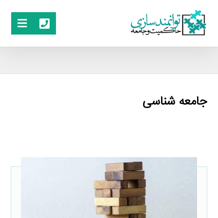
جامعه شناسی