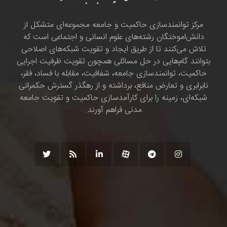
مرکز توانمندسازی حاکمیت و جامعه مجموعه‌ای متشکل از
دانش‌اموختگان رشته‌های علوم انسانی و اجتماعی است که
تلاش می‌کنند تا از طریق ایجاد و تقویت شبکه‌های اصلاحی
بتوانند گام‌هایی در حل مسائلی همچون تقویت ظرفیت اجرایی
حاکمیت، توانمندسازی جامعه، شفافیت، مقابله با فساد، فقر،
نابرابری و تعارض منافع، برداشته و از رهگذر گسترش حکمرانی
شبکه‌ای، زمینه را برای کارآمدسازی حاکمیت و تقویت جامعه
مدنی فراهم آورند.