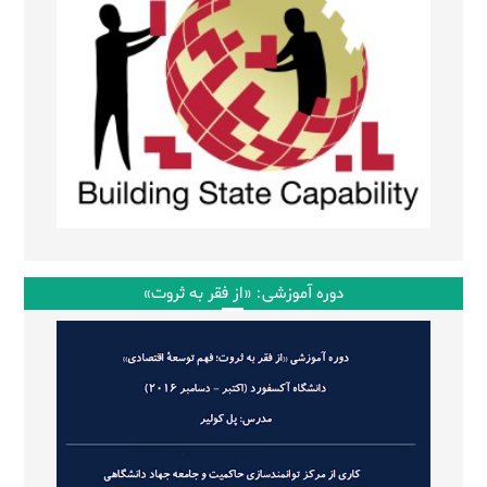
دوره آموزشی: «از فقر به ثروت»