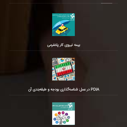
بیمه نیروی کار پلتفرمی
PDIA در عمل: شناسه‌گذاری بودجه و طبقه‌بندی آن