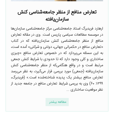
تعارض منافع از منظر جامعه‌شناسی کنش
سازمان‌یافته
ارهارد فریدبرگ استاد جامعه‌شناسی مرکز جامعه‌شناسی سازمان‌ها
در موسسه مطالعات سیاسی پاریس است. وی در مقاله تعارض
منافع از منظر جامعه‌شناسی کنش سازمان‌یافته که در کتاب
«تعارض منافع در حکمرانی جهانی، دولتی و شرکتی» آمده است،
به این مسئله می‌پردازد که در خصوص تعارض منافع «چیزی
ساختاری و کلی وجود دارد که تا حدودی با شرایط کنش جمعی
مرتبط است و در واقع هنگامی‌که از منظر جامعه‌شناسی کنش
سازمان‌یافته (جمعی) مورد بررسی قرار می‌گیرد، به نظر می‌رسد
تعارض منافع بیشتر یک پدیده شناخته‌شده است.» (فریدبرگ،
۱۳۹۹: ۶۰) وی به بررسی شرایط تعارض منافع در جامعه جدید از
نظر موقعیت ساختاری ...
مطالعه بیشتر