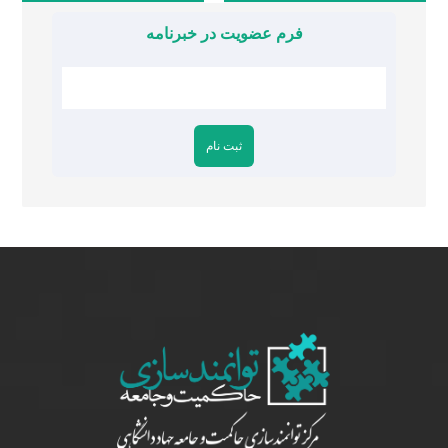
فرم عضویت در خبرنامه