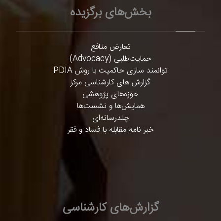
بخش‌های برگزیده
تعارض منافع
حمایت‌طلبی (Advocacy)
توانمند سازی حاکمیت با روش PDIA
گزارش های کارشناسی مرکز
حوزه‌های پژوهشی
همایش‌ها و نشست‌ها
چندرسانه‌ای
خبر نامه مقابله با فساد و فقر
گزارش‌های کارشناسی