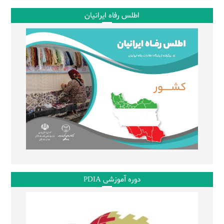
اطلس رفاه ایرانیان
دوره آموزشی PDIA