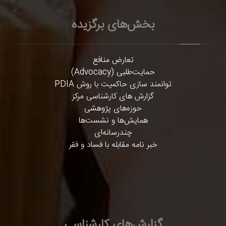
بخش‌های برگزیده
تعارض منافع
حمایت‌طلبی (Advocacy)
توانمند سازی حاکمیت با روش PDIA
گزارش های کارشناسی مرکز
حوزه‌های پژوهشی
همایش‌ها و نشست‌ها
چندرسانه‌ای
خبر نامه مقابله با فساد و فقر
گزارش‌های کارشناسی