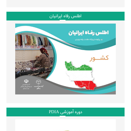
اطلس رفاه ایرانیان
دوره آموزشی PDIA