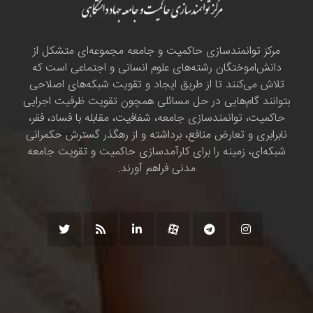
مرکز توانمندسازی حاکمیت و جامعه مجموعه‌ای متشکل از
دانش‌اموختگان رشته‌های علوم انسانی و اجتماعی است که
تلاش می‌کنند تا از طریق ایجاد و تقویت شبکه‌های اصلاحی
بتوانند گام‌هایی در حل مسائلی همچون تقویت ظرفیت اجرایی
حاکمیت، توانمندسازی جامعه، شفافیت، مقابله با فساد، فقر،
نابرابری و تعارض منافع، برداشته و از رهگذر گسترش حکمرانی
شبکه‌ای، زمینه را برای کارآمدسازی حاکمیت و تقویت جامعه
مدنی فراهم آورند.