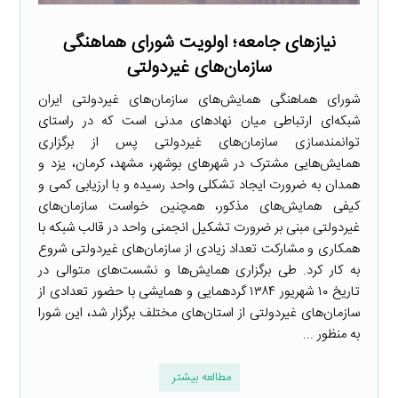
نیاز‌های جامعه؛ اولویت شورای هماهنگی
سازمان‌های غیردولتی
شورای هماهنگی همایش‌های سازمان‌های غیردولتی ایران
شبکه‌ای ارتباطی میان نهاد‌های مدنی است که در راستای
توانمندسازی سازمان‌های غیردولتی پس از برگزاری
همایش‌هایی مشترک در شهرهای بوشهر، مشهد، کرمان، یزد و
همدان به ضرورت ایجاد تشکلی واحد رسیده و با ارزیابی کمی و
کیفی همایش‌های مذکور، همچنین خواست سازمان‌های
غیردولتی مبنی بر ضرورت تشکیل انجمنی واحد در قالب شبکه با
همکاری و مشارکت تعداد زیادی از سازمان‌های غیردولتی شروع
به کار کرد. طی برگزاری همایش‌ها و نشست‌های متوالی در
تاریخ ۱۰ شهریور ۱۳۸۴ گردهمایی و همایشی با حضور تعدادی از
سازمان‌های غیردولتی از استان‌های مختلف برگزار شد، این شورا
به منظور ...
مطالعه بیشتر