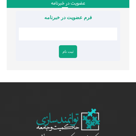
عضویت در خبرنامه
فرم عضویت در خبرنامه