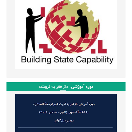
دوره آموزشی: «از فقر به ثروت»