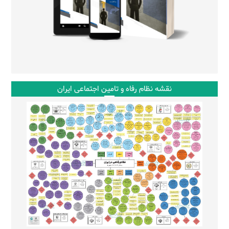
نقشه نظام رفاه و تامین اجتماعی ایران