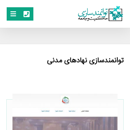
توانمندسازی نهادهای مدنی