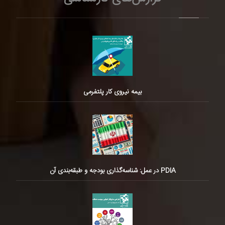
بیمه نیروی کار پلتفرمی
PDIA در عمل: شناسه‌گذاری بودجه و طبقه‌بندی آن