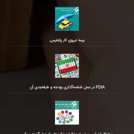
بیمه نیروی کار پلتفرمی
PDIA در عمل: شناسه‌گذاری بودجه و طبقه‌بندی آن