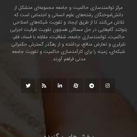
مرکز توانمندسازی حاکمیت و جامعه مجموعه‌ای متشکل از
دانش‌اموختگان رشته‌های علوم انسانی و اجتماعی است که
تلاش می‌کنند تا از طریق ایجاد و تقویت شبکه‌های اصلاحی
بتوانند گام‌هایی در حل مسائلی همچون تقویت ظرفیت اجرایی
حاکمیت، توانمندسازی جامعه، شفافیت، مقابله با فساد، فقر،
نابرابری و تعارض منافع، برداشته و از رهگذر گسترش حکمرانی
شبکه‌ای، زمینه را برای کارآمدسازی حاکمیت و تقویت جامعه
مدنی فراهم آورند.