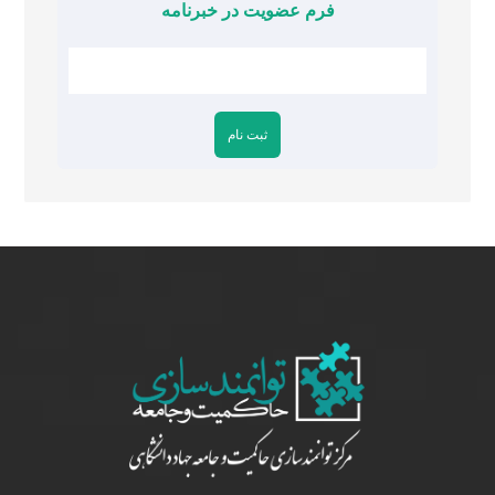
فرم عضویت در خبرنامه