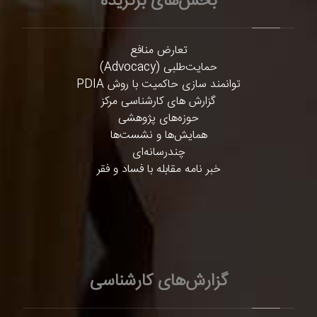
بخش‌های برگزیده
تعارض منافع
حمایت‌طلبی (Advocacy)
توانمند سازی حاکمیت با روش PDIA
گزارش های کارشناسی مرکز
حوزه‌های پژوهشی
همایش‌ها و نشست‌ها
چندرسانه‌ای
خبر نامه مقابله با فساد و فقر
گزارش‌های کارشناسی