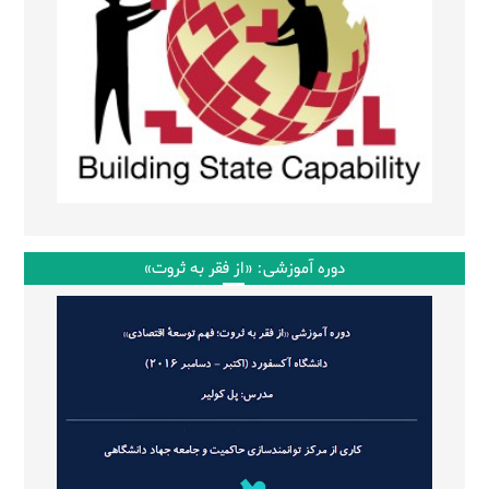
دوره آموزشی: «از فقر به ثروت»