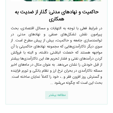
حاکمیت و نهادهای مدنی: گذار از ضدیت به
همکاری
در شرایط فعلی با توجه به التهابات و مسائل اقتصادی، بحث
پیرامون نقش تشکل‌های صنفی و نهادهای مدنی در
توانمندسازی جامعه و حاکمیت، بیش از پیش مطرح است. از
سوی دیگر ناکارآمدی‌هایی که مجموعه نهادهای حاکمیتی با آن
مواجهه هستند که خصلت انباشتی داشته، و البته با فروکش
کردن درآمدهای نفتی و فشار تحریم ها، این ناکارآمدی‌ها بیشتر
از قبل خودش را نشان می‌دهد. به عنوان مثال در ماه‌های اخیر
مسئله ناکارآمدی در بحران نرخ ارز و نظام بانکی و تورم فزاینده
و گسترش روز افزون فقر و…، خود را کاملاً نمایان ساخته است.
بحث این است که چگونه می‌شود ...
مطالعه بیشتر