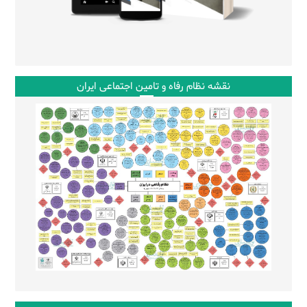
نقشه نظام رفاه و تامین اجتماعی ایران