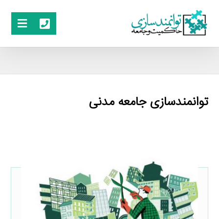
توانمندسازی جامعه مدنی