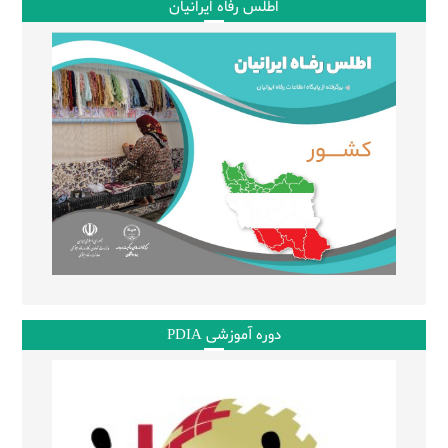
اطلس رفاه ایرانیان
دوره آموزشی PDIA