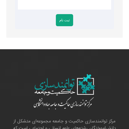
مرکز توانمندسازی حاکمیت و جامعه مجموعه‌ای متشکل از
دانش‌اموختگان رشته‌های علوم انسانی و اجتماعی است که