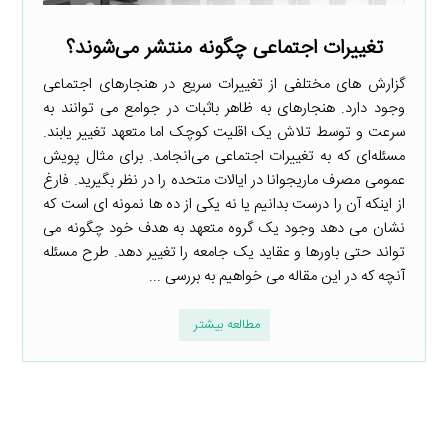
تغییرات اجتماعی چگونه منتشر می‌شوند؟
گزارش های مختلفی از تغییرات سریع در هنجارهای اجتماعی
وجود دارد. هنجارهای به ظاهر باثبات در جوامع می توانند به
سرعت و توسط تلاش یک اقلیت کوچک اما متعهد تغییر یابند.
مسئله‌ای که به تغییرات اجتماعی می‌انجامد. برای مثال پویش
عمومی مصرف ماریجوانا در ایالات متحده را در نظر بگیرید. فارغ
از اینکه آن را درست بدانیم یا نه یکی از ده ها نمونه ای است که
نشان می دهد وجود یک گروه متعهد به هدف خود چگونه می
تواند حتی باورها و عقاید یک جامعه را تغییر دهد. طرح مسئله
آنچه که در این مقاله می خواهیم به بررسی ...
مطالعه بیشتر