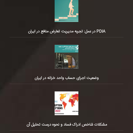
PDIA در عمل: تجربه مدیریت تعارض منافع در ایران
وضعیت اجرای حساب واحد خزانه در ایران
مشکلات شاخص ادراک فساد و نحوه درست تحلیل آن