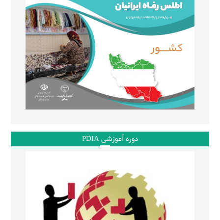
دوره آموزشی PDIA