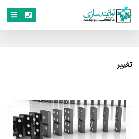
تغییر