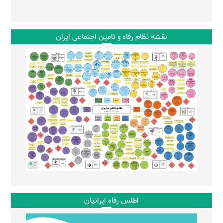
نقشه نظام رفاه و تامین اجتماعی ایران
اطلس رفاه ایرانیان