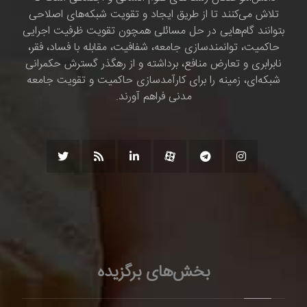
تلاش می‌کنند تا از طریق ایجاد و تقویت شبکه‌های اصلاحی
بتوانند گام‌هایی در حل مسائلی همچون تقویت ظرفیت اجرایی
حاکمیت، توانمندسازی جامعه، شفافیت، مقابله با فساد، فقر،
نابرابری و تعارض منافع، برداشته و از رهگذر گسترش حکمرانی
شبکه‌ای، زمینه را برای کارآمدسازی حاکمیت و تقویت جامعه
مدنی فراهم آورند.
بخش‌های برگزیده