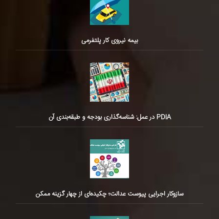
بیمه نیروی کار پلتفرمی
PDIA در عمل: شناسه‌گذاری بودجه و طبقه‌بندی آن
سازوکار اجرایی پیوست عدالت؛ چکیده‌ای از چهار گزینه ممکن