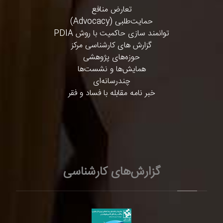
تعارض منافع
حمایت‌طلبی (Advocacy)
توانمند سازی حاکمیت با روش PDIA
گزارش های کارشناسی مرکز
حوزه‌های پژوهشی
همایش‌ها و نشست‌ها
چندرسانه‌ای
خبر نامه مقابله با فساد و فقر
گزارش‌های کارشناسی