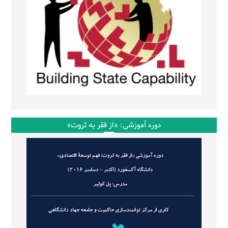
دوره آموزشی: «از فقر به ثروت»