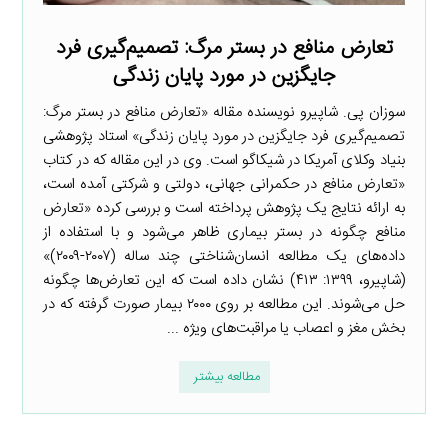
تعارض منافع در بستر مرگ: تصمیم‌گیری فرد
جایگزین در مورد پایان زندگی
سوزان پی. شاپیرو نویسنده مقاله «تعارض منافع در بستر مرگ:
تصمیم‌گیری فرد جایگزین در مورد پایان زندگی» استاد پژوهشی
بنیاد وکلای آمریکا در شیکاگو است. وی در این مقاله که در کتاب
«تعارض منافع در حکمرانی جهانی، دولتی و شرکتی آمده است،
به ارائه نتایج یک پژوهش پرداخته است و بررسی کرده «تعارض
منافع چگونه در بستر بیماری ظاهر می‌شود و با استفاده از
داده‌های یک مطالعه انسان‌شناختی چند ساله (۲۰۰۷-۲۰۰۹)»
(شاپیرو، ۱۳۹۹: ۴۱۳) نشان داده است که این تعارض‌ها چگونه
حل می‌شوند. این مطالعه بر روی ۲۰۰۰ بیمار صورت گرفته که در
بخش مغز و اعصاب یا مراقبت‌های ویژه ...
مطالعه بیشتر