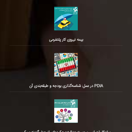
بیمه نیروی کار پلتفرمی
PDIA در عمل: شناسه‌گذاری بودجه و طبقه‌بندی آن