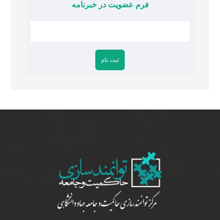
فرم عضویت در خبرنامه