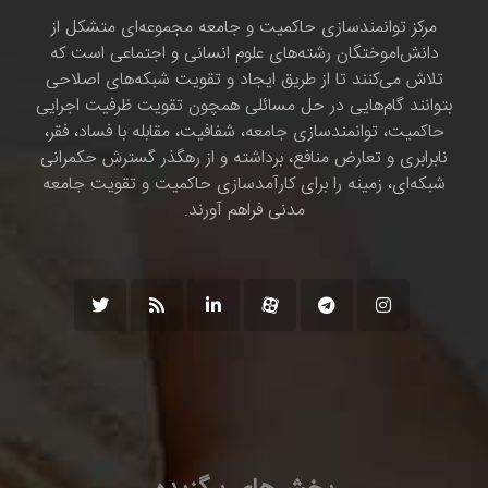
مرکز توانمندسازی حاکمیت و جامعه مجموعه‌ای متشکل از
دانش‌اموختگان رشته‌های علوم انسانی و اجتماعی است که
تلاش می‌کنند تا از طریق ایجاد و تقویت شبکه‌های اصلاحی
بتوانند گام‌هایی در حل مسائلی همچون تقویت ظرفیت اجرایی
حاکمیت، توانمندسازی جامعه، شفافیت، مقابله با فساد، فقر،
نابرابری و تعارض منافع، برداشته و از رهگذر گسترش حکمرانی
شبکه‌ای، زمینه را برای کارآمدسازی حاکمیت و تقویت جامعه
مدنی فراهم آورند.