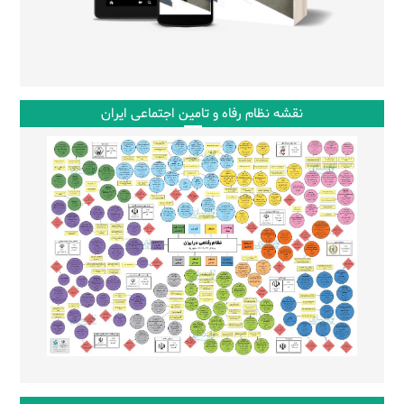
نقشه نظام رفاه و تامین اجتماعی ایران