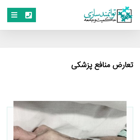
تعارض منافع پزشکی