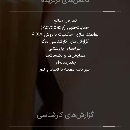
بخش‌های برگزیده
تعارض منافع
حمایت‌طلبی (Advocacy)
توانمند سازی حاکمیت با روش PDIA
گزارش های کارشناسی مرکز
حوزه‌های پژوهشی
همایش‌ها و نشست‌ها
چندرسانه‌ای
خبر نامه مقابله با فساد و فقر
گزارش‌های کارشناسی