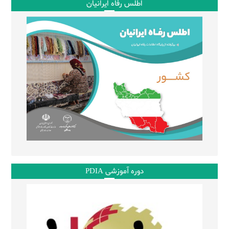
اطلس رفاه ایرانیان
دوره آموزشی PDIA