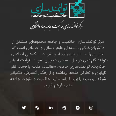
مرکز توانمندسازی حاکمیت و جامعه مجموعه‌ای متشکل از
دانش‌اموختگان رشته‌های علوم انسانی و اجتماعی است که
تلاش می‌کنند تا از طریق ایجاد و تقویت شبکه‌های اصلاحی
بتوانند گام‌هایی در حل مسائلی همچون تقویت ظرفیت اجرایی
حاکمیت، توانمندسازی جامعه، شفافیت، مقابله با فساد، فقر،
نابرابری و تعارض منافع، برداشته و از رهگذر گسترش حکمرانی
شبکه‌ای، زمینه را برای کارآمدسازی حاکمیت و تقویت جامعه
مدنی فراهم آورند.