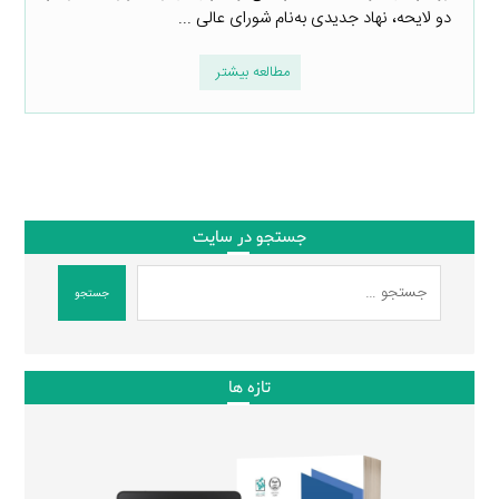
دو لایحه، نهاد جدیدی به‌نام شورای عالی ...
مطالعه بیشتر
جستجو در سایت
جستجو
تازه ها