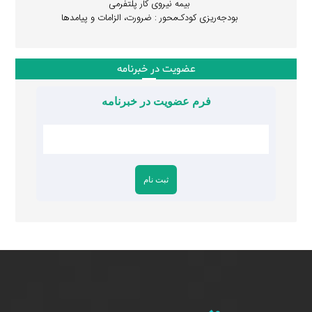
بیمه نیروی کار پلتفرمی
بودجه‌ریزی کودک‌محور : ضرورت، الزامات و پیامدها
عضویت در خبرنامه
فرم عضویت در خبرنامه