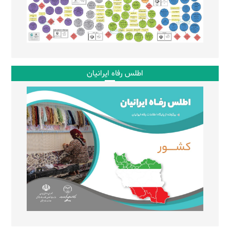
اطلس رفاه ایرانیان