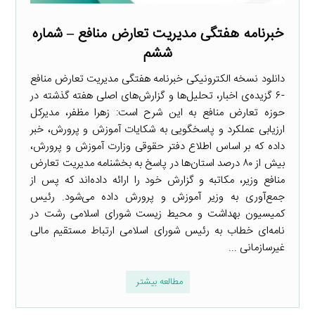
خبرنامه هفتگی مدیریت تعارض منافع – شماره
ششم
دانلود نسخه الکترونیکی خبرنامه هفتگی مدیریت تعارض منافع
-۶ گزیده‌ی اخبار، تحلیل‌ها و گزارش‌های اصلی هفته گذشته در
حوزه تعارض منافع به این شرح است: زهرا مظفر، مدیرکل
ارزیابی عملکرد و پاسخگویی به شکایات آموزش و پرورش، خبر
داده که بر اساس اطلاع دفتر حقوقی وزارت آموزش و پرورش،
بیش از ۸۰ درصد استان‌ها در پاسخ به بخشنامه مدیریت تعارض
منافع وزیر، مکاتبه و گزارش خود را ارائه داده‌اند که پس از
جمع‌آوری به وزیر آموزش و پرورش داده می‌شود. رئیس
کمیسیون بهداشت و محیط زیست شورای اسلامی رشت در
نامه‌ای خطاب به رئیس شورای اسلامی ارتباط مستقیم مالی
غیرسازمانی ...
مطالعه بیشتر