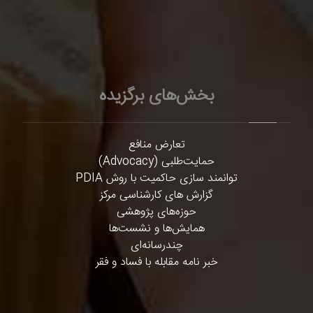
بخش‌های برگزیده
تعارض منافع
حمایت‌طلبی (Advocacy)
توانمند سازی حاکمیت با روش PDIA
گزارش های کارشناسی مرکز
حوزه‌های پژوهشی
همایش‌ها و نشست‌ها
چندرسانه‌ای
خبر نامه مقابله با فساد و فقر