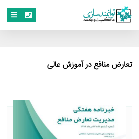
تعارض منافع در آموزش عالی