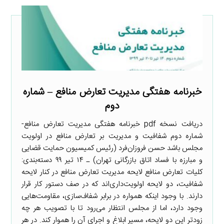
خبرنامه هفتگی مدیریت تعارض منافع – شماره
دوم
دریافت نسخه pdf خبرنامه هفتگی مدیریت تعارض منافع-
شماره دوم شفافیت و مدیریت بر تعارض منافع در اولویت
مجلس باشد حسن فروزان‌فرد (رئیس کمیسیون حمایت قضایی
و مبارزه با فساد اتاق بازرگانی تهران) ـ ۱۴ تیر ۹۹ دسته‌بندی:
کلیات تعارض منافع لایحه مدیریت تعارض منافع در کنار لایحه
شفافیت، دو لایحه اولویت‌داری‌اند که در صف دستور کار قرار
دارند. با وجود اینکه همواره در برابر شفاف‌سازی، مقاومت‌هایی
وجود دارد، اما از مجلس انتظار می‌رود تا با تصویب هر چه
زودتر این دو لایحه، مسیر ابلاغ و اجرای آن را هموار کند. در هر