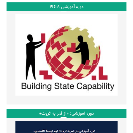
دوره آموزشی PDIA
دوره آموزشی: «از فقر به ثروت»