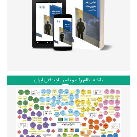
نقشه نظام رفاه و تامین اجتماعی ایران