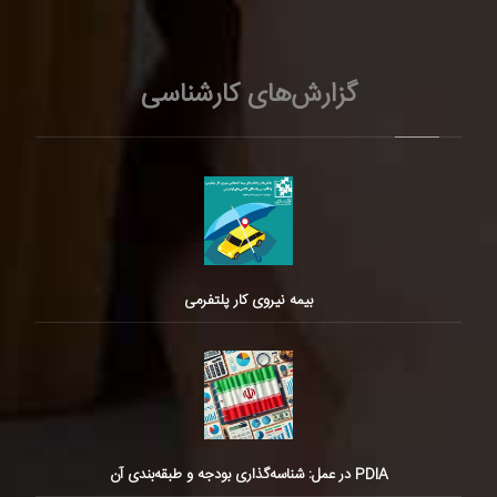
گزارش‌های کارشناسی
بیمه نیروی کار پلتفرمی
PDIA در عمل: شناسه‌گذاری بودجه و طبقه‌بندی آن