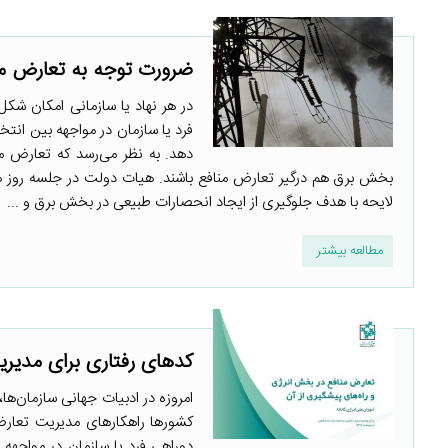
ضرورت توجه به تعارض من
در هر نهاد یا سازمانی امکان شک
فرد یا سازمان در مواجهه بین انتخ
دهد. به نظر می‌رسد که تعارض من
بخش برق هم درگیر تعارض منافع باشند. هیات دولت در جلسه روز 
لایحه با هدف جلوگیری از ایجاد انحصارات طبیعی در بخش برق و ...
مطالعه بیشتر
کدهای رفتاری برای مدیر
امروزه در ادبیات جهانی سازمان‌
کشورها راهکارهای مدیریت تعارض م
دوراهی فرد یا سازمان در مواجهه