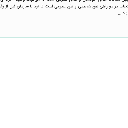
نتخاب در دو راهی نفع شخصی و نفع عمومی است تا فرد یا سازمان قبل از وق
د ...