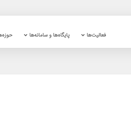
فعالیت‌ها
پایگاه‌ها و سامانه‌ها
حوزه‌