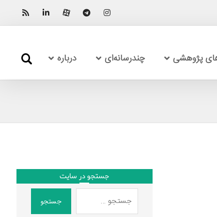
های پژوهشی
چندرسانه‌ای
درباره
جستجو در سایت
جستجو