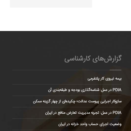
گزارش‌های کارشناسی
بیمه نیروی کار پلتفرمی
PDIA در عمل: شناسه‌گذاری بودجه و طبقه‌بندی آن
سازوکار اجرایی پیوست عدالت؛ چکیده‌ای از چهار گزینه ممکن
PDIA در عمل: تجربه مدیریت تعارض منافع در ایران
وضعیت اجرای حساب واحد خزانه در ایران