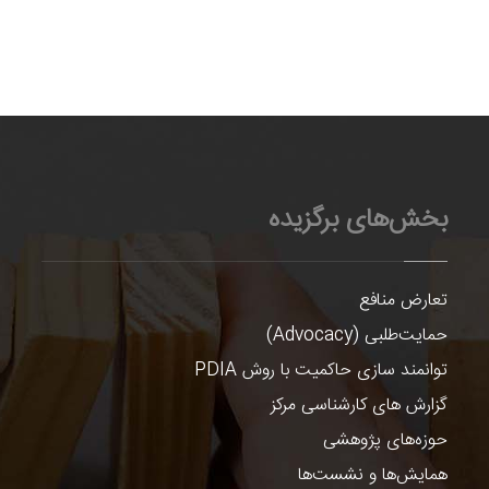
بخش‌های برگزیده
تعارض منافع
حمایت‌طلبی (Advocacy)
توانمند سازی حاکمیت با روش PDIA
گزارش های کارشناسی مرکز
حوزه‌های پژوهشی
همایش‌ها و نشست‌ها