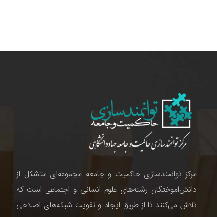
مرکز توانمندسازی حاکمیت و جامعه مجموعه‌ای متشکل از
دانش‌اموختگان رشته‌های علوم انسانی و اجتماعی است که
تلاش می‌کنند تا از طریق ایجاد و تقویت شبکه‌های اصلاحی