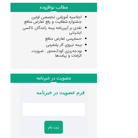
مطالب نوافزوده
اجلاسیه آموزشی تخصصی اولین
جشنواره شفافیت و رفع تعارض منافع
نقدی بر آیین‌نامه بیمه رانندگان تاکسی
اینترنتی
حسابرسی تعارض منافع
بیمه نیروی کار پلتفرمی
بودجه‌ریزی کودک‌محور : ضرورت،
الزامات و پیامدها
عضویت در خبرنامه
فرم عضویت در خبرنامه