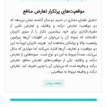
موقعیت‌های پرتکرار تعارض منافع
تحلیل فضای مجازی در حدود دو سال گذشته نشان می‌دهد که
دو موقعیت تعارض درآمد و وظایف و تعارض ناشی از
مقررات‌گذاری برای خود بیشترین تکرار را از سوی کاربران
داشته‌اند که نمونه آن را می‌توان در اظهارات آن‌ها پیرامون
وضعیت وکلا و پزشکان مشاهده کرد. هرچند کاربران لزوماً به این
دو موقعیت و تعاریف آن‌ها اشاره نمی‌کنند اما مواردی که مثال
می‌زنند، عمدتاً مربوط به این دو نوع است. نمونه‌هایی از تعارض
درآمد و وظایف یکی از موقعیت‌های تعارض منافع، تعارض
درآمد و وظیفه است که می‌توان آن را چنین تعریف کرد: تعارض
درآمد و وظیفه مربوط به موقعیتی ...
مطالعه بیشتر