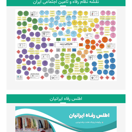
نقشه نظام رفاه و تامین اجتماعی ایران
اطلس رفاه ایرانیان