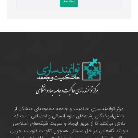
مرکز توانمندسازی حاکمیت و جامعه مجموعه‌ای متشکل از
دانش‌اموختگان رشته‌های علوم انسانی و اجتماعی است که
تلاش می‌کنند تا از طریق ایجاد و تقویت شبکه‌های اصلاحی
بتوانند گام‌هایی در حل مسائلی همچون تقویت ظرفیت اجرایی