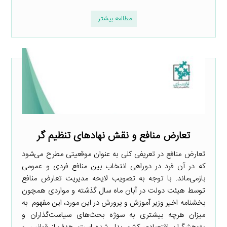
مطالعه بیشتر
تعارض منافع و نقش نهادهای تنظیم گر
تعارض منافع در تعریفی کلی به عنوان موقعیتی مطرح می‌شود
که در آن فرد در دوراهی انتخاب بین منافع فردی و عمومی
بازمی‌ماند. با توجه به تصویب لایحه مدیریت تعارض منافع
توسط هیئت دولت در آبان ماه سال گذشته و مواردی همچون
بخشنامه اخیر وزیر آموزش و پرورش در این مورد، این مفهوم به
میزان هرچه بیشتری به سوژه بحث‌های سیاست‌گذاران و