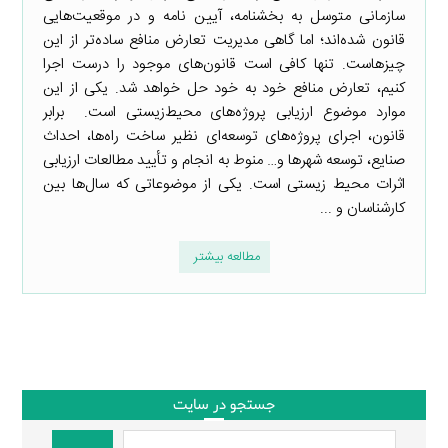
سازمانی متوسل به بخشنامه، آیین نامه و در موقعیت‌هایی
قانون شده‌اند؛ اما گاهی مدیریت تعارض منافع ساده‌تر از این
چیزهاست. تنها کافی است قانون‌های موجود را درست اجرا
کنیم، تعارض منافع خود به خود حل خواهد شد. یکی از این
موارد موضوع ارزیابی پروژه‌های محیط‌زیستی است. برابر
قانون، اجرای پروژه‌های توسعه‌ای نظیر ساخت راه‌ها، احداث
صنایع، توسعه شهرها و… منوط به انجام و تأیید مطالعات ارزیابی
اثرات محیط زیستی است. یکی از موضوعاتی که سال‌ها بین
کارشناسان و ...
مطالعه بیشتر
جستجو در سایت