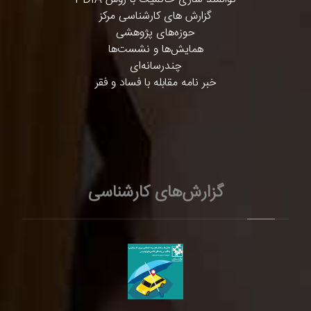
گزارش های کارشناسی مرکز
حوزه‌های پژوهشی
همایش‌ها و نشست‌ها
چندرسانه‌ای
خبر نامه مقابله با فساد و فقر
گزارش‌های کارشناسی