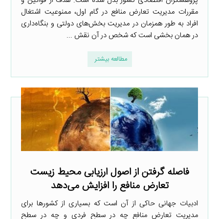
پژوهشگران اقتصادی کشور بدل شده است. هدف از قوانین و
مقررات مدیریت تعارض منافع در گام اول، ممنوعیت اشتغال
افراد به طور همزمان در مدیریت بخش‌های دولتی و بنگاه‌داری
در همان بخشی است که شخص در آن نقش ...
مطالعه بیشتر
فاصله گرفتن از اصول ارزیابی محیط زیست
تعارض منافع را افزایش می‌دهد
ادبیات جهانی حاکی از آن است که بسیاری از کشورها برای
مدیریت تعارض منافع چه در سطح فردی و چه در سطح