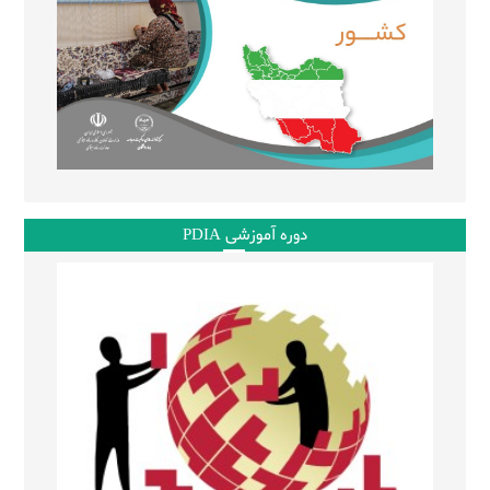
دوره آموزشی PDIA