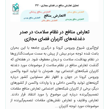
تعارض منافع در نظام سلامت در صدر
دغدغه‌های کاربران فضای مجازی
اوج‌گیری شیوع ویروس کرونا و درگیری جامعه با این بحران
باعث شده توجه مردم بیش از پیش به سمت سیاست‌گذاری‌ها
در نظام بهداشت، سلامت و درمان معطوف شود. در هفته‌ای که
گذشت تعارض منافع در نظام سلامت از موضوعات مورد دغدغه
کاربران شبکه‌های اجتماعی بود. همزمان با تولید انبوه واکسن
ویروس کرونا در جهان و اظهار نظر مسئولین کشور درباره
گزینه‌های تولید واکسن داخلی و یا واردات واکسن از کشورهای
دیگر، برخی از کاربران شبکه‌های اجتماعی تعارض منافع مقامات
تصمیم‌گیرنده درباره این موضوع را مورد انتقاد قرار دادند.
تعارض وظایف و تعارض نقش‌های مقامات تصمیم‌گیرنده از
موضوعات مورد توجه کاربران ...