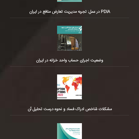
PDIA در عمل: تجربه مدیریت تعارض منافع در ایران
وضعیت اجرای حساب واحد خزانه در ایران
مشکلات شاخص ادراک فساد و نحوه درست تحلیل آن