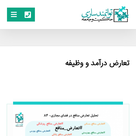
تعارض درآمد و وظیفه