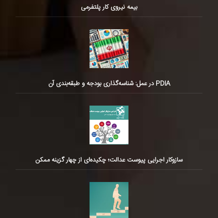
بیمه نیروی کار پلتفرمی
PDIA در عمل: شناسه‌گذاری بودجه و طبقه‌بندی آن
سازوکار اجرایی پیوست عدالت؛ چکیده‌ای از چهار گزینه ممکن