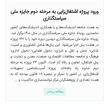
ورود پروژه اشتغال‌زایی به مرحله دوم جایزه ملی
سیاستگذاری
به همت جامعه اندیشکده‌ها و با همکاری اندیشکده‌های کشور
نخستین رویداد جایزه ملی سیاستگذاری در سال ۱۴۰۰ برگزار شد.
رویداد جایزه ملی سیاستگذاری دومین دوره خود را با ۱۴۲ پروژه
در هشت پنل اجرا می‌شود. این پنل‌ها شامل کشاورزی و امنیت
غذایی؛ حمل و نقل و انرژی؛‌ تحول قضایی؛ تحول اداری؛‌
فرهنگ و جامعه؛‌ مطالعات اقتصادی؛ صنعت، معدن و تجارت و
پنل اشتغال، تعاون و رفاه کار است. اکنون ۳۴ پروژه به مرحله
دوم جایزه راه یافته‌اند. پروژه آسیب‌شناسی تسهیلات
اشتغال‌زایی در کشور با تمرکز بر تبصره ۱۸ قانون بودجه که به
همت تعدادی از پژوهشگران مرکز توانمندسازی حاکمیت و ...
مطالعه بیشتر