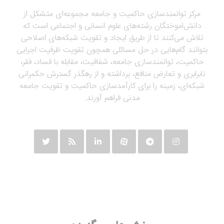
مرکز توانمندسازی حاکمیت و جامعه مجموعه‌ای متشکل از
دانش‌اموختگان رشته‌های علوم انسانی و اجتماعی است که
تلاش می‌کنند تا از طریق ایجاد و تقویت شبکه‌های اصلاحی
بتوانند گام‌هایی در حل مسائلی همچون تقویت ظرفیت اجرایی
حاکمیت، توانمندسازی جامعه، شفافیت، مقابله با فساد، فقر،
نابرابری و تعارض منافع، برداشته و از رهگذر گسترش حکمرانی
شبکه‌ای، زمینه را برای کارآمدسازی حاکمیت و تقویت جامعه
مدنی فراهم آورند.