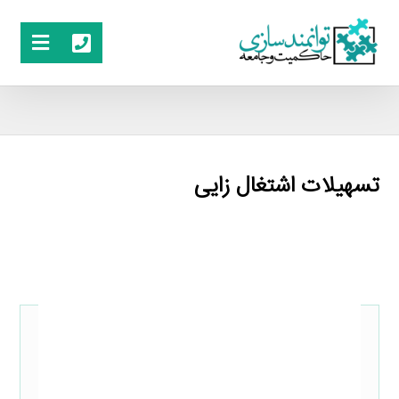
تسهیلات اشتغال زایی