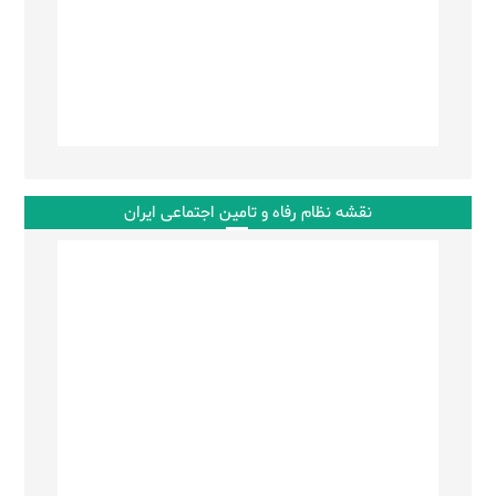
نقشه نظام رفاه و تامین اجتماعی ایران