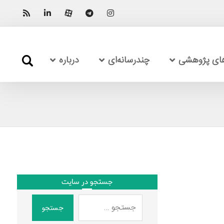
های پژوهشی
چندرسانه‌ای
درباره
جستجو در سایت
جستجو