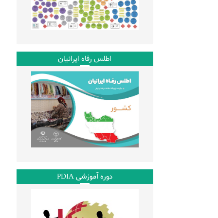
اطلس رفاه ایرانیان
دوره آموزشی PDIA