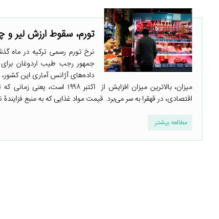
تورم، سقوط ارزش لیر و چش
میزان، بالاترین میزان افزایش ا
اقتصادی، در قهقرا به سر می‌برد. قیمت مواد غذایی که به منبع فزایندۀ نا
مطالعه بیشتر