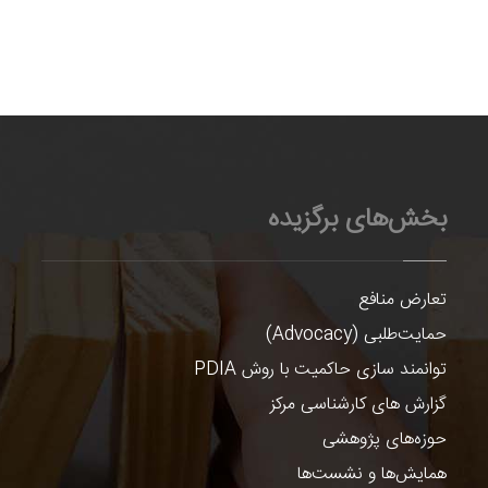
بخش‌های برگزیده
تعارض منافع
حمایت‌طلبی (Advocacy)
توانمند سازی حاکمیت با روش PDIA
گزارش های کارشناسی مرکز
حوزه‌های پژوهشی
همایش‌ها و نشست‌ها