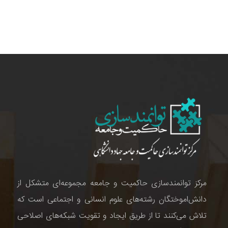
مرکز توانمندسازی حاکمیت و جامعه مجموعه‌ای متشکل از
دانش‌اموختگان رشته‌های علوم انسانی و اجتماعی است که
تلاش می‌کنند تا از طریق ایجاد و تقویت شبکه‌های اصلاحی