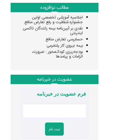
مطالب نوافزوده
اجلاسیه آموزشی تخصصی اولین
جشنواره شفافیت و رفع تعارض منافع
نقدی بر آیین‌نامه بیمه رانندگان تاکسی
اینترنتی
حسابرسی تعارض منافع
بیمه نیروی کار پلتفرمی
بودجه‌ریزی کودک‌محور : ضرورت،
الزامات و پیامدها
عضویت در خبرنامه
فرم عضویت در خبرنامه