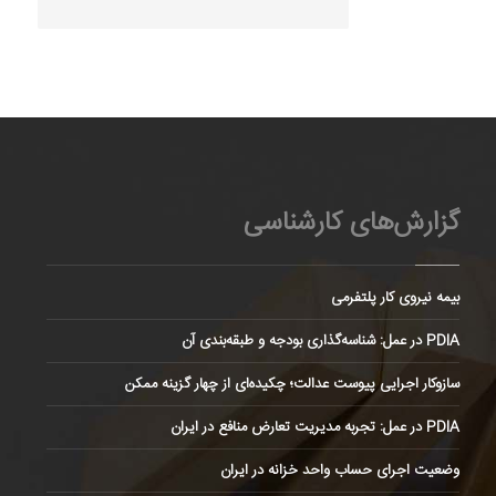
گزارش‌های کارشناسی
بیمه نیروی کار پلتفرمی
PDIA در عمل: شناسه‌گذاری بودجه و طبقه‌بندی آن
سازوکار اجرایی پیوست عدالت؛ چکیده‌ای از چهار گزینه ممکن
PDIA در عمل: تجربه مدیریت تعارض منافع در ایران
وضعیت اجرای حساب واحد خزانه در ایران