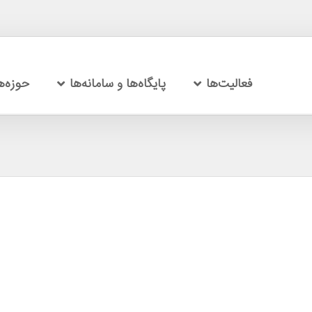
فعالیت‌ها
پایگاه‌ها و سامانه‌ها
حوزه‌