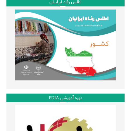
اطلس رفاه ایرانیان
دوره آموزشی PDIA