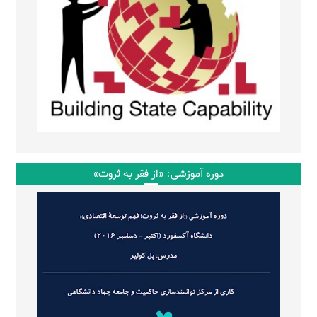
دوره آموزشی: «از فقر به ثروت»