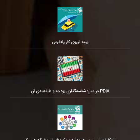
بیمه نیروی کار پلتفرمی
PDIA در عمل: شناسه‌گذاری بودجه و طبقه‌بندی آن