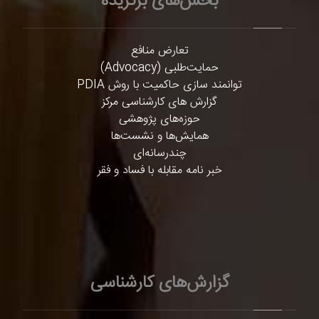
بخش‌های برگزیده
تعارض منافع
حمایت‌طلبی (Advocacy)
توانمند سازی حاکمیت با روش PDIA
گزارش های کارشناسی مرکز
حوزه‌های پژوهشی
همایش‌ها و نشست‌ها
چندرسانه‌ای
خبر نامه مقابله با فساد و فقر
گزارش‌های کارشناسی