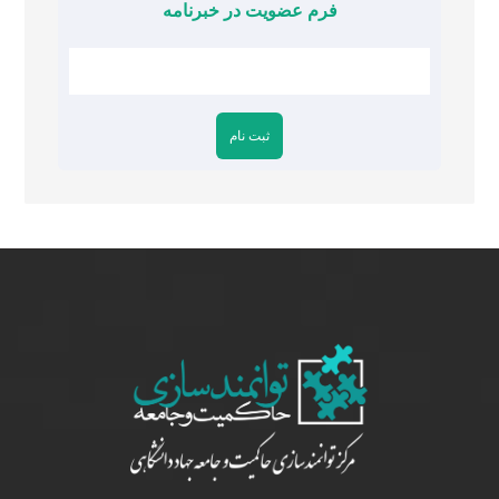
فرم عضویت در خبرنامه