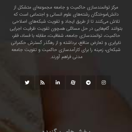
مرکز توانمندسازی حاکمیت و جامعه مجموعه‌ای متشکل از
دانش‌اموختگان رشته‌های علوم انسانی و اجتماعی است که
تلاش می‌کنند تا از طریق ایجاد و تقویت شبکه‌های اصلاحی
بتوانند گام‌هایی در حل مسائلی همچون تقویت ظرفیت اجرایی
حاکمیت، توانمندسازی جامعه، شفافیت، مقابله با فساد، فقر،
نابرابری و تعارض منافع، برداشته و از رهگذر گسترش حکمرانی
شبکه‌ای، زمینه را برای کارآمدسازی حاکمیت و تقویت جامعه
مدنی فراهم آورند.