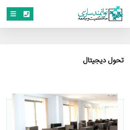
تحول دیجیتال