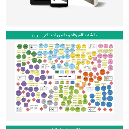
نقشه نظام رفاه و تامین اجتماعی ایران