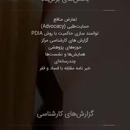
تعارض منافع
حمایت‌طلبی (Advocacy)
توانمند سازی حاکمیت با روش PDIA
گزارش های کارشناسی مرکز
حوزه‌های پژوهشی
همایش‌ها و نشست‌ها
چندرسانه‌ای
خبر نامه مقابله با فساد و فقر
گزارش‌های کارشناسی