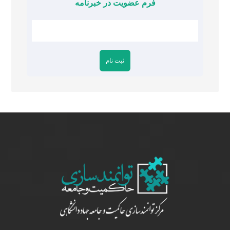
فرم عضویت در خبرنامه