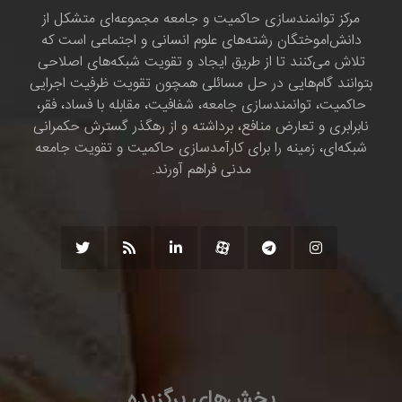
مرکز توانمندسازی حاکمیت و جامعه مجموعه‌ای متشکل از
دانش‌اموختگان رشته‌های علوم انسانی و اجتماعی است که
تلاش می‌کنند تا از طریق ایجاد و تقویت شبکه‌های اصلاحی
بتوانند گام‌هایی در حل مسائلی همچون تقویت ظرفیت اجرایی
حاکمیت، توانمندسازی جامعه، شفافیت، مقابله با فساد، فقر،
نابرابری و تعارض منافع، برداشته و از رهگذر گسترش حکمرانی
شبکه‌ای، زمینه را برای کارآمدسازی حاکمیت و تقویت جامعه
مدنی فراهم آورند.
بخش‌های برگزیده