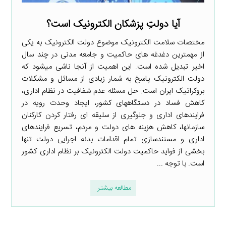
آیا دولتِ پزشکان الکترونیک است؟
مختصات سلامت الکترونیک موضوع دولت الکترونیک به یکی
از مهم­ترین دغدغه ­های حاکمیت و جامعه مدنی در چند سال
اخیر تبدیل شده است. این اهمیت از آنجا ناشی می­شود که
دولت الکترونیک پاسخ به شمار زیادی از مسائل و مشکلات
بروکراتیک ایران است. حل مسئله عدم شفافیت در نظام اداری،
کاهش فساد در دستگاه­های کشور، ایجاد وحدت رویه در
فرایندهای اداری و جلوگیری از سلیقه ­ای رفتار کردن کارکنان
سازمان­ها، کاهش هزینه­ های دولت و مردم، تسریع فرایندهای
اداری و مستندسازی تمام اقدامات بدنه اجرایی دولت تنها
بخشی از فواید حاکمیت دولت الکترونیک بر نظام اداری کشور
است. با توجه ...
مطالعه بیشتر