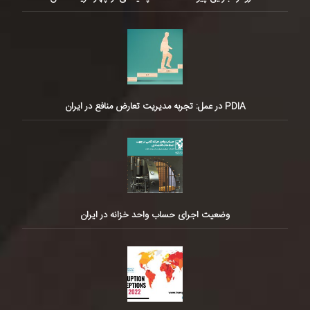
PDIA در عمل: تجربه مدیریت تعارض منافع در ایران
وضعیت اجرای حساب واحد خزانه در ایران