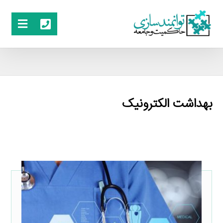
بهداشت الکترونیک