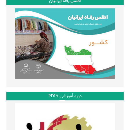
اطلس رفاه ایرانیان
دوره آموزشی PDIA