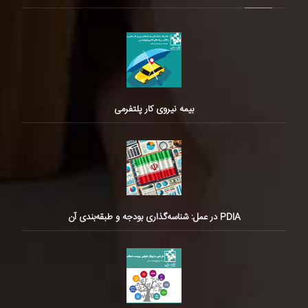
بیمه نیروی کار پلتفرمی
PDIA در عمل: شناسه‌گذاری بودجه و طبقه‌بندی آن