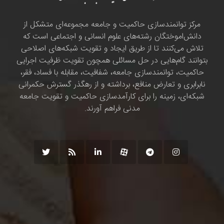
مرکز توانمندسازی حاکمیت و جامعه مجموعه‌ای متشکل از
دانش‌اموختگان رشته‌های علوم انسانی و اجتماعی است که
تلاش می‌کنند تا از طریق ایجاد و تقویت شبکه‌های اصلاحی
بتوانند گام‌هایی در حل مسائلی همچون تقویت ظرفیت اجرایی
حاکمیت، توانمندسازی جامعه، شفافیت، مقابله با فساد، فقر،
نابرابری و تعارض منافع، برداشته و از رهگذر گسترش حکمرانی
شبکه‌ای، زمینه را برای کارآمدسازی حاکمیت و تقویت جامعه
مدنی فراهم آورند.