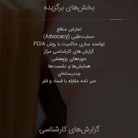
بخش‌های برگزیده
تعارض منافع
حمایت‌طلبی (Advocacy)
توانمند سازی حاکمیت با روش PDIA
گزارش های کارشناسی مرکز
حوزه‌های پژوهشی
همایش‌ها و نشست‌ها
چندرسانه‌ای
خبر نامه مقابله با فساد و فقر
گزارش‌های کارشناسی