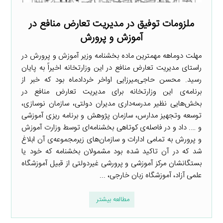
ملزومات توفیق در مدیریت تعارض منافع در
آموزش و پرورش
مهلت دوماهه مهمترین ماده بخشنامه وزیر آموزش و پرورش در
راستای مدیریت تعارض منافع در این وزارتخانه اخیراً به پایان
رسید. محسن حاجی‌میرزایی اواخر خردادماه بود که خبر از
برنامه‌ی این وزارتخانه برای مدیریت تعارض منافع در
بخش‌هایی نظیر مدرسه‌داری مدیران دولتی، سازمان نوسازی،
توسعه وتجهیز مدارس، سازمان پژوهش و برنامه ریزی آموزشی
و …. داد و در فاصله‌ی کوتاهی بخشنامه‌ای توسط وزارت آموزش
و پرورش به تمامی ادارات و سازمان‌های زیرمجموعه‌ی آن ابلاغ
شد که در آن تاکید شده بود مشمولان بخشنامه که خود یا
بستگانشان مرکز آموزشی و پرورشی غیردولتی از قبیل آموزشگاه
علمی آزاد، آموزشگاه زبان خارجی، ...
مطالعه بیشتر