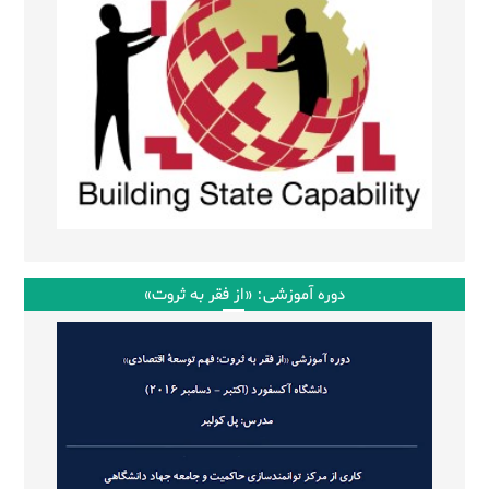
دوره آموزشی: «از فقر به ثروت»