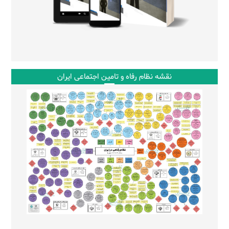
نقشه نظام رفاه و تامین اجتماعی ایران