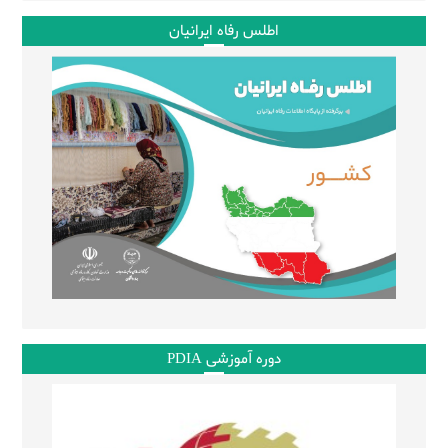
اطلس رفاه ایرانیان
دوره آموزشی PDIA