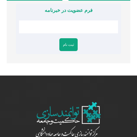
فرم عضویت در خبرنامه