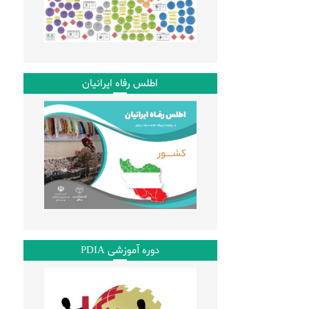
اطلس رفاه ایرانیان
دوره آموزشی PDIA