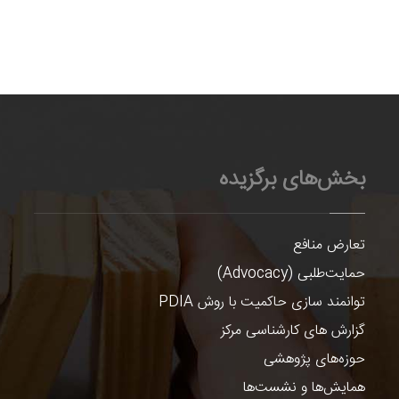
بخش‌های برگزیده
تعارض منافع
حمایت‌طلبی (Advocacy)
توانمند سازی حاکمیت با روش PDIA
گزارش های کارشناسی مرکز
حوزه‌های پژوهشی
همایش‌ها و نشست‌ها