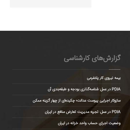
گزارش‌های کارشناسی
بیمه نیروی کار پلتفرمی
PDIA در عمل: شناسه‌گذاری بودجه و طبقه‌بندی آن
سازوکار اجرایی پیوست عدالت؛ چکیده‌ای از چهار گزینه ممکن
PDIA در عمل: تجربه مدیریت تعارض منافع در ایران
وضعیت اجرای حساب واحد خزانه در ایران