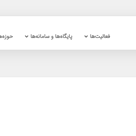
فعالیت‌ها
پایگاه‌ها و سامانه‌ها
حوزه‌