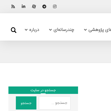
های پژوهشی
چندرسانه‌ای
درباره
جستجو در سایت
جستجو