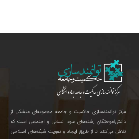
مرکز توانمندسازی حاکمیت و جامعه مجموعه‌ای متشکل از
دانش‌اموختگان رشته‌های علوم انسانی و اجتماعی است که
تلاش می‌کنند تا از طریق ایجاد و تقویت شبکه‌های اصلاحی