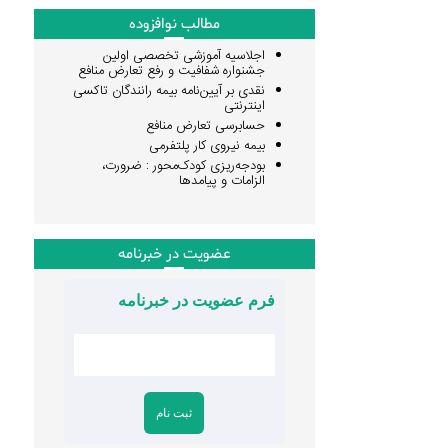
مطالب نوافزوده
اجلاسیه آموزشی تخصصی اولین
جشنواره شفافیت و رفع تعارض منافع
نقدی بر آیین‌نامه بیمه رانندگان تاکسی
اینترنتی
حسابرسی تعارض منافع
بیمه نیروی کار پلتفرمی
بودجه‌ریزی کودک‌محور : ضرورت،
الزامات و پیامدها
عضویت در خبرنامه
فرم عضویت در خبرنامه