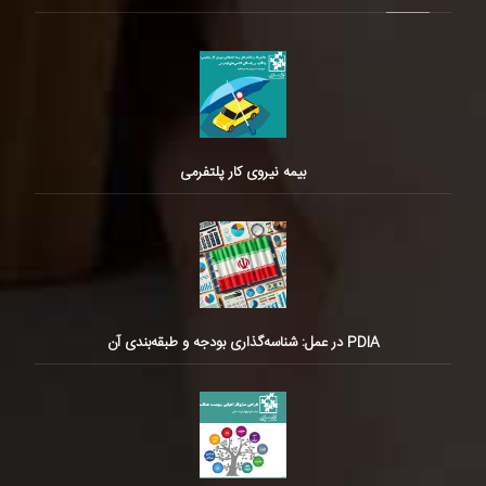
بیمه نیروی کار پلتفرمی
PDIA در عمل: شناسه‌گذاری بودجه و طبقه‌بندی آن