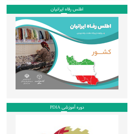
اطلس رفاه ایرانیان
دوره آموزشی PDIA