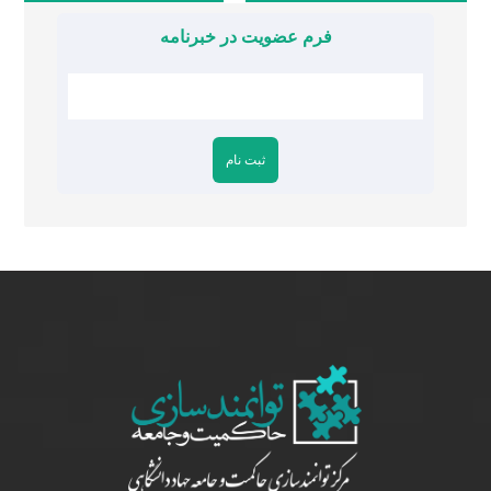
فرم عضویت در خبرنامه