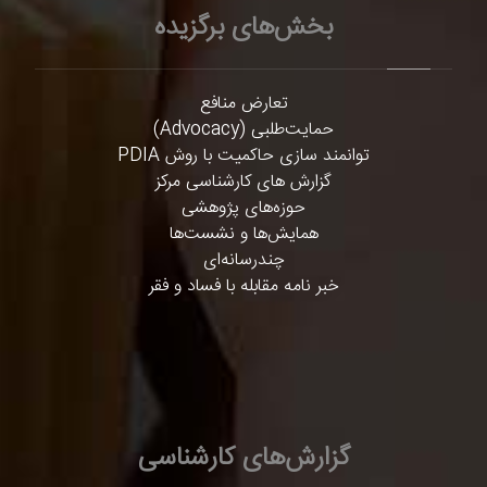
بخش‌های برگزیده
تعارض منافع
حمایت‌طلبی (Advocacy)
توانمند سازی حاکمیت با روش PDIA
گزارش های کارشناسی مرکز
حوزه‌های پژوهشی
همایش‌ها و نشست‌ها
چندرسانه‌ای
خبر نامه مقابله با فساد و فقر
گزارش‌های کارشناسی