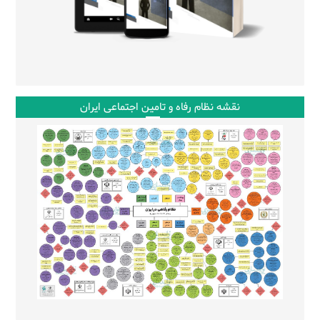
نقشه نظام رفاه و تامین اجتماعی ایران