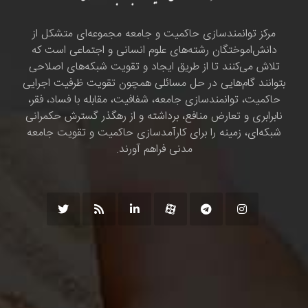
مرکز توانمندسازی حاکمیت و جامعه مجموعه‌ای متشکل از
دانش‌اموختگان رشته‌های علوم انسانی و اجتماعی است که
تلاش می‌کنند تا از طریق ایجاد و تقویت شبکه‌های اصلاحی
بتوانند گام‌هایی در حل مسائلی همچون تقویت ظرفیت اجرایی
حاکمیت، توانمندسازی جامعه، شفافیت، مقابله با فساد، فقر،
نابرابری و تعارض منافع، برداشته و از رهگذر گسترش حکمرانی
شبکه‌ای، زمینه را برای کارآمدسازی حاکمیت و تقویت جامعه
مدنی فراهم آورند.