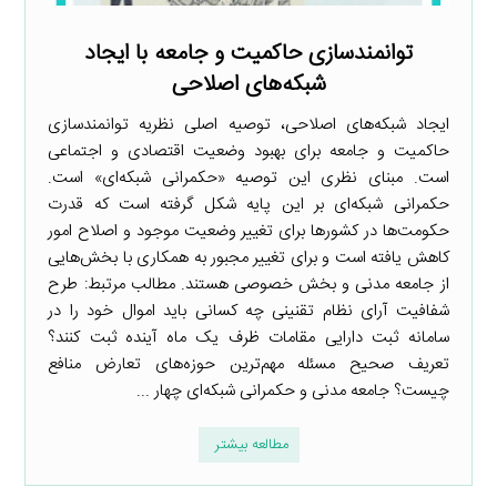
توانمندسازی حاکمیت و جامعه با ایجاد
شبکه‌های اصلاحی
ایجاد شبکه‌های اصلاحی،‌ توصیه اصلی نظریه توانمندسازی
حاکمیت و جامعه برای بهبود وضعیت اقتصادی و اجتماعی
است. مبنای نظری این توصیه «حکمرانی شبکه‌ای» است.
حکمرانی شبکه‌ای بر این پایه شکل گرفته است که قدرت
حکومت‌ها در کشورها برای تغییر وضعیت موجود و اصلاح امور
کاهش یافته است و برای تغییر مجبور به همکاری با بخش‌هایی
از جامعه مدنی و بخش خصوصی هستند. مطالب مرتبط: طرح
شفافیت آرای نظام تقنینی چه کسانی باید اموال خود را در
سامانه ثبت دارایی مقامات ظرف یک ماه آینده ثبت کنند؟
تعریف صحیح مسئله مهم‌ترین حوزه‌های تعارض منافع
چیست؟ جامعه مدنی و حکمرانی شبکه‌ای چهار ...
مطالعه بیشتر