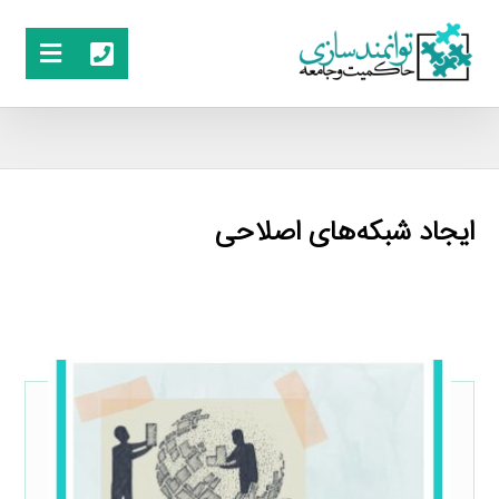
ایجاد شبکه‌های اصلاحی