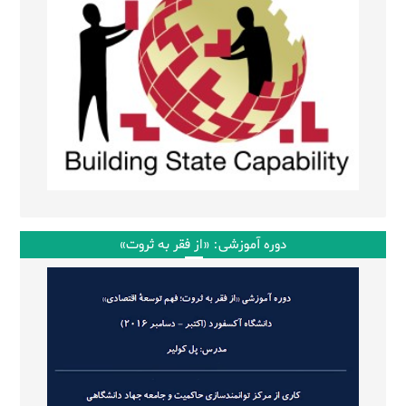
دوره آموزشی: «از فقر به ثروت»