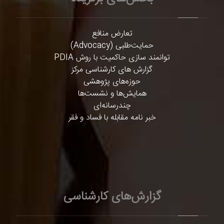
تعارض منافع
حمایت‌طلبی (Advocacy)
توانمند سازی حاکمیت با روش PDIA
گزارش های کارشناسی مرکز
حوزه‌های پژوهشی
همایش‌ها و نشست‌ها
چندرسانه‌ای
خبر نامه مقابله با فساد و فقر
گزارش‌های کارشناسی