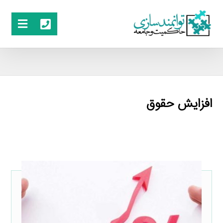
افزایش حقوق