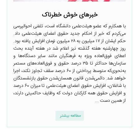
خبرهای خوش خطرناک
با همکارم که عضو هیئت‌علمی دانشگاه است، تلفنی احوالپرسی
می‌کردم که خبر از احکام جدید حقوق اعضای هیئت‌علمی داد.
حکم ایشان از ۱۷ میلیون به ۲۸ میلیون تومان افزایش یافته بود.
روز چهارشنبه هفته گذشته نیز اعلام شد در هفته آینده بحث
اعطای فوق‌العاده ویژه به فرهنگیان مانند سایر دستگاه‌ها و
سازمان‌ها حداکثر تا ۳۵ درصد حقوق و فوق‌العاده‌های مستمر
به‌نحوی‌که متوسط پرداختی از ۶۰ درصد سقف تجاوز نکند، اجرا
خواهد شد. دائمی‌شدن قانون همسان‌شدن حقوق بازنشستگان
با شاغلان، افزایش حقوق اعضای هیئت‌علمی تا میزان ۶۰ درصد
و افزایش حقوق همه کارکنان دولت که وظایف حاکمیتی دارند،
از همین دست ...
مطالعه بیشتر