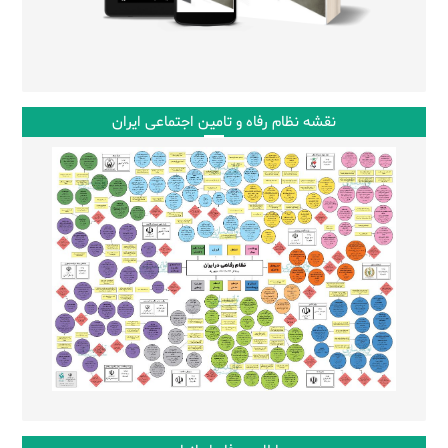
نقشه نظام رفاه و تامین اجتماعی ایران