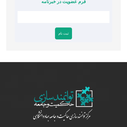
فرم عضویت در خبرنامه