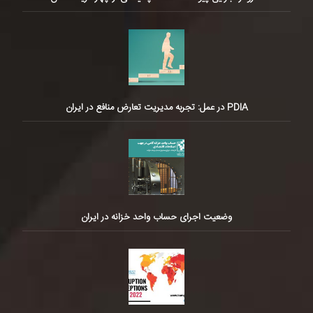
PDIA در عمل: تجربه مدیریت تعارض منافع در ایران
وضعیت اجرای حساب واحد خزانه در ایران