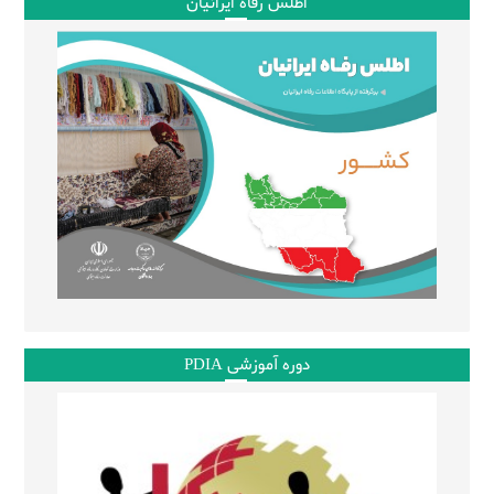
اطلس رفاه ایرانیان
دوره آموزشی PDIA