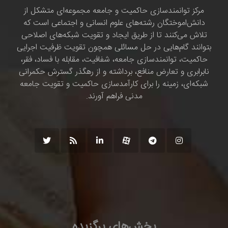
مرکز توانمندسازی حاکمیت و جامعه مجموعه‌ای متشکل از
دانش‌اموختگان رشته‌های علوم انسانی و اجتماعی است که
تلاش می‌کنند تا از طریق ایجاد و تقویت شبکه‌های اصلاحی
بتوانند گام‌هایی در حل مسائلی همچون تقویت ظرفیت اجرایی
حاکمیت، توانمندسازی جامعه، شفافیت، مقابله با فساد، فقر،
نابرابری و تعارض منافع، برداشته و از رهگذر گسترش حکمرانی
شبکه‌ای، زمینه را برای کارآمدسازی حاکمیت و تقویت جامعه
مدنی فراهم آورند.
بخش‌های برگزیده