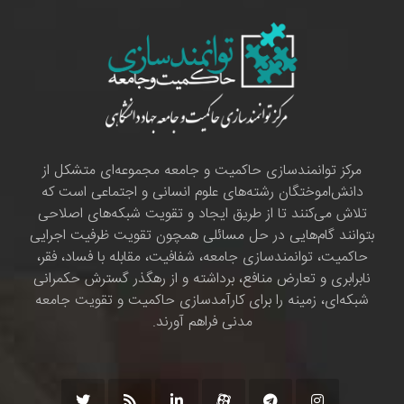
مرکز توانمندسازی حاکمیت و جامعه مجموعه‌ای متشکل از
دانش‌اموختگان رشته‌های علوم انسانی و اجتماعی است که
تلاش می‌کنند تا از طریق ایجاد و تقویت شبکه‌های اصلاحی
بتوانند گام‌هایی در حل مسائلی همچون تقویت ظرفیت اجرایی
حاکمیت، توانمندسازی جامعه، شفافیت، مقابله با فساد، فقر،
نابرابری و تعارض منافع، برداشته و از رهگذر گسترش حکمرانی
شبکه‌ای، زمینه را برای کارآمدسازی حاکمیت و تقویت جامعه
مدنی فراهم آورند.