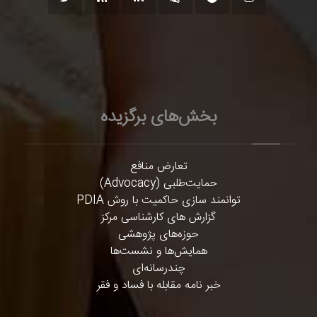
بخش‌های برگزیده
تعارض منافع
حمایت‌طلبی (Advocacy)
توانمند سازی حاکمیت با روش PDIA
گزارش های کارشناسی مرکز
حوزه‌های پژوهشی
همایش‌ها و نشست‌ها
چندرسانه‌ای
خبر نامه مقابله با فساد و فقر