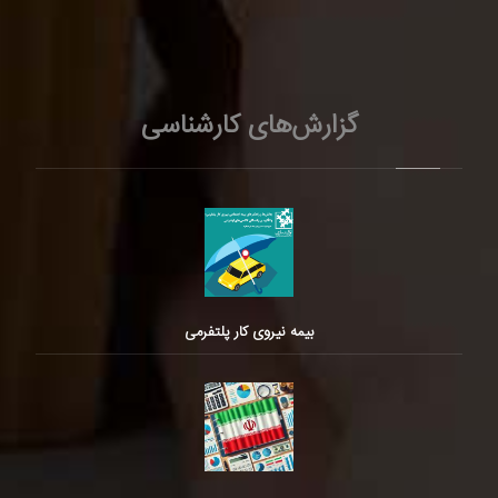
گزارش‌های کارشناسی
بیمه نیروی کار پلتفرمی