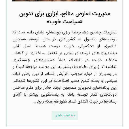
مدیریت تعارض منافع، ابزاری برای تدوین
«سیاست خوب»
تجربیات چندین دهه برنامه ریزی توسعه‌ای نشان داده است که
توصیه‌های معمول به کشورهای در حال توسعه همچون
عناصری از «حکمرانی خوب» درست همانند نسل قبلی
برنامه‌ریزی‌های توسعه‌ای مبتنی بر تعدیل ساختاری و کاهش
مداخله دولت در اقتصاد، عملاً دستاوردهای چشمگیری
نداشته‌اند ( برای اطلاعات بیشتر به این مطلب مراجعه کنید) و
در بسیاری از موارد موجب افزایش فساد، از بین رفتن ثبات
سیاسی و بسته شدن مسیر اصلاحات در این کشورها شده‌اند.
این برنامه‌های تجویزی همچون ایجاد فشار برای ملزم ساختن
دولت‌های کمتر توسعه یافته به پاسخگویی بیشتر یا آزادی
رسانه‌ها در جهت افشای فساد هنوز هم سکه رایج ...
مطالعه بیشتر