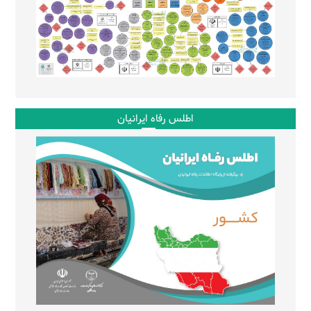
اطلس رفاه ایرانیان