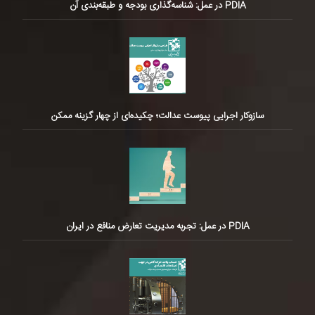
PDIA در عمل: شناسه‌گذاری بودجه و طبقه‌بندی آن
سازوکار اجرایی پیوست عدالت؛ چکیده‌ای از چهار گزینه ممکن
PDIA در عمل: تجربه مدیریت تعارض منافع در ایران