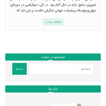
شوروی سابق تازه در حال آغاز بود. در کل، دموکراسی در دوره‌ای
چهل‌وپنج‌ساله پیشرفت جهانی شگرفی داشت، و این شد که ...
مطالعه بیشتر
جستجو در سایت
جستجو
تازه ها