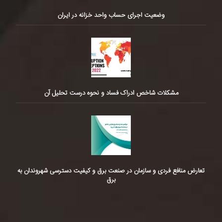
وضعیت اجرای حساب واحد خزانه در ایران
مشکلات شاخص ادراک فساد و نحوه درست تحلیل آن
تعارض منافع فردی و سازمان در صنعت برق و کیفیت دسترسی شهروندان به
برق