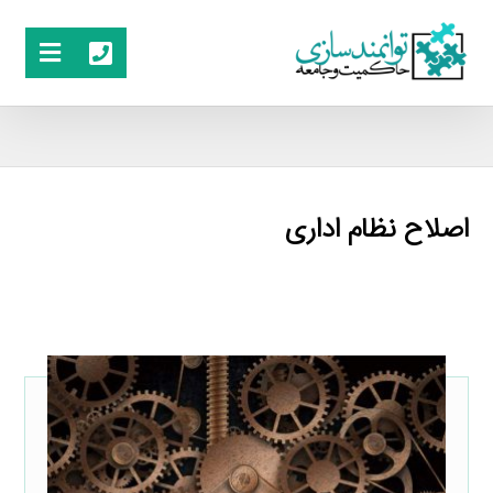
اصلاح نظام اداری