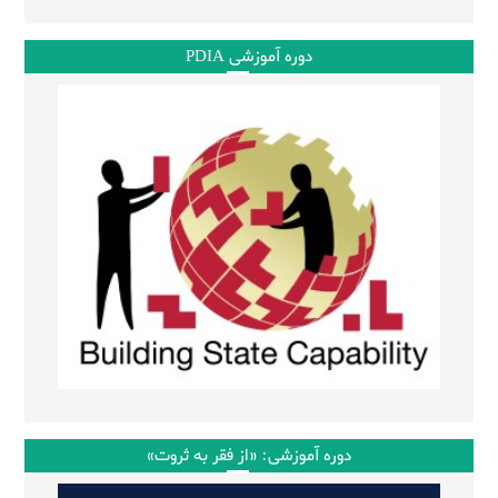
دوره آموزشی PDIA
دوره آموزشی: «از فقر به ثروت»