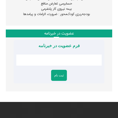
حسابرسی تعارض منافع
بیمه نیروی کار پلتفرمی
بودجه‌ریزی کودک‌محور : ضرورت، الزامات و پیامدها
عضویت در خبرنامه
فرم عضویت در خبرنامه