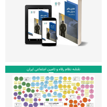
نقشه نظام رفاه و تامین اجتماعی ایران