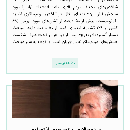
مردم‌سالاری نداشته‌اند. مؤسسات مختلف، دستیابی به
شاخص‌های مختلف مردم‌سالاری مانند انتخابات آزاد را مورد
سنجش قرار می‌دهند؛ برای مثال، در شاخص مردم‌سالاری نشریه
اکونومیست، بیش از ۵۰ درصد از کشورهای مورد بررسی (۶۸
کشور از ۱۲۹ کشور)، امتیازی کمتر از ۵۰ درصد دارند. مباحث
بسیار گسترده‌ای به‌ویژه پس از بهار عربی تحت عنوان شکست
جنبش‌های مردم‌سالارانه در جریان است. با توجه به سیر مباحث
...
مطالعه بیشتر