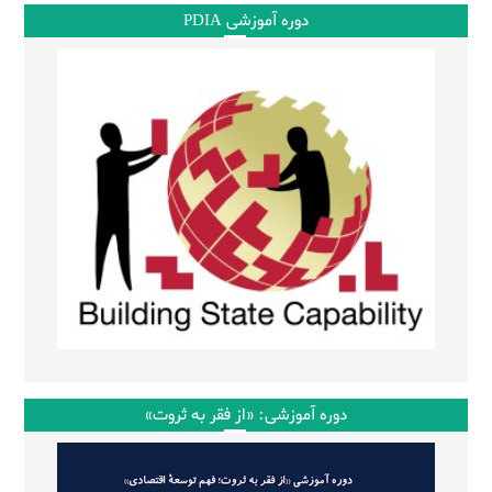
دوره آموزشی PDIA
دوره آموزشی: «از فقر به ثروت»