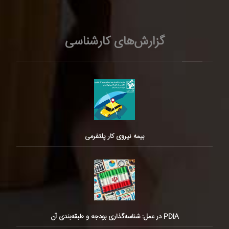
گزارش‌های کارشناسی
بیمه نیروی کار پلتفرمی
PDIA در عمل: شناسه‌گذاری بودجه و طبقه‌بندی آن