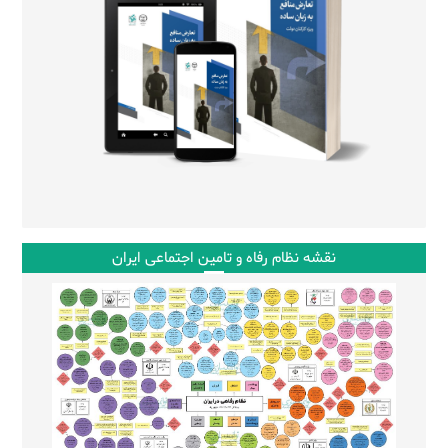
نقشه نظام رفاه و تامین اجتماعی ایران