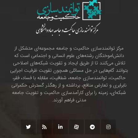
مرکز توانمندسازی حاکمیت و جامعه مجموعه‌ای متشکل از
دانش‌اموختگان رشته‌های علوم انسانی و اجتماعی است که
تلاش می‌کنند تا از طریق ایجاد و تقویت شبکه‌های اصلاحی
بتوانند گام‌هایی در حل مسائلی همچون تقویت ظرفیت اجرایی
حاکمیت، توانمندسازی جامعه، شفافیت، مقابله با فساد، فقر،
نابرابری و تعارض منافع، برداشته و از رهگذر گسترش حکمرانی
شبکه‌ای، زمینه را برای کارآمدسازی حاکمیت و تقویت جامعه
مدنی فراهم آورند.