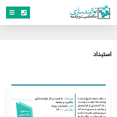
استبداد