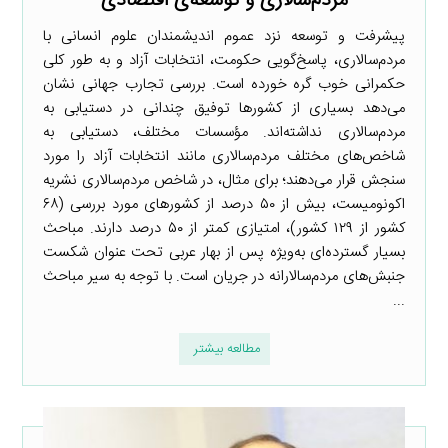
مردم‌سالاری و توسعه‌ی اقتصادی
پیشرفت و توسعه نزد عموم اندیشمندان علوم انسانی با
مردم‌سالاری، پاسخ‌گویی حکومت، انتخابات آزاد و به طور کلی
حکمرانی خوب گره خورده است. بررسی تجارب جهانی نشان
می‌دهد بسیاری از کشورها توفیق چندانی در دستیابی به
مردم‌سالاری نداشته‌اند. مؤسسات مختلف، دستیابی به
شاخص‌های مختلف مردم‌سالاری مانند انتخابات آزاد را مورد
سنجش قرار می‌دهند؛ برای مثال، در شاخص مردم‌سالاری نشریه
اکونومیست، بیش از ۵۰ درصد از کشورهای مورد بررسی (۶۸
کشور از ۱۲۹ کشور)، امتیازی کمتر از ۵۰ درصد دارند. مباحث
بسیار گسترده‌ای به‌ویژه پس از بهار عربی تحت عنوان شکست
جنبش‌های مردم‌سالارانه در جریان است. با توجه به سیر مباحث
...
مطالعه بیشتر