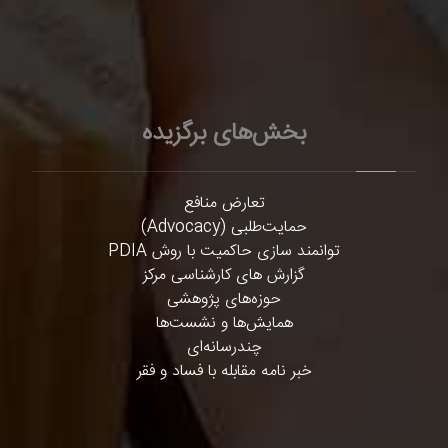
بخش‌های برگزیده
تعارض منافع
حمایت‌طلبی (Advocacy)
توانمند سازی حاکمیت با روش PDIA
گزارش های کارشناسی مرکز
حوزه‌های پژوهشی
همایش‌ها و نشست‌ها
چندرسانه‌ای
خبر نامه مقابله با فساد و فقر