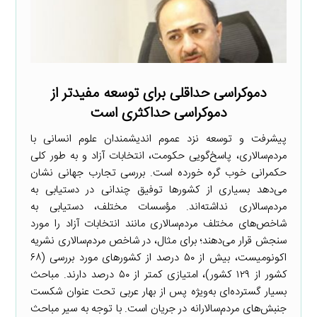
دموکراسی حداقلی برای توسعه مفیدتر از
دموکراسی حداکثری است
پیشرفت و توسعه نزد عموم اندیشمندان علوم انسانی با
مردم‌سالاری، پاسخ‌گویی حکومت، انتخابات آزاد و به طور کلی
حکمرانی خوب گره خورده است. بررسی تجارب جهانی نشان
می‌دهد بسیاری از کشورها توفیق چندانی در دستیابی به
مردم‌سالاری نداشته‌اند. مؤسسات مختلف، دستیابی به
شاخص‌های مختلف مردم‌سالاری مانند انتخابات آزاد را مورد
سنجش قرار می‌دهند؛ برای مثال، در شاخص مردم‌سالاری نشریه
اکونومیست، بیش از ۵۰ درصد از کشورهای مورد بررسی (۶۸
کشور از ۱۲۹ کشور)، امتیازی کمتر از ۵۰ درصد دارند. مباحث
بسیار گسترده‌ای به‌ویژه پس از بهار عربی تحت عنوان شکست
جنبش‌های مردم‌سالارانه در جریان است. با توجه به سیر مباحث