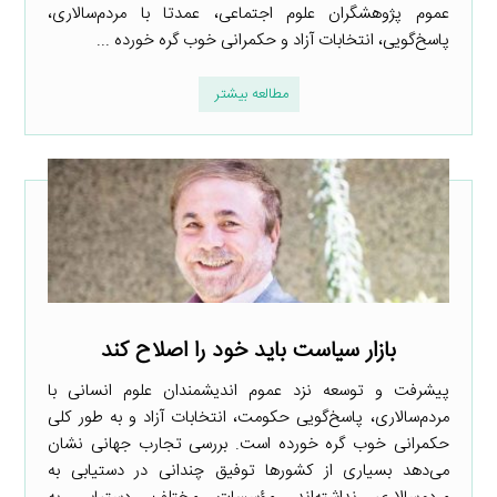
عموم پژوهشگران علوم اجتماعی، عمدتا با مردم‌سالاری،
پاسخ‌گویی، انتخابات آزاد و حکمرانی خوب گره خورده ...
مطالعه بیشتر
بازار سیاست باید خود را اصلاح کند
پیشرفت و توسعه نزد عموم اندیشمندان علوم انسانی با
مردم‌سالاری، پاسخ‌گویی حکومت، انتخابات آزاد و به طور کلی
حکمرانی خوب گره خورده است. بررسی تجارب جهانی نشان
می‌دهد بسیاری از کشورها توفیق چندانی در دستیابی به