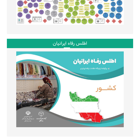
اطلس رفاه ایرانیان