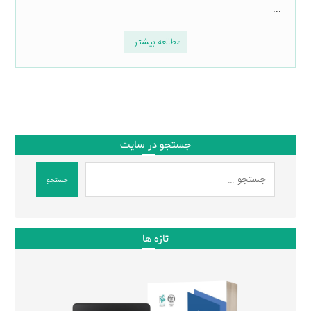
...
مطالعه بیشتر
جستجو در سایت
جستجو
تازه ها