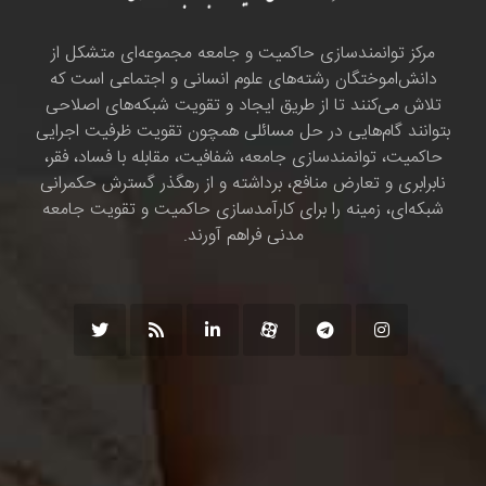
مرکز توانمندسازی حاکمیت و جامعه مجموعه‌ای متشکل از
دانش‌اموختگان رشته‌های علوم انسانی و اجتماعی است که
تلاش می‌کنند تا از طریق ایجاد و تقویت شبکه‌های اصلاحی
بتوانند گام‌هایی در حل مسائلی همچون تقویت ظرفیت اجرایی
حاکمیت، توانمندسازی جامعه، شفافیت، مقابله با فساد، فقر،
نابرابری و تعارض منافع، برداشته و از رهگذر گسترش حکمرانی
شبکه‌ای، زمینه را برای کارآمدسازی حاکمیت و تقویت جامعه
مدنی فراهم آورند.