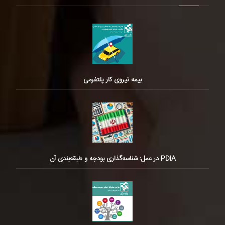
بیمه نیروی کار پلتفرمی
PDIA در عمل: شناسه‌گذاری بودجه و طبقه‌بندی آن