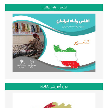
اطلس رفاه ایرانیان
دوره آموزشی PDIA