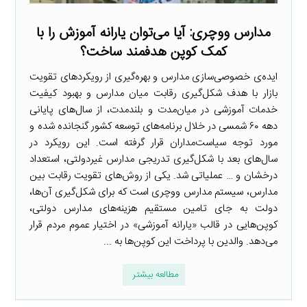
مدارس ووچری: آیا می‌توان یارانه آموزش را با
کمک کوپن هدفمند ساخت؟
ایده‌ی خصوصی‌سازی مدارس و بهره‌گیری از رویکردهای تقویت
بازار با هدف شکل‌گیری رقابت میان مدارس و بهبود کیفیت
خدمات آموزشی در میان‌مدت و بلندمدت، از سال‌های پایانی
دهه ۶۰ شمسی در خلال برنامه‌های توسعه کشور گنجانده شده و
مورد توجه سیاست‌مداران قرار گرفته است. این رویکرد در
سال‌های بعد با شکل‌گیری تدریجی مدارس غیردولتی، استعداد
درخشان و … عملیاتی شد. یکی از روش‌های تقویت رقابت بین
مدارس، سیستم مدارس ووچری است که برای شکل‌گیری آن‌ها،
دولت به جای تامین مستقیم هزینه‌های مدارس دولتی،
کوپن‌هایی در قالب «یارانه آموزشی» در اختیار عموم مردم قرار
می‌دهد. والدین با پرداخت این کوپن‌ها به ...
مطالعه بیشتر