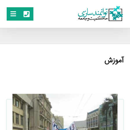
آموزش