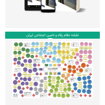
نقشه نظام رفاه و تامین اجتماعی ایران