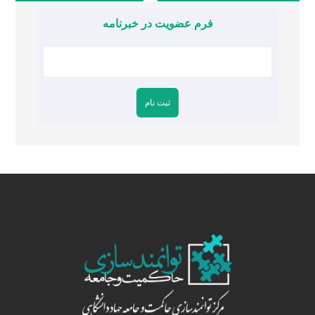
فرم عضویت در خبرنامه