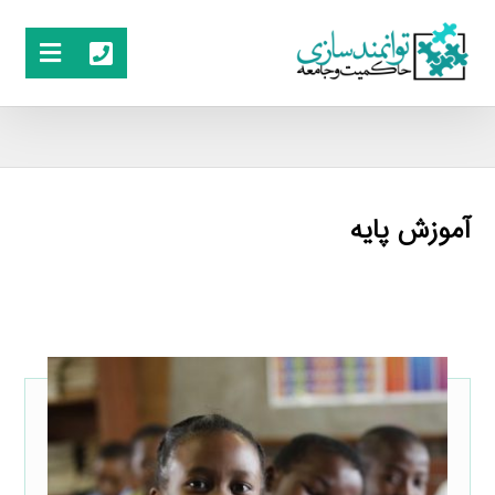
آموزش پایه