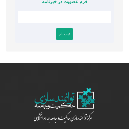
فرم عضویت در خبرنامه