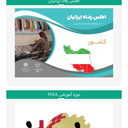
اطلس رفاه ایرانیان
دوره آموزشی PDIA