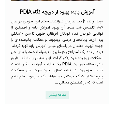
آموزش پایه؛ بهبود از دریچه نگاه PDIA
فوندا وانده[۱] یک سازمان غیرانتفاعیست. این سازمان در سال
۲۰۱۷ تاسیس شد. هدف آن بهبود آموزش پایه و اطمینان از
توانایی خواندن تمام کودکان آفریقای جنوبی تا سن ۱۰سالگی
بود. آن‌ها برنامه‌های درسی، ویدیوها و مطالب چاپ‌شده‌ای را
جهت تربیت معلمان در راستای مبانی آموزش پایه تهیه کردند.
فوندا وانده یک استراتژی «یادگیری به‌وسیله انجام» را برای حل
مشکلات پیچیده خود به‌کار گرفت. این استراتژی مشابه انطباق
دائم مسئله‌محور بود. PDIA یک فرایند نوآورانه با تاثیر بالاست
که به سازمان‌ها در توانمندسازی خود جهت حل مشکلات
پیچیده‌شان کمک می‌کند. این فرایند یک چارچوب قدم‌به‌قدم
است که که در شکستن مسائل ...
مطالعه بیشتر