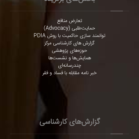
تعارض منافع
حمایت‌طلبی (Advocacy)
توانمند سازی حاکمیت با روش PDIA
گزارش های کارشناسی مرکز
حوزه‌های پژوهشی
همایش‌ها و نشست‌ها
چندرسانه‌ای
خبر نامه مقابله با فساد و فقر
گزارش‌های کارشناسی