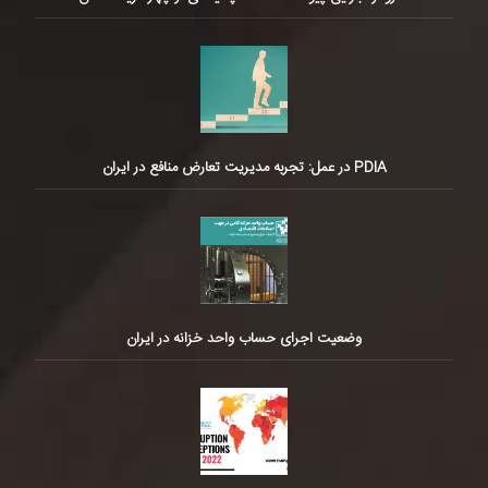
PDIA در عمل: تجربه مدیریت تعارض منافع در ایران
وضعیت اجرای حساب واحد خزانه در ایران