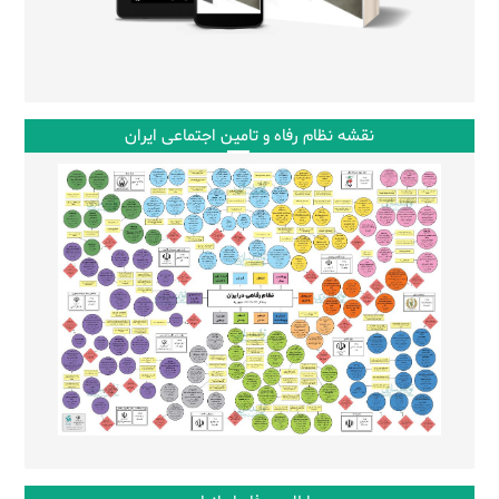
نقشه نظام رفاه و تامین اجتماعی ایران