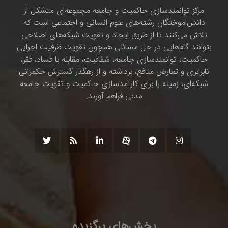
مرکز توانمندسازی حاکمیت و جامعه مجموعه‌ای متشکل از
دانش‌اموختگان رشته‌های علوم انسانی و اجتماعی است که
تلاش می‌کنند تا از طریق ایجاد و تقویت شبکه‌های اصلاحی
بتوانند گام‌هایی در حل مسائلی همچون تقویت ظرفیت اجرایی
حاکمیت، توانمندسازی جامعه، شفافیت، مقابله با فساد، فقر،
نابرابری و تعارض منافع، برداشته و از رهگذر گسترش حکمرانی
شبکه‌ای، زمینه را برای کارآمدسازی حاکمیت و تقویت جامعه
مدنی فراهم آورند.
بخش‌های برگزیده