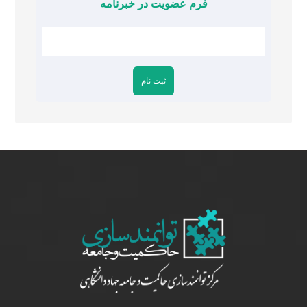
فرم عضویت در خبرنامه