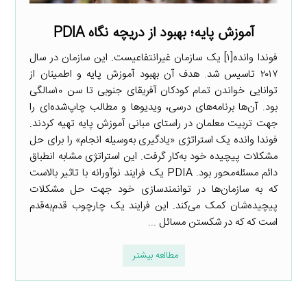
آموزش پایه؛ بهبود از دریچه نگاه PDIA
فوندا وانده[۱] یک سازمان غیرانتفاعیست. این سازمان در سال
۲۰۱۷ تاسیس شد. هدف آن بهبود آموزش پایه و اطمینان از
توانایی خواندن تمام کودکان آفریقای جنوبی تا سن ۱۰سالگی
بود. آن‌ها برنامه‌های درسی، ویدیوها و مطالب چاپ‌شده‌ای را
جهت تربیت معلمان در راستای مبانی آموزش پایه تهیه کردند.
فوندا وانده یک استراتژی «یادگیری به‌وسیله انجام» را برای حل
مشکلات پیچیده خود به‌کار گرفت. این استراتژی مشابه انطباق
دائم مسئله‌محور بود. PDIA یک فرایند نوآورانه با تاثیر بالاست
که به سازمان‌ها در توانمندسازی خود جهت حل مشکلات
پیچیده‌شان کمک می‌کند. این فرایند یک چارچوب قدم‌به‌قدم
است که که در شکستن مسائل ...
مطالعه بیشتر