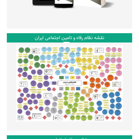
نقشه نظام رفاه و تامین اجتماعی ایران