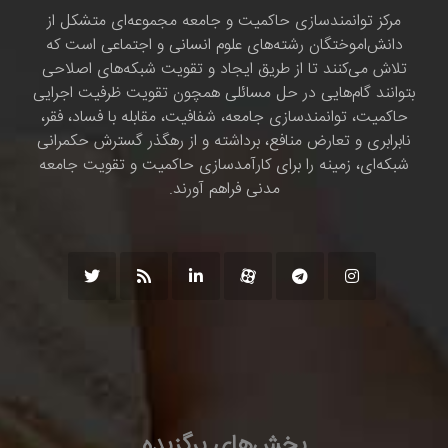
مرکز توانمندسازی حاکمیت و جامعه مجموعه‌ای متشکل از
دانش‌اموختگان رشته‌های علوم انسانی و اجتماعی است که
تلاش می‌کنند تا از طریق ایجاد و تقویت شبکه‌های اصلاحی
بتوانند گام‌هایی در حل مسائلی همچون تقویت ظرفیت اجرایی
حاکمیت، توانمندسازی جامعه، شفافیت، مقابله با فساد، فقر،
نابرابری و تعارض منافع، برداشته و از رهگذر گسترش حکمرانی
شبکه‌ای، زمینه را برای کارآمدسازی حاکمیت و تقویت جامعه
مدنی فراهم آورند.
بخش‌های برگزیده