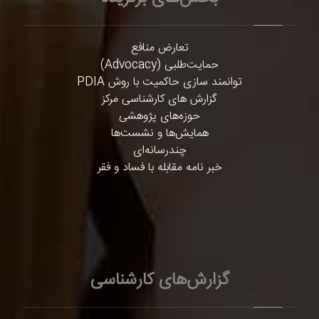
تعارض منافع
حمایت‌طلبی (Advocacy)
توانمند سازی حاکمیت با روش PDIA
گزارش های کارشناسی مرکز
حوزه‌های پژوهشی
همایش‌ها و نشست‌ها
چندرسانه‌ای
خبر نامه مقابله با فساد و فقر
گزارش‌های کارشناسی