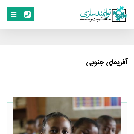
آفریقای جنوبی