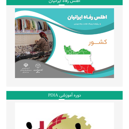
اطلس رفاه ایرانیان
دوره آموزشی PDIA