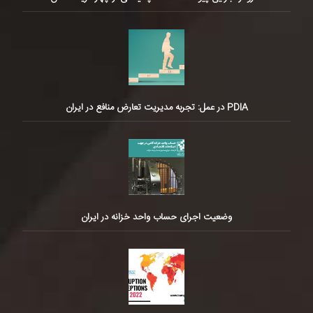
PDIA در عمل: تجربه مدیریت تعارض منافع در ایران
وضعیت اجرای حساب واحد خزانه در ایران