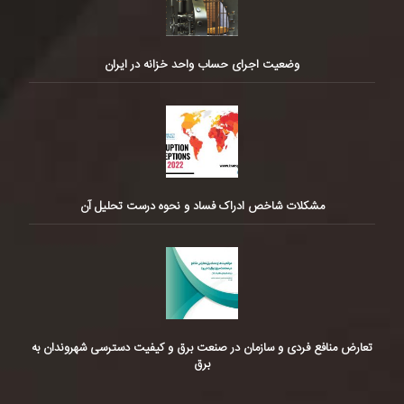
وضعیت اجرای حساب واحد خزانه در ایران
مشکلات شاخص ادراک فساد و نحوه درست تحلیل آن
تعارض منافع فردی و سازمان در صنعت برق و کیفیت دسترسی شهروندان به
برق