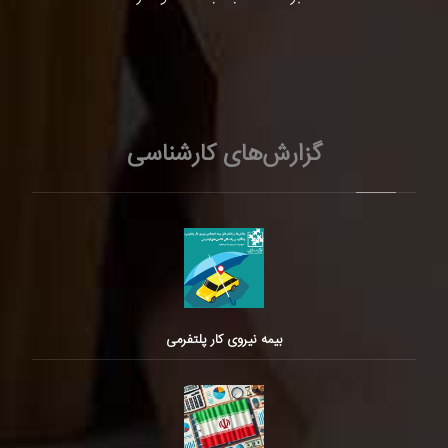
گزارش‌های کارشناسی
بیمه نیروی کار پلتفرمی