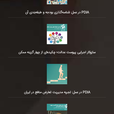
PDIA در عمل: شناسه‌گذاری بودجه و طبقه‌بندی آن
سازوکار اجرایی پیوست عدالت؛ چکیده‌ای از چهار گزینه ممکن
PDIA در عمل: تجربه مدیریت تعارض منافع در ایران