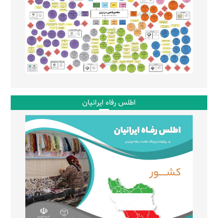
اطلس رفاه ایرانیان