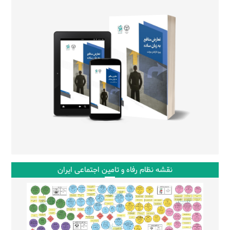
نقشه نظام رفاه و تامین اجتماعی ایران