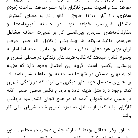
خواهد شد و امنیت شغلی کارگران را به خطر خواهد انداخت (
مردم
سالاری
، ۲۹ آبان ۱۴۰۰). خروج از قانون کار به معنای گسترش
مشاغل غیررسمی خواهد بود، در حالیکه آیین‌نامه‌ها و
مقاوله‌نامه‌های سازمان بین‌المللی کار بر ضرورت حذف مشاغل
غیررسمی تاکید می‌کند. هر چند یکی از دلایل ارائه چنین طرحی
ارزان بودن هزینه‌های زندگی در مناطق روستایی است، اما آمار به
وضوح نشان می­دهد که غالب هزینه‌های زندگی در مناطق شهری و
روستایی یکسان است. گرچه این احتمال وجود دارد که هزینه
اجاره بهای مسکن در شهرها نسبت به روستاها بیشتر باشد اما
روستاییان متحمل هزینه‌های دیگری می‌شوند که در زندگی شهری
کمتر وجود دارد مثل هزینه تردد و درمان ناقص محلی. ضمن آنکه
در همین ماده قانونی آمده که در هیچ کجای کشور مزد دریافتی
کارگران نباید کمتر از حداقل دستمزد تعیین شده شورای عالی کار
باشد.
به باور برخی فعالان روابط کار، ارائه چنین طرحی در مجلس بدون