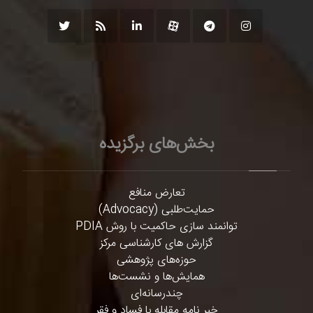
بخش‌های برگزیده
تعارض منافع
حمایت‌طلبی (Advocacy)
توانمند سازی حاکمیت با روش PDIA
گزارش های کارشناسی مرکز
حوزه‌های پژوهشی
همایش‌ها و نشست‌ها
چندرسانه‌ای
خبر نامه مقابله با فساد و فقر