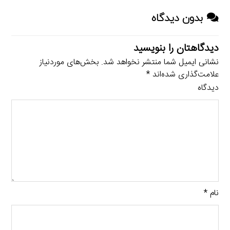
بدون دیدگاه
دیدگاهتان را بنویسید
نشانی ایمیل شما منتشر نخواهد شد.
بخش‌های موردنیاز
علامت‌گذاری شده‌اند
*
دیدگاه
نام
*