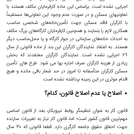
اجرایی نشده است. براساس این ماده کارفرمایان مکلف هستند با
تعاونی­های مسکن و در صورت عدم وجود این تعاونی‌ها مستقیماً
با کارگران فاقد مسکن جهت تأمین‌خانه‌های شخصی مناسب
همکاری لازم را بنمایند و همچنین کارفرمایان کارگاه‌های بزرگ مکلف
به احداث خانه‌های سازمانی در جوار کارگاه و یا محل‌مناسب دیگر
هستند. به اعتقاد نمایندگان کارگران این بند از ماده قانونی از سال
۶۹ اجرایی نشده است. نمایندگان کارگران معتقدند که بخش
زیادی از هزینه کارگران صرف اجاره بها می شود. طرح های تأمین
مسکن کارگران متأسفانه تا امروز در حد شعار باقی مانده و هیچ
اقدام موثری در این زمینه برداشته نشده است.
اصلاح یا عدم اصلاح قانون، کدام؟
قانون کار به عنوان تنظیم­گرِ روابط نیروی­کار، بعد از قانون اساسی
مهم‌ترین قانون کشور است؛ اما، قانون کار نیاز به تغییرات سازنده
جهت احقاق حقوق جامعه کارگری دارد. قطعا قانونی که ۳۰ سال