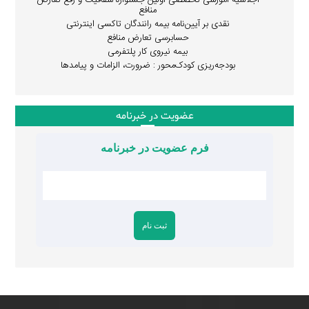
منافع
نقدی بر آیین‌نامه بیمه رانندگان تاکسی اینترنتی
حسابرسی تعارض منافع
بیمه نیروی کار پلتفرمی
بودجه‌ریزی کودک‌محور : ضرورت، الزامات و پیامدها
عضویت در خبرنامه
فرم عضویت در خبرنامه