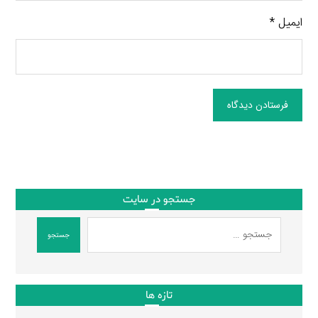
ایمیل
*
فرستادن دیدگاه
جستجو در سایت
جستجو
تازه ها