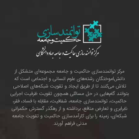
مرکز توانمندسازی حاکمیت و جامعه مجموعه‌ای متشکل از
دانش‌اموختگان رشته‌های علوم انسانی و اجتماعی است که
تلاش می‌کنند تا از طریق ایجاد و تقویت شبکه‌های اصلاحی
بتوانند گام‌هایی در حل مسائلی همچون تقویت ظرفیت اجرایی
حاکمیت، توانمندسازی جامعه، شفافیت، مقابله با فساد، فقر،
نابرابری و تعارض منافع، برداشته و از رهگذر گسترش حکمرانی
شبکه‌ای، زمینه را برای کارآمدسازی حاکمیت و تقویت جامعه
مدنی فراهم آورند.