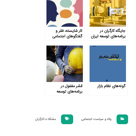
جایگاه کارگران در
کار شایسته، فقر و
برنامه‌های توسعه ایران
گفتگوهای اجتماعی
گونه‌های نظام بازار
قشر مغفول در
برنامه‌های توسعه
رفاه و سیاست اجتماعی
مشکلات کارگران