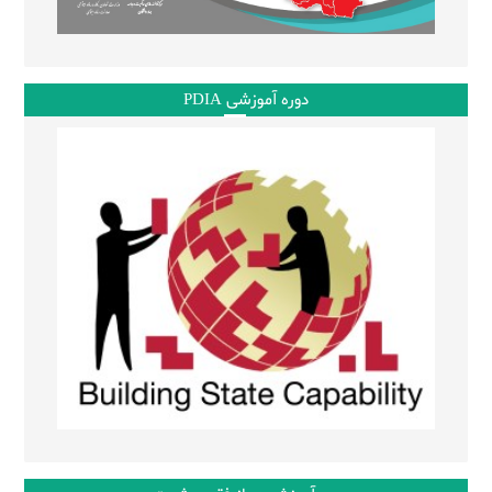
دوره آموزشی PDIA