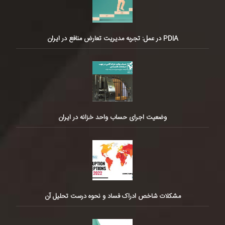
PDIA در عمل: تجربه مدیریت تعارض منافع در ایران
وضعیت اجرای حساب واحد خزانه در ایران
مشکلات شاخص ادراک فساد و نحوه درست تحلیل آن