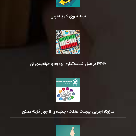
بیمه نیروی کار پلتفرمی
PDIA در عمل: شناسه‌گذاری بودجه و طبقه‌بندی آن
سازوکار اجرایی پیوست عدالت؛ چکیده‌ای از چهار گزینه ممکن