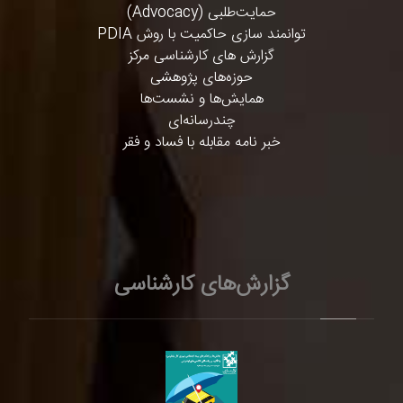
حمایت‌طلبی (Advocacy)
توانمند سازی حاکمیت با روش PDIA
گزارش های کارشناسی مرکز
حوزه‌های پژوهشی
همایش‌ها و نشست‌ها
چندرسانه‌ای
خبر نامه مقابله با فساد و فقر
گزارش‌های کارشناسی