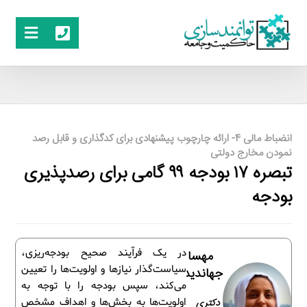
انضباط مالی 4- ارائه چارچوب پیشنهادی برای کدگذاری و قابل رصد
نمودن مخارج دولتی
تبصره ۱۷ بودجه ۹۹ گامی برای رصدپذیری
بودجه
در یک فرآیند صحیح بودجه‌ریزی،
مهسا
سیاست‌گذار نیازها و اولویت‌ها را تعیین
جهاندیده
می‌کند، سپس بودجه را با توجه به
دکتری
اولویت‌ها به بخش‌ها و اهداف مشخص