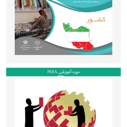
دوره آموزشی PDIA