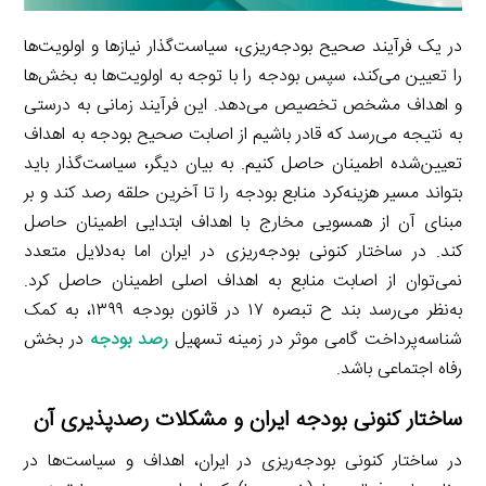
در یک فرآیند صحیح بودجه‌ریزی، سیاست‌گذار نیازها و اولویت‌ها
را تعیین می‌کند، سپس بودجه را با توجه به اولویت‌ها به بخش‌ها
و اهداف مشخص تخصیص می‌دهد. این فرآیند زمانی به درستی
به نتیجه می‌رسد که قادر باشیم از اصابت صحیح بودجه به اهداف
تعیین‌شده اطمینان حاصل کنیم. به بیان دیگر، سیاست‌گذار باید
بتواند مسیر هزینه‌کرد منابع بودجه را تا آخرین حلقه رصد کند و بر
مبنای آن از همسویی مخارج با اهداف ابتدایی اطمینان حاصل
کند. در ساختار کنونی بودجه‌ریزی در ایران اما به‌دلایل متعدد
نمی‌توان از اصابت منابع به اهداف اصلی اطمینان حاصل کرد.
به‌نظر می‌رسد بند ح تبصره ۱۷ در قانون بودجه ۱۳۹۹، به کمک
شناسه‌پرداخت گامی موثر در زمینه تسهیل
رصد بودجه
در بخش
رفاه اجتماعی باشد.
ساختار کنونی بودجه ایران و مشکلات رصدپذیری آن
در ساختار کنونی بودجه‌ریزی در ایران، اهداف و سیاست‌ها در