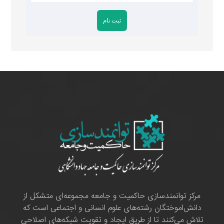
مرکز توانمندسازی حاکمیت و جامعه مجموعه‌ای متشکل از
دانش‌اموختگان رشته‌های علوم انسانی و اجتماعی است که
تلاش می‌کنند تا از طریق ایجاد و تقویت شبکه‌های اصلاحی