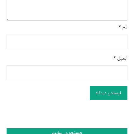
نام
*
ایمیل
*
فرستادن دیدگاه
جستجو در سایت