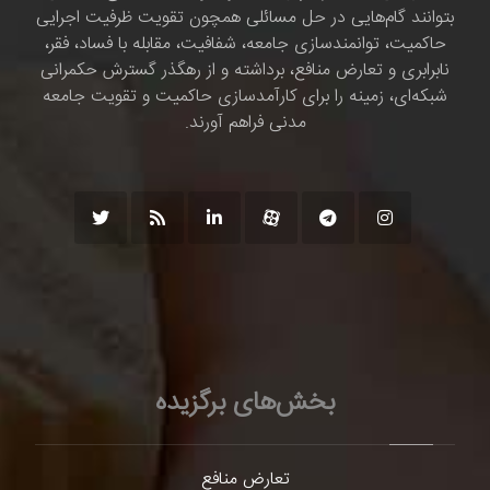
بتوانند گام‌هایی در حل مسائلی همچون تقویت ظرفیت اجرایی
حاکمیت، توانمندسازی جامعه، شفافیت، مقابله با فساد، فقر،
نابرابری و تعارض منافع، برداشته و از رهگذر گسترش حکمرانی
شبکه‌ای، زمینه را برای کارآمدسازی حاکمیت و تقویت جامعه
مدنی فراهم آورند.
بخش‌های برگزیده
تعارض منافع