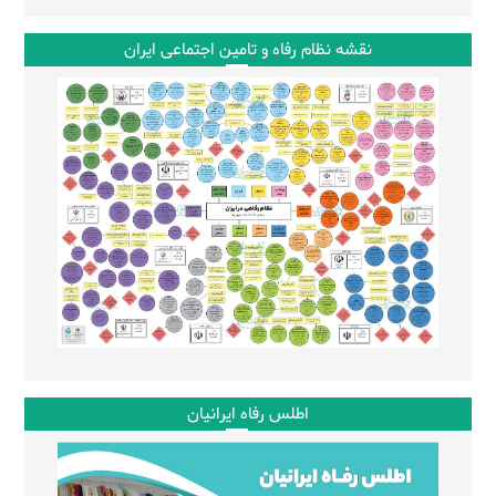
نقشه نظام رفاه و تامین اجتماعی ایران
اطلس رفاه ایرانیان