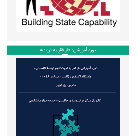
دوره آموزشی: «از فقر به ثروت»