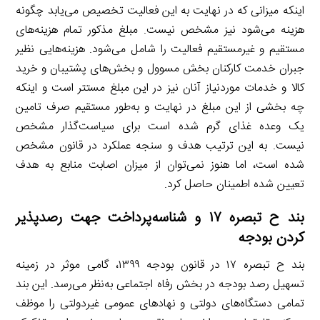
اینکه میزانی که در نهایت به این فعالیت تخصیص می‌یابد چگونه
هزینه می‌شود نیز مشخص نیست. مبلغ مذکور تمام هزینه‌های
مستقیم و غیرمستقیم فعالیت را شامل می‌شود. هزینه‌هایی نظیر
جبران خدمت کارکنان بخش مسوول و بخش‌های پشتیبان و خرید
کالا و خدمات موردنیاز آنان نیز در این مبلغ مستتر است و اینکه
چه بخشی از این مبلغ در نهایت و به‌طور مستقیم صرف تامین
یک وعده غذای گرم شده است برای سیاست‌گذار مشخص
نیست. به این ترتیب هدف و سنجه عملکرد در قانون مشخص
شده است، اما هنوز نمی‌توان از میزان اصابت منابع به هدف
تعیین شده اطمینان حاصل کرد.
بند ح تبصره ۱۷ و شناسه‌پرداخت جهت رصدپذیر
کردن بودجه
بند ح تبصره ۱۷ در قانون بودجه ۱۳۹۹، گامی موثر در زمینه
تسهیل رصد بودجه در بخش رفاه اجتماعی به‌نظر می‌رسد. این بند
تمامی دستگاه‌های دولتی و نهادهای عمومی غیردولتی را موظف