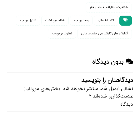
شفافیت، مقابله با فساد و فقر
انضباط مالی
رصد بودجه
شناسه‌پرداخت
کنترل بودجه
گزارش های کارشناسی انضباط مالی
نظارت بر بودجه
بدون دیدگاه
دیدگاهتان را بنویسید
نشانی ایمیل شما منتشر نخواهد شد.
بخش‌های موردنیاز
علامت‌گذاری شده‌اند
*
دیدگاه