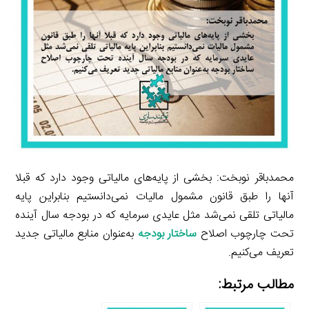
محمدباقر نوبخت: بخشی از پایه‌های مالیاتی وجود دارد که قبلا
آنها را طبق قانون مشمول مالیات نمی‌دانستیم بنابراین پایه
مالیاتی تلقی نمی‌شد مثل عایدی سرمایه که در بودجه سال آینده
تحت چارچوب اصلاح
ساختار بودجه
به‌عنوان منابع مالیاتی جدید
تعریف می‌کنیم.
مطالب مرتبط: