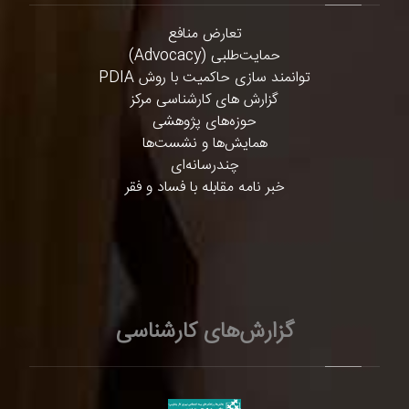
تعارض منافع
حمایت‌طلبی (Advocacy)
توانمند سازی حاکمیت با روش PDIA
گزارش های کارشناسی مرکز
حوزه‌های پژوهشی
همایش‌ها و نشست‌ها
چندرسانه‌ای
خبر نامه مقابله با فساد و فقر
گزارش‌های کارشناسی