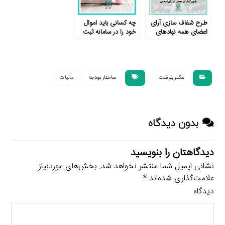
طرح شفاف سازی آرای
چه کسانی باید اموال
اعضای همه نهادهای
خود را در سامانه ثبت
قانون گذار در مجلس
دارایی مقامات ظرف
شورای اسلامی
یک ماه آینده ثبت کنند؟
عکس‌نوشت
ساختار بودجه
مالیات
بدون دیدگاه
دیدگاهتان را بنویسید
نشانی ایمیل شما منتشر نخواهد شد.
بخش‌های موردنیاز
علامت‌گذاری شده‌اند
*
دیدگاه