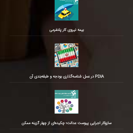
بیمه نیروی کار پلتفرمی
PDIA در عمل: شناسه‌گذاری بودجه و طبقه‌بندی آن
سازوکار اجرایی پیوست عدالت؛ چکیده‌ای از چهار گزینه ممکن