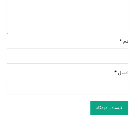
نام
*
ایمیل
*
فرستادن دیدگاه