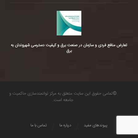
تعارض منافع فردی و سازمان در صنعت برق و کیفیت دسترسی شهروندان به
برق
©تمامی حقوق این سایت متعلق به مرکز توانمندسازی حاکمیت و
جامعه است.
پیوندهای مفید
درباره ما
تماس با ما