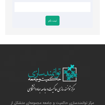
مرکز توانمندسازی حاکمیت و جامعه مجموعه‌ای متشکل از