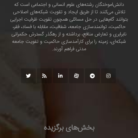
دانش‌اموختگان رشته‌های علوم انسانی و اجتماعی است که
تلاش می‌کنند تا از طریق ایجاد و تقویت شبکه‌های اصلاحی
بتوانند گام‌هایی در حل مسائلی همچون تقویت ظرفیت اجرایی
حاکمیت، توانمندسازی جامعه، شفافیت، مقابله با فساد، فقر،
نابرابری و تعارض منافع، برداشته و از رهگذر گسترش حکمرانی
شبکه‌ای، زمینه را برای کارآمدسازی حاکمیت و تقویت جامعه
مدنی فراهم آورند.
بخش‌های برگزیده