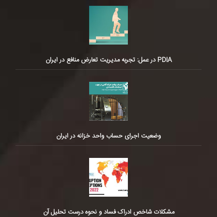
PDIA در عمل: تجربه مدیریت تعارض منافع در ایران
وضعیت اجرای حساب واحد خزانه در ایران
مشکلات شاخص ادراک فساد و نحوه درست تحلیل آن