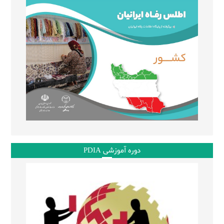
دوره آموزشی PDIA