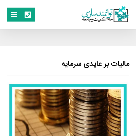
مالیات بر عایدی سرمایه