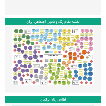
نقشه نظام رفاه و تامین اجتماعی ایران
اطلس رفاه ایرانیان