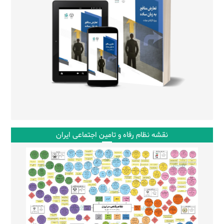
نقشه نظام رفاه و تامین اجتماعی ایران