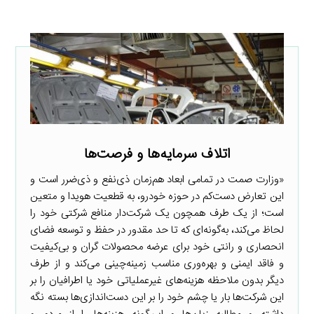
اتلاف سرمایه‌ها و فرصت‌ها
«وزارت صمت در تمامی ابعاد هم‌زمان ذی‌نفع و ذی‌ضرر است و
این تعارض دست‌کم در حوزه خودرو، به قطعیت هویدا و متعین
است؛ از یک طرف همچون یک شرکت‌دار منافع شرکتی خود را
لحاظ می‌کند، به‌گونه‌ای که تا حد مقدور در حفظ و توسعه فضای
انحصاری و رانتی خود برای عرضه محصولات گران و بی‌کیفیت
و فاقد ایمنی و بهره‌وری مناسب زمینه‌چینی می‌کند و از طرف
دیگر بدون ملاحظه هزینه‌های غیرعملیاتی خود یا اطرافیان را بر
این شرکت‌ها بار یا چشم خود را بر این دست‌اندازی‌ها بسته نگه