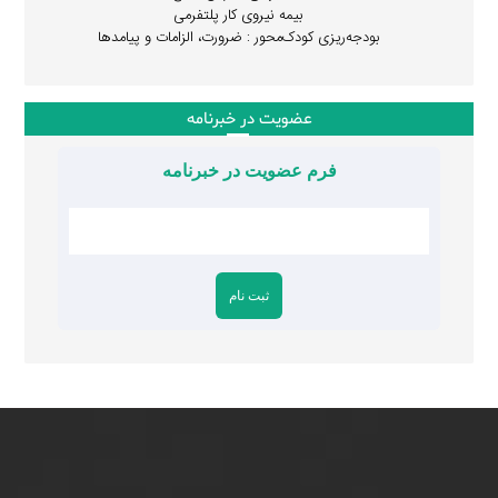
بیمه نیروی کار پلتفرمی
بودجه‌ریزی کودک‌محور : ضرورت، الزامات و پیامدها
عضویت در خبرنامه
فرم عضویت در خبرنامه