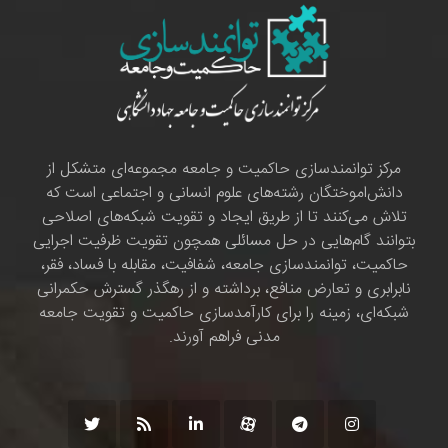
مرکز توانمندسازی حاکمیت و جامعه مجموعه‌ای متشکل از
دانش‌اموختگان رشته‌های علوم انسانی و اجتماعی است که
تلاش می‌کنند تا از طریق ایجاد و تقویت شبکه‌های اصلاحی
بتوانند گام‌هایی در حل مسائلی همچون تقویت ظرفیت اجرایی
حاکمیت، توانمندسازی جامعه، شفافیت، مقابله با فساد، فقر،
نابرابری و تعارض منافع، برداشته و از رهگذر گسترش حکمرانی
شبکه‌ای، زمینه را برای کارآمدسازی حاکمیت و تقویت جامعه
مدنی فراهم آورند.