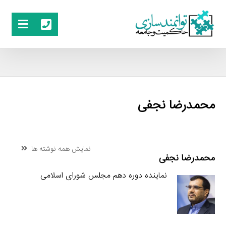
محمدرضا نجفی
نمایش همه نوشته ها
محمدرضا نجفی
نماینده دوره دهم مجلس شورای اسلامی