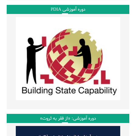
دوره آموزشی PDIA
دوره آموزشی: «از فقر به ثروت»