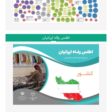
اطلس رفاه ایرانیان