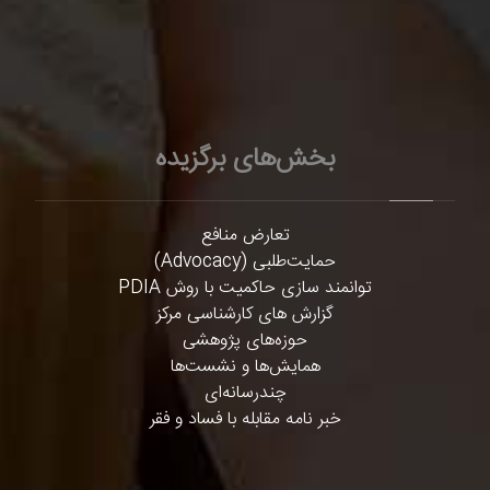
بخش‌های برگزیده
تعارض منافع
حمایت‌طلبی (Advocacy)
توانمند سازی حاکمیت با روش PDIA
گزارش های کارشناسی مرکز
حوزه‌های پژوهشی
همایش‌ها و نشست‌ها
چندرسانه‌ای
خبر نامه مقابله با فساد و فقر