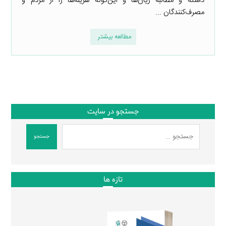
داشته و مطالبه زیان‌ها و این‌گونه هزینه‌ها را از مردم و
مصرف‌کنندگان ...
مطالعه بیشتر
جستجو در سایت
جستجو
تازه ها