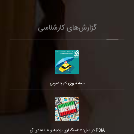
گزارش‌های کارشناسی
بیمه نیروی کار پلتفرمی
PDIA در عمل: شناسه‌گذاری بودجه و طبقه‌بندی آن