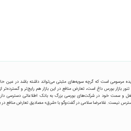
یده مرسومی است که گرچه سویه‌های مثبتی می‌تواند داشته باشد در عین حال
تنور بازار بورس داغ است، تعارض منافع در این بازار هم رایج‌تر و گسترده‌تر ا
 شغل و سمت خود در شرکت‌های بورسی بزرگ به بانک اطلاعاتی دسترسی دارن
دسترس نیست. غلامرضا سلامی در گفت‌و‌گو با «شرق» مصادیق تعارض منافع در باز