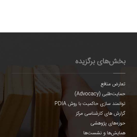
بخش‌های برگزیده
تعارض منافع
حمایت‌طلبی (Advocacy)
توانمند سازی حاکمیت با روش PDIA
گزارش های کارشناسی مرکز
حوزه‌های پژوهشی
همایش‌ها و نشست‌ها