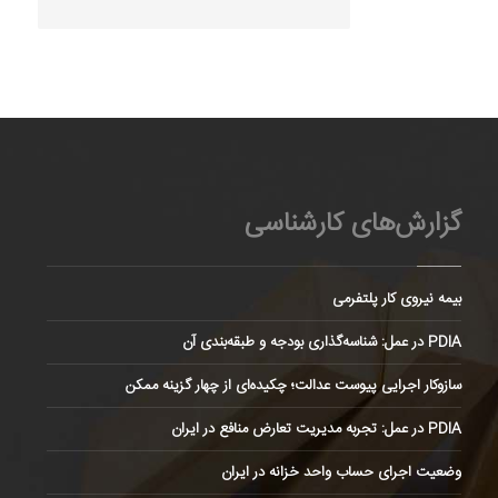
گزارش‌های کارشناسی
بیمه نیروی کار پلتفرمی
PDIA در عمل: شناسه‌گذاری بودجه و طبقه‌بندی آن
سازوکار اجرایی پیوست عدالت؛ چکیده‌ای از چهار گزینه ممکن
PDIA در عمل: تجربه مدیریت تعارض منافع در ایران
وضعیت اجرای حساب واحد خزانه در ایران