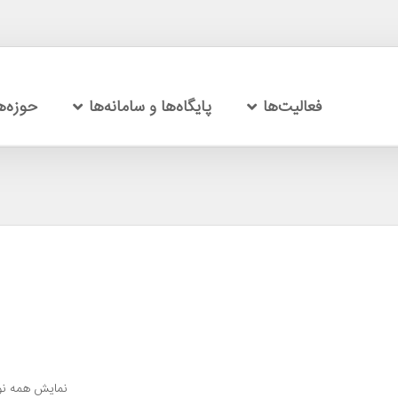
فعالیت‌ها
پایگاه‌ها و سامانه‌ها
حوزه‌
نمایش همه نو