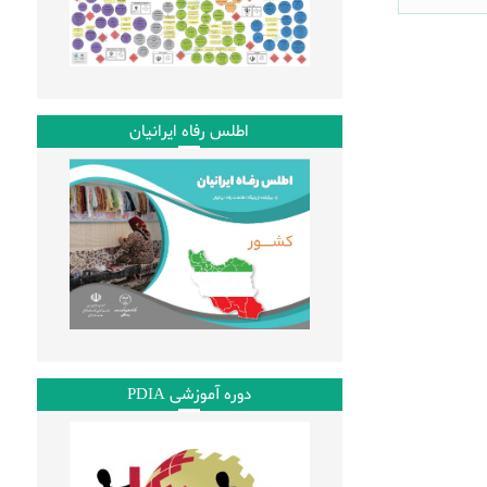
اطلس رفاه ایرانیان
دوره آموزشی PDIA