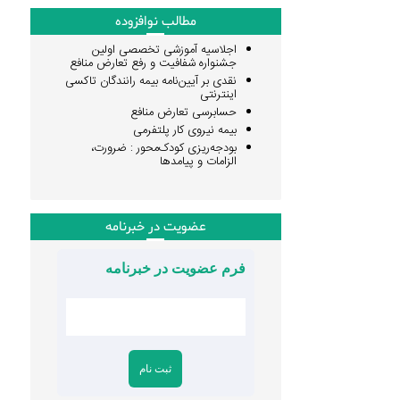
مطالب نوافزوده
اجلاسیه آموزشی تخصصی اولین
جشنواره شفافیت و رفع تعارض منافع
نقدی بر آیین‌نامه بیمه رانندگان تاکسی
اینترنتی
حسابرسی تعارض منافع
بیمه نیروی کار پلتفرمی
بودجه‌ریزی کودک‌محور : ضرورت،
الزامات و پیامدها
عضویت در خبرنامه
فرم عضویت در خبرنامه