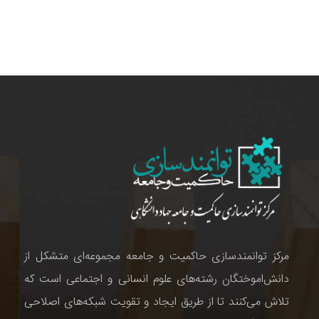
مرکز توانمندسازی حاکمیت و جامعه مجموعه‌ای متشکل از
دانش‌اموختگان رشته‌های علوم انسانی و اجتماعی است که
تلاش می‌کنند تا از طریق ایجاد و تقویت شبکه‌های اصلاحی