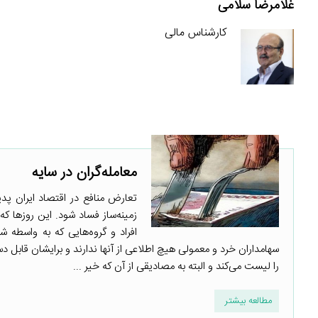
غلامرضا سلامی
کارشناس مالی
معامله‌گران در سایه
تعارض منافع در اقتصاد ایران پد
زمینه‌ساز فساد شود. این روزها که 
افراد و گروه‌هایی که به واسطه
سهامداران خرد و معمولی هیچ اطلاعی از آنها ندارند و برایشان قابل 
را لیست می‌کند و البته به مصادیقی از آن که خیر ...
مطالعه بیشتر