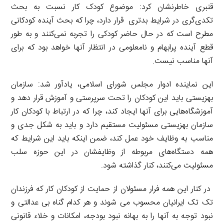
قنبری خاطرنشان کرد: موضوع کودک کار نسبت به بحث
تکدی‌گری در شرایط بدتری قرار دارد، چرا که بحث آینده کودکانی
مطرح است که در حال حاضر کودکی را تجربه نمی‌کنند و به طور
قطع آینده پرابهام و نامعلومی در انتظار آنها خواهد بود که برای
آنها مناسب نیست.
این نماینده ادوار مجلس شورای اسلامی، یادآور شد: سازمان
بهزیستی باید این کودکان را تحت سرپرستی و آموزش قرار دهد و
آموزشگاه‌هایی برای آنها ایجاد کند، چرا که در ارتباط با کودکان کار
سازمان بهزیستی مسئولیت مستقیم دارد و باید به شکل جدی و
مناسب به وظایف خود عمل کند، ضمن اینکه باید این شرایط که
همه دستگاه‌های مربوطه از وظایفشان در این حوزه سلب
مسئولیت می‌کنند، کنار گذاشته شود.
در کنار این همه فرار مسئولان از حمایت از کودکان کار که فرزندان
تک تک ایرانیان محسوب می شوند و هر کدام گناه بی عدالتی و
نبود توجه به آنها را به بهانه نبود بودجه، امکانات و خلاء قانونی