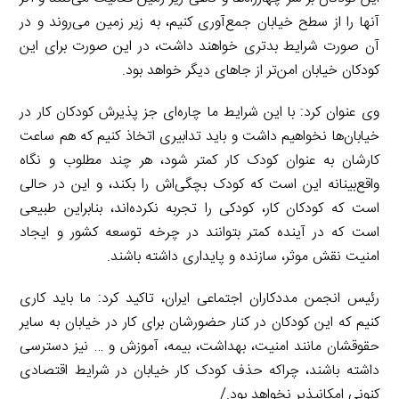
آنها را از سطح خیابان جمع‌آوری کنیم، به زیر زمین‌ می‌روند و در
آن صورت شرایط بدتری خواهند داشت، در این صورت برای این
کودکان خیابان امن‌تر از جاهای دیگر خواهد بود.
وی عنوان کرد: با این شرایط ما چاره‌ای جز پذیرش کودکان کار در
خیابان‌ها نخواهیم داشت و باید تدابیری اتخاذ کنیم که هم ساعت
کارشان به عنوان کودک کار کمتر شود، هر چند مطلوب و نگاه
واقع‌بینانه این است که کودک بچگی‌اش را بکند، و این در حالی
است که کودکان کار، کودکی را تجربه نکرده‌اند، بنابراین طبیعی
است که در آینده کمتر بتوانند در چرخه توسعه کشور و ایجاد
امنیت نقش موثر، سازنده و پایداری داشته باشند.
رئیس انجمن مددکاران اجتماعی ایران، تاکید کرد: ما باید کاری
کنیم که این کودکان در کنار حضورشان برای کار در خیابان به سایر
حقوقشان مانند امنیت، بهداشت، بیمه، آموزش و … نیز دسترسی
داشته باشند، چراکه حذف کودک کار خیابان در شرایط اقتصادی
کنونی امکانپذیر نخواهد بود./