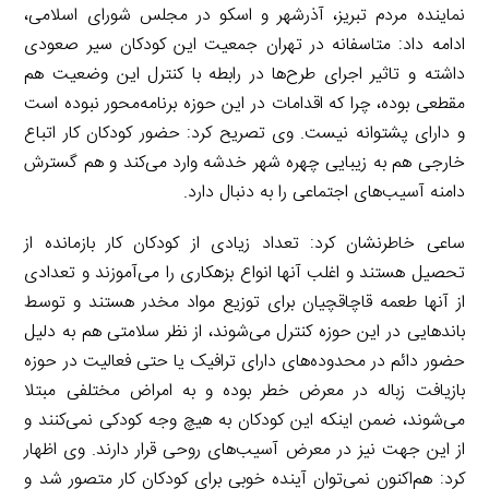
نماینده مردم تبریز، آذرشهر و اسکو در مجلس شورای اسلامی،
ادامه داد: متاسفانه در تهران جمعیت این کودکان سیر صعودی
داشته و تاثیر اجرای طرح‌ها در رابطه با کنترل این وضعیت هم
مقطعی بوده، چرا که اقدامات در این حوزه برنامه‌محور نبوده است
و دارای پشتوانه نیست. وی تصریح کرد: حضور کودکان کار اتباع
خارجی هم به زیبایی چهره شهر خدشه وارد می‌کند و هم گسترش
دامنه آسیب‌های اجتماعی را به دنبال دارد.
ساعی خاطرنشان کرد: تعداد زیادی از کودکان کار بازمانده از
تحصیل هستند و اغلب آنها انواع بزهکاری را می‌آموزند و تعدادی
از آنها طعمه قاچاقچیان برای توزیع مواد مخدر هستند و توسط
باندهایی در این حوزه کنترل می‌شوند، از نظر سلامتی هم به دلیل
حضور دائم در محدوده‌های دارای ترافیک یا حتی فعالیت در حوزه
بازیافت زباله در معرض خطر بوده و به امراض مختلفی مبتلا
می‌شوند، ضمن اینکه این کودکان به هیچ وجه کودکی نمی‌کنند و
از این جهت نیز در معرض آسیب‌های روحی قرار دارند. وی اظهار
کرد: هم‌اکنون نمی‌توان آینده خوبی برای کودکان کار متصور شد و