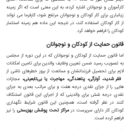
کارآموزان و نوجوانان اشاره کرده، به این معنی است که اگر زمینه
زیانباری برای کار کودکان و نوجوانان مرتفع شود، کارفرما می تواند
از کار کودکان استفاده کند، در نتیجه این ماده هم زمینه استثمار
کودکان را فراهم خواهد کرد.
قانون حمایت از کودکان و نوجوانان
اما قانون حمایت از کودکان و نوجوانان که در این دوره از مجلس
به تصویب رسید ضمن تعیین وظایف والدین برای تامین امکانات
لازم برای تحصیل فرزندانشان و ممانعت از بروز خطرهای ناشی از
فقر شدید، آوارگی، پناهندگی، مهاجرت یا بی‌تابعیتی،
مجازات
هایی را از جزای نقدی درجه هفت و برای مراتب بعدی به جزای
نقدی درجه شش برای والدینی که از اجرای این قانون استنکاف
کنند در نظر گرفته است، همچنین این قانون شرایط نگهداری
کودکان کار دارای سرپرست در
مراکز تحت پوشش بهزیستی
را نیز
فراهم کرده است.