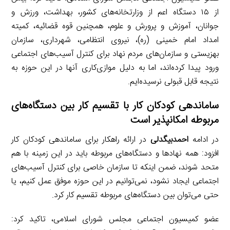
از ۱۵ دستگاه اعم از وزارتخانه‌های کشور، بهداشت، ورزش و
جوانان، آموزش و پرورش و علوم، همچنین قوه قضائیه، کمیته
امداد امام خمینی (ره)، نیروی انتظامی، شهرداری، سازمان
بهزیستی و سازمان‌های مردم نهاد برای کنترل آسیب‌های اجتماعی
ورود پیدا کرده‌اند، اما به دلیل موازی‌کاری آنها در این حوزه به
نتیجه قابل قبولی نرسیده‌ایم.
ساماندهی کودکان کار با تقسیم کار بین دستگاه‌های
مربوطه امکانپذیر است
در ادامه
احمدبیگدلی
در ارائه راهکار برای ساماندهی کودکان کار
افزود: همه نهادها و دستگاه‌های مربوطه باید در این زمینه با هم
متحد شوند، ضمن اینکه تا سازمان خاصی برای کنترل آسیب‌های
اجتماعی ایجاد نشود، نمی‌توانیم در این حوزه موفق عمل کنیم، یا
حتی می‌توان بین دستگاه‌های مربوطه تقسیم کار کرد.
عضو کمیسیون اجتماعی مجلس شورای اسلامی، تاکید کرد: