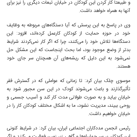
و طبیعتا کار کردن این کودکان در خیابان تبعات دیگری را نیز برای
آنها به همراه خواهد داشت.
وی در پاسخ به این پرسش که آیا دستگاه‌های مربوطه به وظایف
خود در حوزه حمایت از کودکان کارعمل کرده‌اند، افزود: این
دستگاه‌ها تلاش خود را می‌کنند، چرا که اگر کار نمی‌کردند شرایط
بدتر از وضع موجود بود، اما بحث اینجاست که این مشکل حل
نمی‌شود به این دلیل که ریشه‌های آن همچنان سر جای خود
هستند.
موسوی چلک­ بیان کرد: تا زمانی که عواملی که در گسترش فقر
تأثیرگذارند و باعث می‌شوند کودک در این سن مجبور شود به
خیابان بیاید و به صورت طولانی مدت کار کند و آسیب جسمی و
روحی ببیند، مدیریت نشود، ما به اشکال مختلف کودکان کار را در
خیابان خواهیم داشت.
رئیس انجمن مددکاران اجتماعی ایران، بیان کرد: در شرایط کنونی
این کودکان بر سر چهارراه‌ها و گاهی زیر زمین فعالیت می‌کنند و اگر