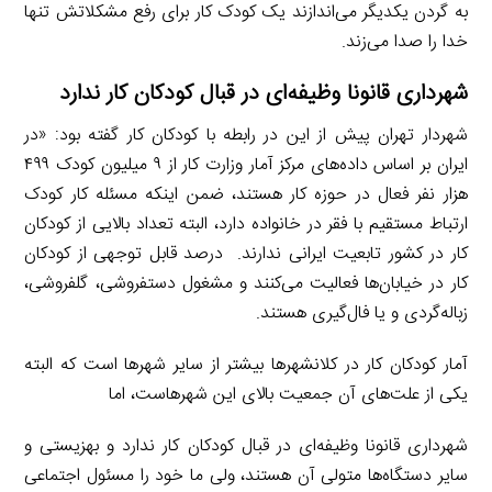
به گردن یکدیگر می‌اندازند یک کودک کار برای رفع مشکلاتش تنها
خدا را صدا می‌زند.
شهرداری قانونا وظیفه‌ای در قبال کودکان کار ندارد
شهردار تهران پیش از این در رابطه با کودکان کار گفته بود: «در
ایران بر اساس داده‌های مرکز آمار وزارت کار از ۹ میلیون کودک ۴۹۹
هزار نفر فعال در حوزه کار هستند، ضمن اینکه مسئله کار کودک
ارتباط مستقیم با فقر در خانواده دارد، البته تعداد بالایی از کودکان
کار در کشور تابعیت ایرانی ندارند. درصد قابل توجهی از کودکان
کار در خیابان‌ها فعالیت می‌کنند و مشغول دستفروشی، گلفروشی،
زباله‌گردی و یا فال‌گیری هستند.
آمار کودکان کار در کلانشهر‌ها بیشتر از سایر شهر‌ها است که البته
یکی از علت‌های آن جمعیت بالای این شهرهاست، اما
شهرداری قانونا وظیفه‌ای در قبال کودکان کار ندارد و بهزیستی و
سایر دستگاه‌ها متولی آن هستند، ولی ما خود را مسئول اجتماعی