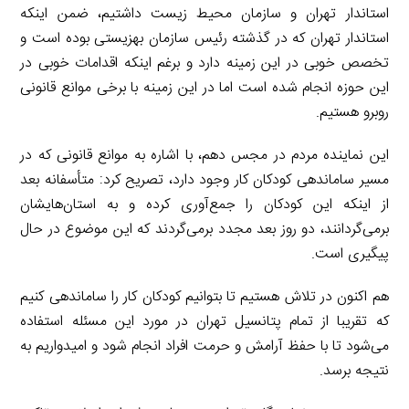
استاندار تهران و سازمان محیط زیست داشتیم، ضمن اینکه
استاندار تهران که در گذشته رئیس سازمان بهزیستی بوده است و
تخصص خوبی در این زمینه دارد و برغم اینکه اقدامات خوبی در
این حوزه انجام شده است اما در این زمینه با برخی موانع قانونی
روبرو هستیم.
این نماینده مردم در مجس دهم، با اشاره به موانع قانونی که در
مسیر ساماندهی کودکان کار وجود دارد، تصریح کرد: متأسفانه بعد
از اینکه این کودکان را جمع‌آوری کرده و به استان‌هایشان
برمی‌گردانند، دو روز بعد مجدد برمی‌گردند که این موضوع در حال
پیگیری است.
هم اکنون در تلاش هستیم تا بتوانیم کودکان کار را ساماندهی کنیم
که تقریبا از تمام پتانسیل تهران در مورد این مسئله استفاده
می‌شود تا با حفظ آرامش و حرمت افراد انجام شود و امیدواریم به
نتیجه برسد.