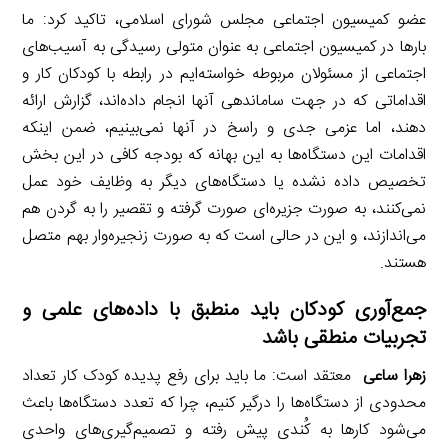
عضو کمیسیون اجتماعی مجلس شورای اسلامی، تاکید کرد: ما
بارها در کمیسیون اجتماعی به عنوان متولی رسیدگی به آسیب‌های
اجتماعی از مسئولان مربوطه خواسته‌ایم در رابطه با کودکان کار و
اقداماتی که در جهت ساماندهی آنها انجام داده‌اند، گزارش ارائه
دهند، اما عزمی جدی و راسخ در آنها نمی‌بینیم، ضمن اینکه
اقدامات این دستگاه‌ها به این بهانه که بودجه کافی در این بخش
تخصیص داده نشده یا دستگاه‌های دیگر به وظایف خود عمل
نمی‌کنند، به صورت جزیره‌ای صورت گرفته و تقصیر را به گردن هم
می‌اندازند، و این در حالی است که به صورت زنجیره‌وار بهم متصل
هستند.
جمع‌آوری کودکان باید منطبق با داده‌های علمی و
تجربیات منطقی باشد
زهرا ساعی
معتقد است: ما باید برای رفع پدیده کودک کار تعداد
محدودی از دستگاه‌ها را درگیر کنیم، چرا که تعدد دستگاه‌ها باعث
می‌شود کارها به کُندی پیش رفته و تصمیم‌گیری‌های واحدی