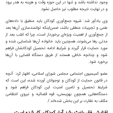
وجود نداشته باشد و تنها در این حوزه وقت و هزینه به هدر برود
و در نهایت نتیجه مطلوب نیز حاصل نشود.
وی یادآور شد: شیوه جمع‌آوری کودکان باید منطبق با داده‌های
علمی و تجربیات منطقی باشد، ضمن‌اینکه توانمندسازی آن‌ها بعد
از جمع‌آوری از اهمیت ویژه‌ای برخوردار است، چرا که اغلب بعد از
مدتی رها می‌شوند، همچنین باید خانواده آن‌ها شناسایی شده و
مورد حمایت قرار گیرند و شرایط ادامه تحصیل کودکانشان فراهم
شود و چنانچه خاطی هستند از طریق دستگاه قضایی با آن‌ها
برخورد شود.
عضو کمیسیون اجتماعی مجلس شورای اسلامی، اظهار کرد: آنچه
در قانون حمایت از کودکان و نوجوانان آورده شده، این است که
شرایط تحصیل و تامین امنیت این کودکان فراهم شود و
دستگاه‌هایی همچون بهزیستی، قوه قضائیه و نیروی انتظامی
مکلف به نظارت بر این بخش شده‌اند./
افزایش فقر باعث رشد آمار کودکان کار شده است