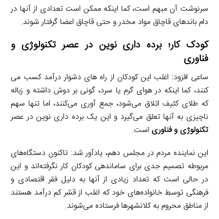
سرنوشت آن مبهم است، کما اینکه ممکن است تعدادی از آنها در
دام باندهای قاچاق مواد مخدر و حتی قاچاق اعضا گرفتار شوند.
کودک کار؛ برده داری نوین در عصر تکنولوژی و
فناوری
ساعی افزود: اغلب این کودکان از راه های دشوار درآمد کسب می
کنند، کما اینکه در هوای گرم یا سرد، گونی بر دوش داشته و زباله
که طلای کثیف اتلاق می‌شود، جمع آوری می‌کنند، اما تنها سهم
ناچیزی به آنها تعلق می‌گیرد و این یک برده داری نوین در عصر
تکنولوژی و فناوری
است.
این نماینده مردم در مجلس دهم، یادآور شد: تاکنون دستگاه‌های
مربوطه تصمیم جدی برای ساماندهی کودکان کار نگرفته‌اند و این
در حالی است که تعداد زیادی از آنها به دلیل فقر اقتصادی و
فرهنگی توسط خانواده‌های خود که اغلب از قشر کم درآمد هستند
از مناطق محروم به کلانشهرها فرستاده می‌شوند.