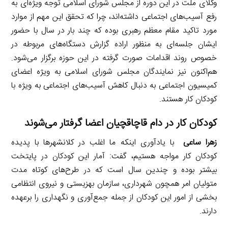
وکلای ملت در این دوره از مجلس شورای اسلامی توجه ویژه‌ای به
رفع آسیب‌های اجتماعی داشته‌اند، چرا که تحقق این مهم از موارد
مورد تاکید مقام معظم رهبری بوده که چند بار در سال با حضور
ایشان جلسه‌ای به منظور اراده گزارش دستگاه‌های مربوطه در
خصوص روند اقدامات صورت گرفته در این حوزه برگزار می‌شود.
هم‌اکنون نیز نمایندگان مجلس شورای اسلامی به ویژه اعضای
کمیسیون اجتماعی به دنبال کاهش آسیب‌های اجتماعی به ویژه با
کودکان کار هستند.
کودکان کار در دام قاچاقچیان اعضا گرفتار می‌شوند
زهرا ساعی
با یادآوری اینکه ما اغلب در کلانشهرها با پدیده
کودکان کار مواجه هستیم، گفت: آمار این کودکان در پایتخت
بیشتر بوده و چندین سال است که در طرح‌های کوتاه مدت
متولیان امر همچون شهرداری، سازمان بهزیستی و نیروی انتظامی
بخشی از امور این کودکان از جمله جمع‌آوری و نگهداری را برعهده
دارند.