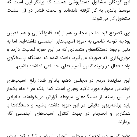
این کودکان مشغول دستفروشی هستند که بیانگر این است که
توسط باندی به کار گرفته شده‌اند و تحت فشار در آن ساعت
مشغول کار می‌شوند.
وی تصریح کرد: ما در مجلس هم از بُعد قانونگذاری و هم تعیین
بودجه توجه خاصی به حوزه آسیب‌های اجتماعی داشته‌ایم، اما به
دلیل وجود دستگاه‌های متعددی که در این حوزه فعالیت دارند و
موازی‌‍کاری که صورت می‌گیرد، باعث شده که دستگاه پاسخگوی
واحد فعال در زمینه کنترل آسیب‌های اجتماعی نداشته باشیم.
این نماینده مردم در مجلس دهم، یادآور شد: رفع آسیب‌های
اجتماعی همواره مورد تاکید رهبری است، کما اینکه هر ۶ ماه یک‌بار
در این زمینه از دستگاه‌های مربوطه گزارش می‌خواهند، بنابراین
باید برنامه‌ریزی دقیقی در این حوزه داشته باشیم و دستگاه‌ها با
همکاری و انسجام در جهت کنترل آسیب‌های اجتماعی گام
بردارند.
عضو کمیسیون اجتماعی مجلس شورای اسلامی، تاکید کرد: بیش