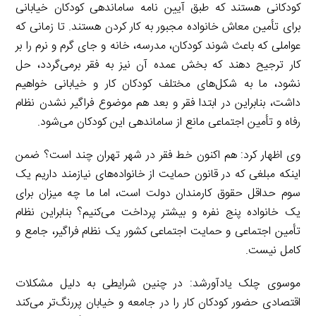
کودکانی هستند که طبق آیین نامه ساماندهی کودکان خیابانی
برای تأمین معاش خانواده مجبور به کار کردن هستند. تا زمانی که
عواملی که باعث ‌شوند کودکان، مدرسه، خانه و جای گرم و نرم را بر
کار ترجیح دهند که بخش عمده آن نیز به فقر برمی‌گردد، حل
نشود، ما به شکل‌های مختلف کودکان کار و خیابانی خواهیم
داشت، بنابراین در ابتدا فقر و بعد هم موضوع فراگیر نشدن نظام
رفاه و تأمین اجتماعی مانع از ساماندهی این کودکان می‌شود.
وی اظهار کرد: هم اکنون خط فقر در شهر تهران چند است؟ ضمن
اینکه مبلغی که در قانون حمایت از خانواده‌های نیازمند داریم یک
سوم حداقل حقوق کارمندان دولت است، اما ما چه میزان برای
یک خانواده پنج نفره و بیشتر پرداخت می‌کنیم؟ بنابراین نظام
تأمین اجتماعی و حمایت اجتماعی کشور یک نظام فراگیر، جامع و
کامل نیست.
موسوی چلک­ یادآورشد: در چنین شرایطی به دلیل مشکلات
اقتصادی حضور کودکان کار را در جامعه و خیابان پررنگ‌تر می‌کند