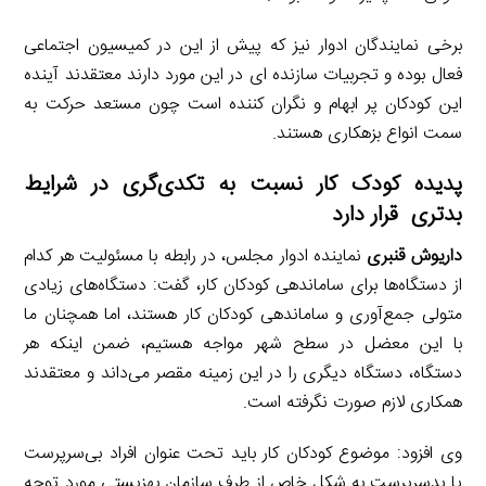
برخی نمایندگان ادوار نیز که پیش از این در کمیسیون اجتماعی
فعال بوده و تجربیات سازنده ای در این مورد دارند معتقدند آینده
این کودکان پر ابهام و نگران کننده است چون مستعد حرکت به
سمت انواع بزهکاری هستند.
پدیده کودک کار نسبت به تکدی‌گری در شرایط
بدتری
قرار دارد
داریوش قنبری
نماینده ادوار مجلس، در رابطه با مسئولیت هر کدام
از دستگاه‌ها برای ساماندهی کودکان کار، گفت: دستگاه‌های زیادی
متولی جمع‌آوری و ساماندهی کودکان کار هستند، اما همچنان ما
با این معضل در سطح شهر مواجه هستیم، ضمن اینکه هر
دستگاه، دستگاه دیگری را در این زمینه مقصر می‌داند و معتقدند
همکاری لازم صورت نگرفته است.
وی افزود: موضوع کودکان کار باید تحت عنوان افراد بی‌سرپرست
یا بدسرپرست به شکل خاص از طرف سازمان بهزیستی مورد توجه