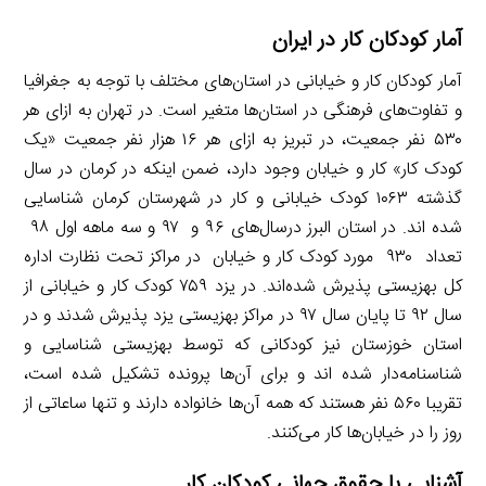
آمار کودکان کار در ایران
آمار کودکان کار و خیابانی در استان‌های مختلف با توجه به جغرافیا
و تفاوت‌های فرهنگی در استان‌ها متغیر است. در تهران به ازای هر
۵۳۰ نفر جمعیت، در تبریز به ازای هر ۱۶ هزار نفر جمعیت «یک
کودک کار» کار و خیابان وجود دارد، ضمن اینکه در کرمان در سال
گذشته ١٠٦٣ کودک خیابانی و کار در شهرستان کرمان شناسایی
شده اند. در استان البرز درسال‌های ۹۶ و ۹۷ و سه ماهه اول ۹۸
تعداد ۹۳۰ مورد کودک کار و خیابان در مراکز تحت نظارت اداره
کل بهزیستی پذیرش شده‌اند. در یزد ۷۵۹ کودک کار و خیابانی از
سال ۹۲ تا پایان سال ۹۷ در مراکز بهزیستی یزد پذیرش شدند و در
استان خوزستان نیز کودکانی که توسط بهزیستی شناسایی و
شناسنامه‌دار شده اند و برای آن‌ها پرونده تشکیل شده است،
تقریبا ۵۶۰ نفر هستند که همه آن‌ها خانواده دارند و تنها ساعاتی از
روز را در خیابان‌ها کار می‌کنند.
آشنایی با حقوق جهانی کودکان کار