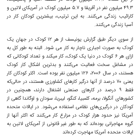
۴۹.۳ میلیون نفر در آفریقا و ۵.۷ میلیون کودک در آمریکای لاتین و
کارائیب زندگی می‌کنند. به این ترتیب، بیشترین کودکان کار در
آسیا زندگی می‌کنند.
از سوی دیگر طبق گزارش یونیسف از هر ۱۲ کودک در جهان یک
کودک به صورت اجباری ناچار به کار می شود. البته به طور کل به
ازای هر ۶ کودک در دنیا یک کودک، کار می‏کند و تعداد کودکانی که
در مشاغل سخت فعالیت می‌کنند و بدترین اشکال کار کودک
هستند، در سال ۲۰۰۶، ۱۲۶ میلیون نفر بوده است. اکثر کودکان کار
یعنی ۷۰ درصد از آنها درگیر کارهای کشاورزی هستند، در حالی‌که
فقط ۹ درصد در کارهای صنعتی اشتغال دارند، همچنین در
کشورهای آنگولا، برمه، کلمبیا، کنگو، لیبریا، سودان و اوگاندا گاهی از
کودکان در درگیری‌های نظامی استفاده می‌شود. در ایالات متحده
آمریکا نیز حدود هزار کودک در مزارع کار می‌کنند که اکثر آنها از
گروه مهاجرانی بوده‌اند که به طور غیر قانونی از آمریکای لاتین به
ایالات متحده آمریکا مهاجرت کرده‌اند