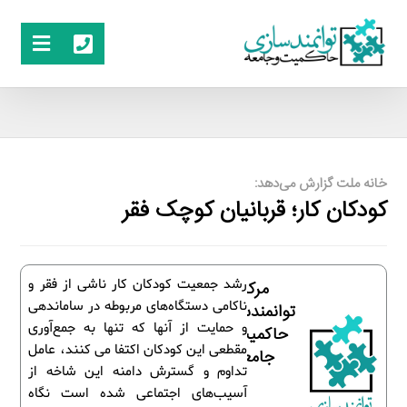
خانه ملت گزارش می‌دهد:
کودکان کار؛ قربانیان کوچک فقر
رشد جمعیت کودکان کار ناشی از فقر و
مرکز
ناکامی دستگاه‌های مربوطه در ساماندهی
توانمندسازی
و حمایت از آنها که تنها به جمع‌آوری
حاکمیت و
مقطعی این کودکان اکتفا می کنند، عامل
جامعه
تداوم و گسترش دامنه این شاخه از
آسیب‌های اجتماعی شده است نگاه