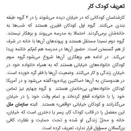
تعریف کودک کار
کارشناسان کودکانی که در خیابان دیده می‌شوند را در ۴ گروه طبقه
بندی می‌کنند. گروه اول کودکان فقیری هستند که شب‌ها به
خانه‌شان برمی‌گردند. احتمالا به مدرسه می‌روند و بزهکار نیستند.
گروه دوم نسبتا مستقل‌ هستند و پیوندهای آن‌ها با خانه در شرف
از هم گسستن است. حضور آن‌ها در مدرسه هم کم‌کم خاتمه پیدا
می‌کند. در ادامه هم بزهکاری آن‌ها شروع می‌شود.گروه سوم
کودکان خانواده‌های خیابانی هستند که به همراه خانواده خود در
خیابان زندگی و کار می‌کنند. وضعیت آن‌ها با فقر گره خورده است.
در هندوستان به آن‌ها «ساکنین پیاده‌رو»گفته می‌شود و در آمریکا
کودکان خانواده‌های بی‌خانمان هستند و گروه چهارم نیز تماس
خود را با خانواده قطع کرده‌اند و تمام وقت خود را در خیابان
می‌گذرانند و کودکان خیابانی «واقعی» هستند. البته
سازمان ملل
این معضل را در قالب کودک کار، پسر یا دختری است که خیابان،
خانه و محلّ زندگی او شده و تحت حمایت و نظارت کافی
بزرگسالان مسؤول قرار ندارد، تعریف کرده است.