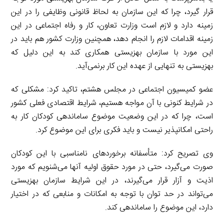
قرار گیرد، چرا که این سازمان به لحاظ قانونی وظایفی را در این
زمینه دارد و لازم است وزارت تعاون، کار و رفاه اجتماعی در این
زمینه اقدامات لازم را انجام دهد، همچنین وزارت کشور هم باید در
این مورد با سازمان بهزیستی همکاری کند به این دلیل که
بهزیستی به تنهایی از عهده این کار برنمی‌آید.
عضو کمیسیون اجتماعی در مجلس هشتم، تاکید کرد: مشکلی که
در شرایط کنونی با آن مواجه هستیم، شرایط اقتصادی فعلی کشور
است، چرا که در این وضعیت موضوع ساماندهی کودکان کار به
راحتی امکانپذیر نیست و باید فکری برای این موضوع کرد.
وی تصریح کرد: متأسفانه برخوردهای نامناسبی با این کودکان
صورت می‌گیرد، حتی در مورد حقوق اولیه‌ آنها می‌شنویم که مورد
اذیت و آزار قرار می‌گیرند، در این شرایط سازمان بهزیستی
می‌تواند در حد توان با توجه به امکانات و منابعی که در اختیار
دارد، این موضوع را ساماندهی کند.