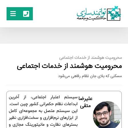
محرومیت هوشمند از خدمات اجتماعی
محرومیت هوشمند از خدمات اجتماعی
مسکنی که بلای جان نظام رفاهی می‌شود
سیستم اعتبار اجتماعی، از آخرین
علیرضا
ابداعات نظام حکمرانی کشور چین است.
متقی
این سیستم متصل به مجموعه‌‌ای کامل
از ابزارهای نرم‌افزاری و سخت‌افزاری نظیر
بسترهای نظارت و مانیتورینگ مجازی و