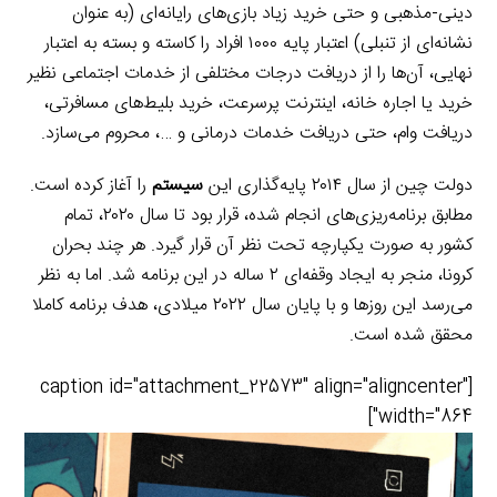
دینی-مذهبی و حتی خرید زیاد بازی‌های رایانه‌ای (به عنوان
نشانه‌ای از تنبلی) اعتبار پایه ۱۰۰۰ افراد را کاسته و بسته به اعتبار
نهایی، آن‌ها را از دریافت درجات مختلفی از خدمات اجتماعی نظیر
خرید یا اجاره خانه، اینترنت پرسرعت، خرید بلیط‌های مسافرتی،
دریافت وام، حتی دریافت خدمات درمانی و …، محروم می‌سازد.
دولت چین از سال ۲۰۱۴ پایه‌گذاری این
سیستم
را آغاز کرده است.
مطابق برنامه‌ریزی‌های انجام شده، قرار بود تا سال ۲۰۲۰، تمام
کشور به صورت یکپارچه تحت نظر آن قرار گیرد. هر چند بحران
کرونا، منجر به ایجاد وقفه‌ای ۲ ساله در این برنامه شد. اما به نظر
می‌رسد این روزها و با پایان سال ۲۰۲۲ میلادی، هدف برنامه کاملا
محقق شده است.
[caption id="attachment_22573" align="aligncenter"
width="864"]