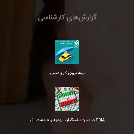
گزارش‌های کارشناسی
بیمه نیروی کار پلتفرمی
PDIA در عمل: شناسه‌گذاری بودجه و طبقه‌بندی آن