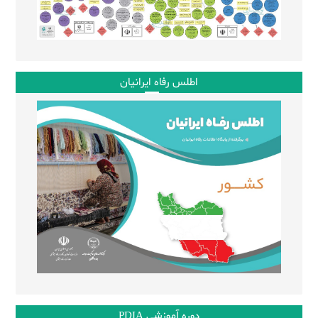
اطلس رفاه ایرانیان
دوره آموزشی PDIA