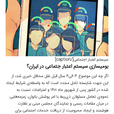
سیستم اعتبار اجتماعی[/caption]
بومی‎‎سازی سیستم اعتبار جتماعی در ایران؟
اگر چه این موضوع ۳ الی۴ سال قبل نقل محافل خبری شد، از
این جهت شایسته تامل مجدد است که به واسطه‌ی شرایط ایجاد
شده در کشور پس از شهریور ماه ۱۴۰۱ و اعتراضات نسبت به
نحوه‌ی تعامل مسئولان ذی‌ربط با امر پوشش بانوان، زمزمه‌هایی
در میان مقامات رسمی و نمایندگان مجلس مبنی بر نظارت
هوشمند و ایجاد محرومیت از دریافت خدمات اجتماعی برای