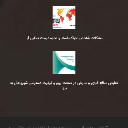
مشکلات شاخص ادراک فساد و نحوه درست تحلیل آن
تعارض منافع فردی و سازمان در صنعت برق و کیفیت دسترسی شهروندان به
برق