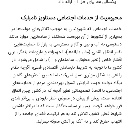
یکسانی هم برای حل آن ارائه داد.
محرومیت از خدمات اجتماعی دستاویز نامبارک
خدمات اجتماعی که شهروندان به موجب تلاش‌های دولت‌ها در
بسیاری از کشورها از آن بهره‌مند هستند، از ساده‌ترین موارد مانند
دسترسی به آب و برق و گاز و دسترسی به بازار تا حمایت‌هایی
نظیر انتقال نقدی (مثل یارانه‌ها)، تجهیزات و ملزومات زندگی برای
اقشار خاص (نظیر معلولان، سالمندان و …) را شامل می‌شود. در
کشور ما با توجه به شرایط نابسامان اقتصادی فعلی، اگرچه نظام
رفاهی به شکل موثری عمل نمی‌کند، اما همین تلاش‌های گاه و
بیگاه دولت جهت افزایش شمول بهره‌مندی مردم از حمایت‌های
اجتماعی، با اتخاذ تصمیماتی نظیر آنچه که در کشور چین اتفاق
افتاده است، بیش از پیش در معرض خطر نابودی یا بی‌اثر شدن
قرار خواهد گرفت. پس بر سیاست‌گذار است که با درنظر داشتن
شرایط فعلی کشور، تلاش کند به هر ترتیب، فضای جامعه را از
التهاب خارج کند و نه آنکه بر آتش معرکه بیفزاید.