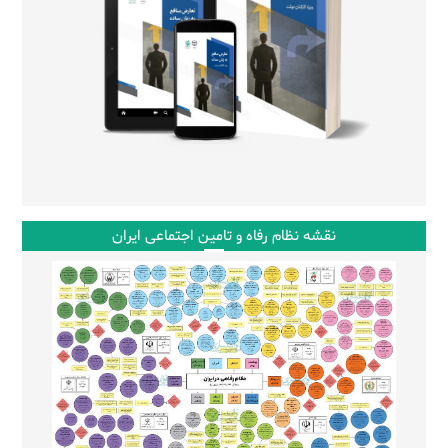
نقشه نظام رفاه و تامین اجتماعی ایران