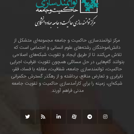
مرکز توانمندسازی حاکمیت و جامعه مجموعه‌ای متشکل از
دانش‌اموختگان رشته‌های علوم انسانی و اجتماعی است که
تلاش می‌کنند تا از طریق ایجاد و تقویت شبکه‌های اصلاحی
بتوانند گام‌هایی در حل مسائلی همچون تقویت ظرفیت اجرایی
حاکمیت، توانمندسازی جامعه، شفافیت، مقابله با فساد، فقر،
نابرابری و تعارض منافع، برداشته و از رهگذر گسترش حکمرانی
شبکه‌ای، زمینه را برای کارآمدسازی حاکمیت و تقویت جامعه
مدنی فراهم آورند.