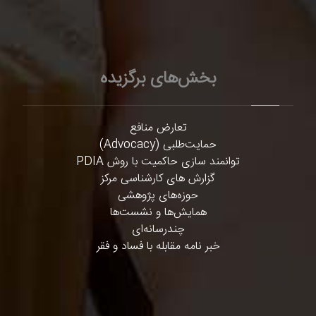
بخش‌های برگزیده
تعارض منافع
حمایت‌طلبی (Advocacy)
توانمند سازی حاکمیت با روش PDIA
گزارش های کارشناسی مرکز
حوزه‌های پژوهشی
همایش‌ها و نشست‌ها
چندرسانه‌ای
خبر نامه مقابله با فساد و فقر