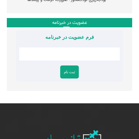
عضویت در خبرنامه
فرم عضویت در خبرنامه