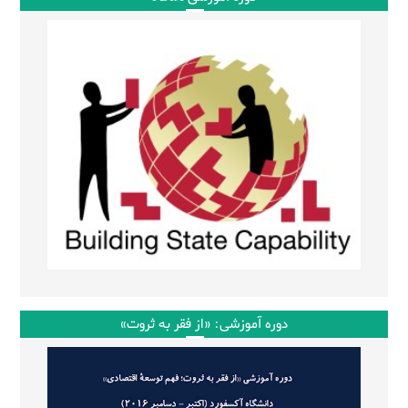
دوره آموزشی: «از فقر به ثروت»