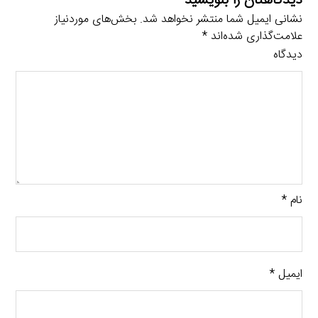
دیدگاهتان را بنویسید
نشانی ایمیل شما منتشر نخواهد شد.
بخش‌های موردنیاز
علامت‌گذاری شده‌اند
*
دیدگاه
نام
*
ایمیل
*