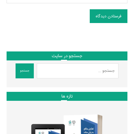
فرستادن دیدگاه
جستجو در سایت
جستجو
تازه ها