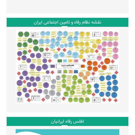
نقشه نظام رفاه و تامین اجتماعی ایران
اطلس رفاه ایرانیان