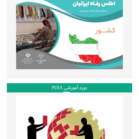
دوره آموزشی PDIA