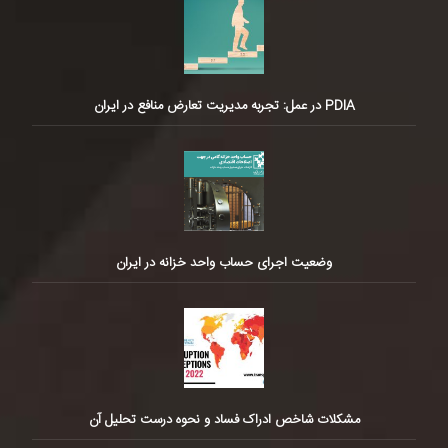
PDIA در عمل: تجربه مدیریت تعارض منافع در ایران
وضعیت اجرای حساب واحد خزانه در ایران
مشکلات شاخص ادراک فساد و نحوه درست تحلیل آن