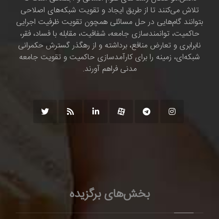
تلاش می‌کنند تا از طریق ایجاد و تقویت شبکه‌های اصلاحی
بتوانند گام‌هایی در حل مسائلی همچون تقویت ظرفیت اجرایی
حاکمیت، توانمندسازی جامعه، شفافیت، مقابله با فساد، فقر،
نابرابری و تعارض منافع، برداشته و از رهگذر گسترش حکمرانی
شبکه‌ای، زمینه را برای کارآمدسازی حاکمیت و تقویت جامعه
مدنی فراهم آورند.
بخش‌های برگزیده