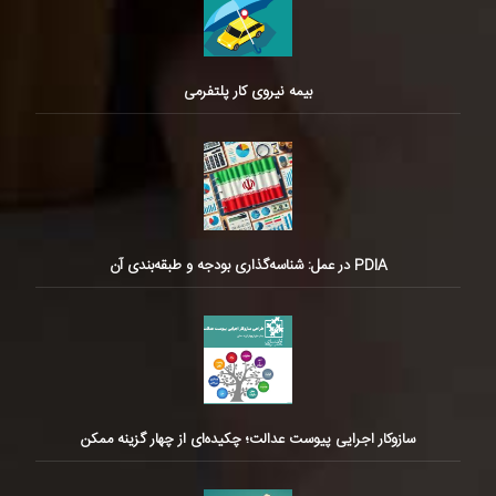
بیمه نیروی کار پلتفرمی
PDIA در عمل: شناسه‌گذاری بودجه و طبقه‌بندی آن
سازوکار اجرایی پیوست عدالت؛ چکیده‌ای از چهار گزینه ممکن