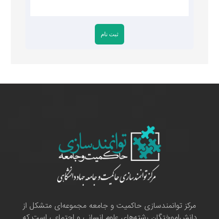
مرکز توانمندسازی حاکمیت و جامعه مجموعه‌ای متشکل از
دانش‌اموختگان رشته‌های علوم انسانی و اجتماعی است که