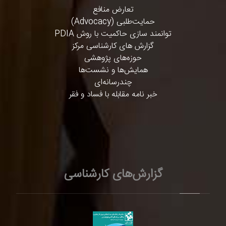
تعارض منافع
حمایت‌طلبی (Advocacy)
توانمند سازی حاکمیت با روش PDIA
گزارش های کارشناسی مرکز
حوزه‌های پژوهشی
همایش‌ها و نشست‌ها
چندرسانه‌ای
خبر نامه مقابله با فساد و فقر
گزارش‌های کارشناسی