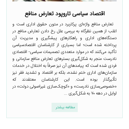
اقتصاد سیاسی تاروپود تعارض منافع
تعارض منافع واژه‌ای پرکاربرد در متون حقوق اداری است و
اغلب از همین نظرگاه به بررسی علل رخ دادن تعارض منافع در
دستگاه‌های اداری و راهکارهای پیشگیری و مدیریت آن
پرداخته شده است؛ اما بسیاری از کارشناسان اقتصادسیاسی
تأکید می‌کنند که در موارد متعددی تصمیمات سیاسی- اقتصادی
نادرست منجر به شکل‌گیری بسترهای تعارض منافع سازمانی و
فردی شده است که پیامدهای آن نیز صرفاً به اختلال در خدمات
سازمان‌های اداری ختم نشده، بلکه بر اقتصاد و تشدید فقر نیز
تأثیرگذار بوده است. این کارشناسان معتقدند که
«خصوصی‌سازی نادرست» و «کوچک‌سازی غیراصولی دولت» در
اوایل در دهه ۷۰ به شکل‌گیری ...
مطالعه بیشتر