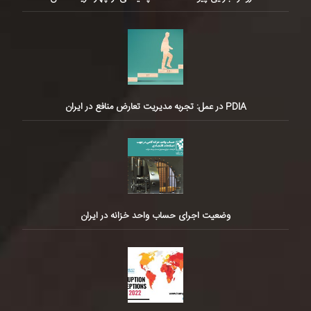
PDIA در عمل: تجربه مدیریت تعارض منافع در ایران
وضعیت اجرای حساب واحد خزانه در ایران