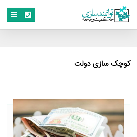
کوچک سازی دولت