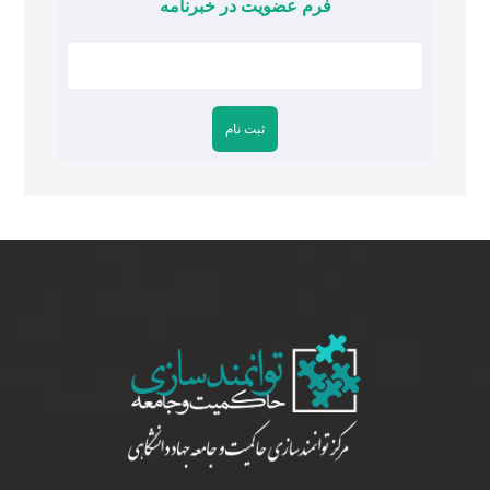
فرم عضویت در خبرنامه