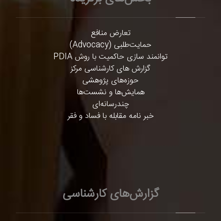
تعارض منافع
حمایت‌طلبی (Advocacy)
توانمند سازی حاکمیت با روش PDIA
گزارش های کارشناسی مرکز
حوزه‌های پژوهشی
همایش‌ها و نشست‌ها
چندرسانه‌ای
خبر نامه مقابله با فساد و فقر
گزارش‌های کارشناسی