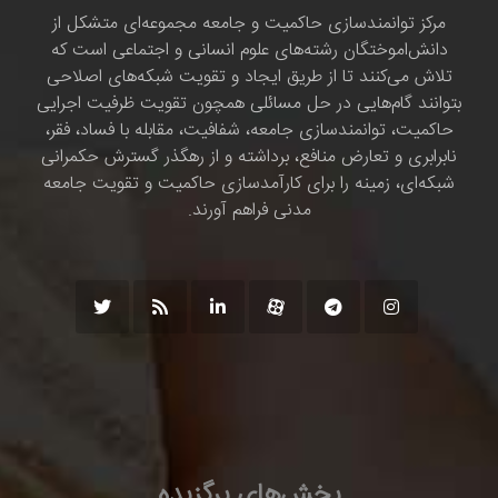
مرکز توانمندسازی حاکمیت و جامعه مجموعه‌ای متشکل از
دانش‌اموختگان رشته‌های علوم انسانی و اجتماعی است که
تلاش می‌کنند تا از طریق ایجاد و تقویت شبکه‌های اصلاحی
بتوانند گام‌هایی در حل مسائلی همچون تقویت ظرفیت اجرایی
حاکمیت، توانمندسازی جامعه، شفافیت، مقابله با فساد، فقر،
نابرابری و تعارض منافع، برداشته و از رهگذر گسترش حکمرانی
شبکه‌ای، زمینه را برای کارآمدسازی حاکمیت و تقویت جامعه
مدنی فراهم آورند.
بخش‌های برگزیده