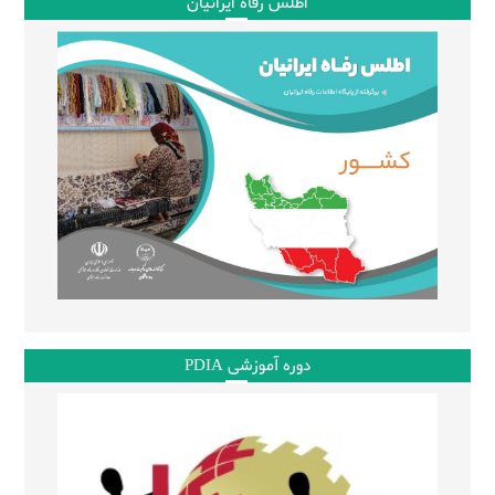
اطلس رفاه ایرانیان
دوره آموزشی PDIA