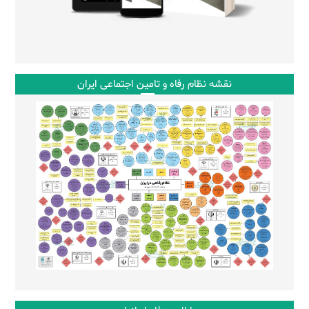
نقشه نظام رفاه و تامین اجتماعی ایران