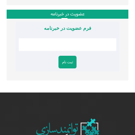
عضویت در خبرنامه
فرم عضویت در خبرنامه