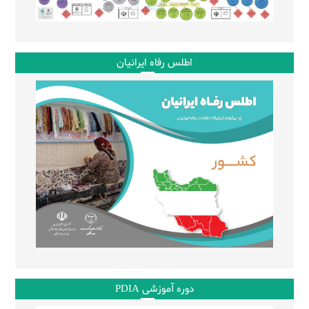
اطلس رفاه ایرانیان
دوره آموزشی PDIA