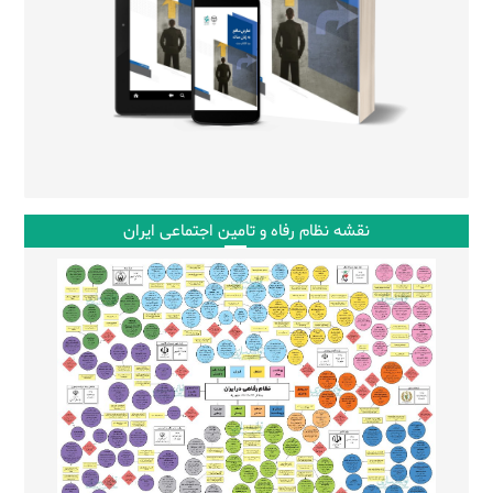
نقشه نظام رفاه و تامین اجتماعی ایران