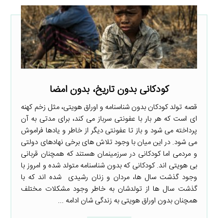
کودکانی بدون تاریخ، بدون امضا
قصه تولد کودکان بدون شناسنامه و اوراق هویتی، مثل زخم کهنه
ای است که هر بار با عفونتی سرباز می کند، برای مدتی به آن
پرداخته می شود و باز تا عفونتی دیگر از خاطر و یادها فراموش
می شود. در این میان با وجود تلاش های برخی نهادهای دولتی
و مردمی اما کودکانی در سرزمینمان هستند که همچنان قربانی
بی هویتی اند. کودکانی که بدون شناسنامه متولد شده و امروز با
وجود گذشت سال ها، مردان و زنان رشیدی شده اند که با
گذشت سال ها از تولدشان به خاطر وجود مشکلات مختلف
همچنان بدون اوراق هویتی به زندگی شان ادامه ...