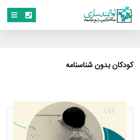
کودکان بدون شناسنامه