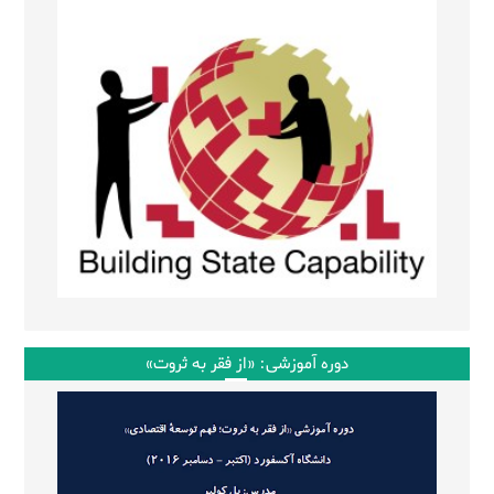
دوره آموزشی: «از فقر به ثروت»