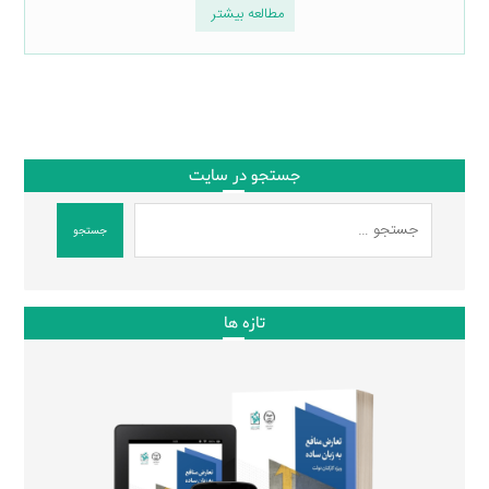
مطالعه بیشتر
جستجو در سایت
جستجو
تازه ها