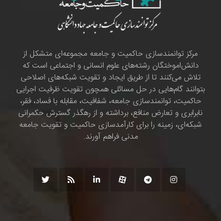
مرکز توانمندسازی حاکمیت و جامعه مجموعه‌ای متشکل از
دانش‌اموختگان رشته‌های علوم انسانی و اجتماعی است که
تلاش می‌کنند تا از طریق ایجاد و تقویت شبکه‌های اصلاحی
بتوانند گام‌هایی در حل مسائلی همچون تقویت ظرفیت اجرایی
حاکمیت، توانمندسازی جامعه، شفافیت، مقابله با فساد، فقر،
نابرابری و تعارض منافع، برداشته و از رهگذر گسترش حکمرانی
شبکه‌ای، زمینه را برای کارآمدسازی حاکمیت و تقویت جامعه
مدنی فراهم آورند.