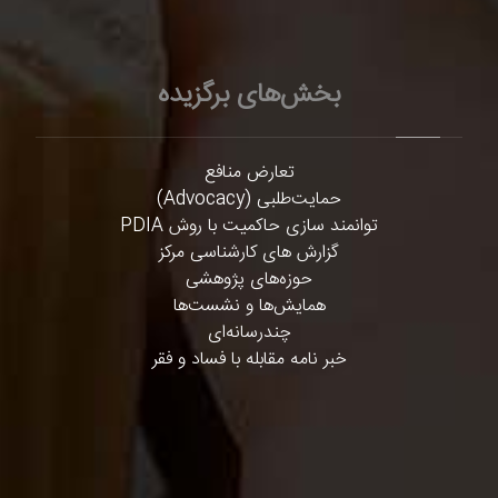
بخش‌های برگزیده
تعارض منافع
حمایت‌طلبی (Advocacy)
توانمند سازی حاکمیت با روش PDIA
گزارش های کارشناسی مرکز
حوزه‌های پژوهشی
همایش‌ها و نشست‌ها
چندرسانه‌ای
خبر نامه مقابله با فساد و فقر