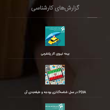
گزارش‌های کارشناسی
بیمه نیروی کار پلتفرمی
PDIA در عمل: شناسه‌گذاری بودجه و طبقه‌بندی آن