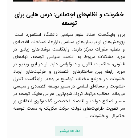
خشونت و نظام‌های اجتماعی: درس هایی برای
توسعه
بری واینگاست استاد علوم سیاسی دانشگاه استنفورد است.
پژوهش‌های او بر بنیان‌های سیاسی بازارها، اصلاحات اقتصادی
و تنظیم مقررات تمرکز دارند. واینگاست نوشته‌های زیادی در
مورد مشکلات مربوط به اقتصاد سیاسیِ توسعه، نهادهای
قانونی، حاکمیت قانون و دموکراسی دارد. او در این ویدیو در
مورد رابطه بین ساختارهای اقتصادی و ظرفیت‌های ایجاد
خشونت در جوامع مختلف توضیح می‌دهد. واینگاست کنترل
خشونت را مساله‌ای اساسی در مسیر توسعه اقتصادی و سیاسی
می‌داند. مطالب مرتبط: کرونا، شوم‌ترین هراس هایک توسعه در
مسیر اصلاح دولت و اقتصاد تخصصی گفت‌وگوی انتقادی بر
سر تقویت ظرفیت‌های دولت حرکت مکزیک به سمت توسعه
حکمرانی و خشونت ...
مطالعه بیشتر