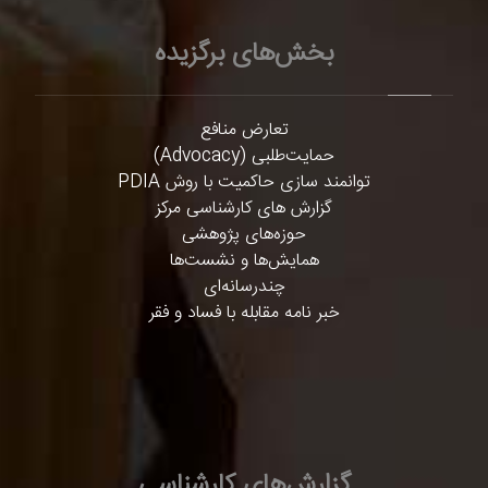
بخش‌های برگزیده
تعارض منافع
حمایت‌طلبی (Advocacy)
توانمند سازی حاکمیت با روش PDIA
گزارش های کارشناسی مرکز
حوزه‌های پژوهشی
همایش‌ها و نشست‌ها
چندرسانه‌ای
خبر نامه مقابله با فساد و فقر
گزارش‌های کارشناسی