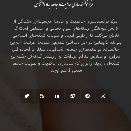
مرکز توانمندسازی حاکمیت و جامعه مجموعه‌ای متشکل از
دانش‌اموختگان رشته‌های علوم انسانی و اجتماعی است که
تلاش می‌کنند تا از طریق ایجاد و تقویت شبکه‌های اصلاحی
بتوانند گام‌هایی در حل مسائلی همچون تقویت ظرفیت اجرایی
حاکمیت، توانمندسازی جامعه، شفافیت، مقابله با فساد، فقر،
نابرابری و تعارض منافع، برداشته و از رهگذر گسترش حکمرانی
شبکه‌ای، زمینه را برای کارآمدسازی حاکمیت و تقویت جامعه
مدنی فراهم آورند.