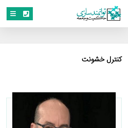
کنترل خشونت