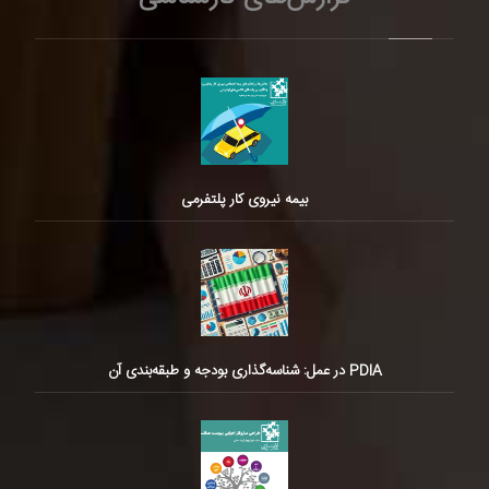
بیمه نیروی کار پلتفرمی
PDIA در عمل: شناسه‌گذاری بودجه و طبقه‌بندی آن