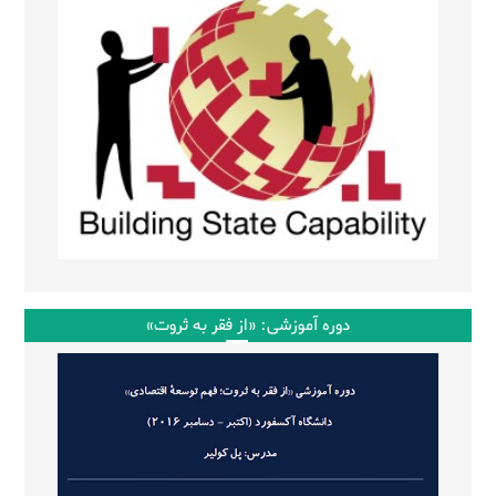
دوره آموزشی: «از فقر به ثروت»