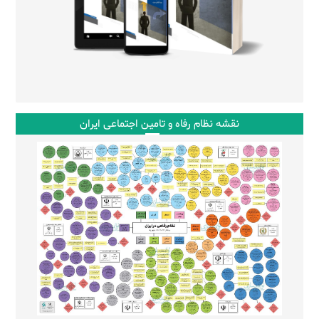
نقشه نظام رفاه و تامین اجتماعی ایران