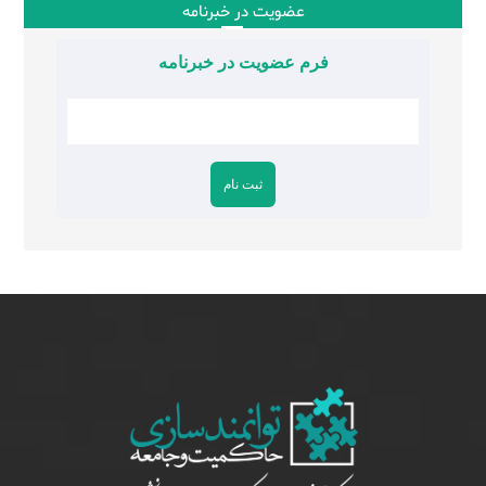
عضویت در خبرنامه
فرم عضویت در خبرنامه