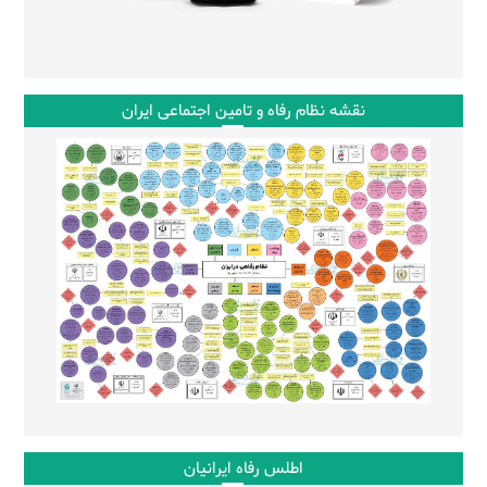
نقشه نظام رفاه و تامین اجتماعی ایران
اطلس رفاه ایرانیان