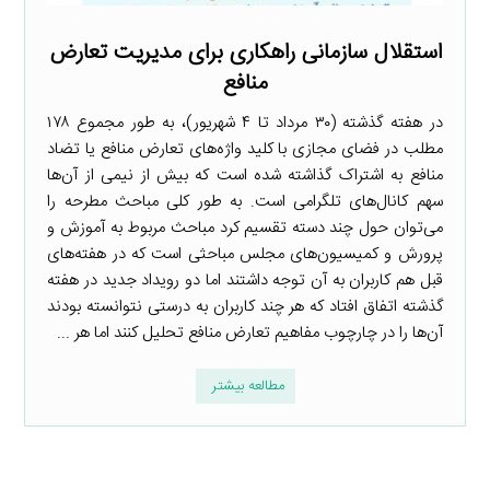
استقلال سازمانی راهکاری برای مدیریت تعارض
منافع
در هفته گذشته (۳۰ مرداد تا ۴ شهریور)، به طور مجموع ۱۷۸
مطلب در فضای مجازی با کلید واژه‌های تعارض منافع یا تضاد
منافع به اشتراک گذاشته شده است که بیش از نیمی از آن‌ها
سهم کانال‌های تلگرامی است. به طور کلی مباحث مطرحه را
می‌توان حول چند دسته تقسیم کرد مباحث مربوط به آموزش و
پرورش و کمیسیون‌های مجلس مباحثی است که در هفته‌های
قبل هم کاربران به آن توجه داشتند اما دو رویداد جدید در هفته
گذشته اتفاق افتاد که هر چند کاربران به درستی نتوانسته بودند
آن‌ها را در چارچوب مفاهیم تعارض منافع تحلیل کنند اما هر ...
مطالعه بیشتر