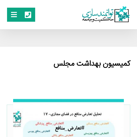
کمیسیون بهداشت مجلس