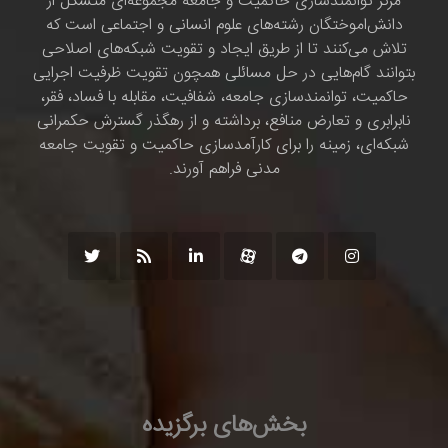
مرکز توانمندسازی حاکمیت و جامعه مجموعه‌ای متشکل از
دانش‌اموختگان رشته‌های علوم انسانی و اجتماعی است که
تلاش می‌کنند تا از طریق ایجاد و تقویت شبکه‌های اصلاحی
بتوانند گام‌هایی در حل مسائلی همچون تقویت ظرفیت اجرایی
حاکمیت، توانمندسازی جامعه، شفافیت، مقابله با فساد، فقر،
نابرابری و تعارض منافع، برداشته و از رهگذر گسترش حکمرانی
شبکه‌ای، زمینه را برای کارآمدسازی حاکمیت و تقویت جامعه
مدنی فراهم آورند.
بخش‌های برگزیده