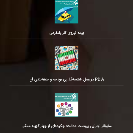
بیمه نیروی کار پلتفرمی
PDIA در عمل: شناسه‌گذاری بودجه و طبقه‌بندی آن
سازوکار اجرایی پیوست عدالت؛ چکیده‌ای از چهار گزینه ممکن