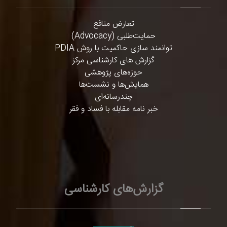
تعارض منافع
حمایت‌طلبی (Advocacy)
توانمند سازی حاکمیت با روش PDIA
گزارش های کارشناسی مرکز
حوزه‌های پژوهشی
همایش‌ها و نشست‌ها
چندرسانه‌ای
خبر نامه مقابله با فساد و فقر
گزارش‌های کارشناسی