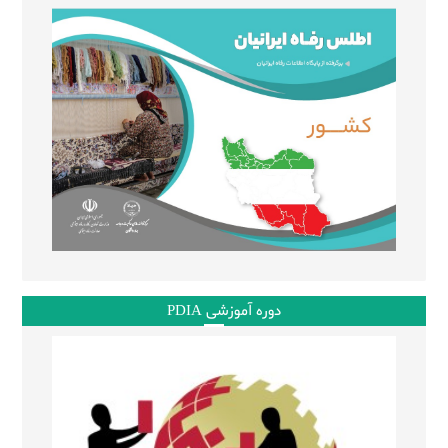
دوره آموزشی PDIA