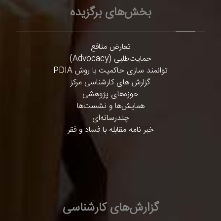
بخش‌های برگزیده
تعارض منافع
حمایت‌طلبی (Advocacy)
توانمند سازی حاکمیت با روش PDIA
گزارش های کارشناسی مرکز
حوزه‌های پژوهشی
همایش‌ها و نشست‌ها
چندرسانه‌ای
خبر نامه مقابله با فساد و فقر
گزارش‌های کارشناسی