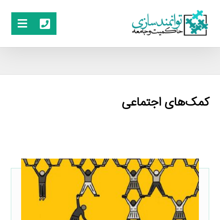
کمک‌های اجتماعی