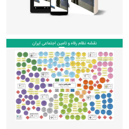
نقشه نظام رفاه و تامین اجتماعی ایران