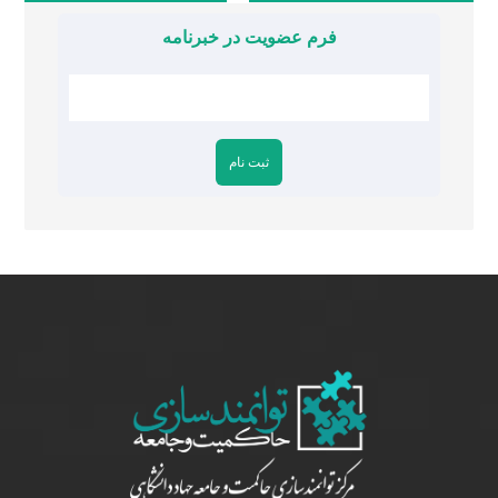
فرم عضویت در خبرنامه