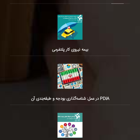
بیمه نیروی کار پلتفرمی
PDIA در عمل: شناسه‌گذاری بودجه و طبقه‌بندی آن