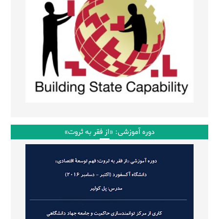
دوره آموزشی: «از فقر به ثروت»