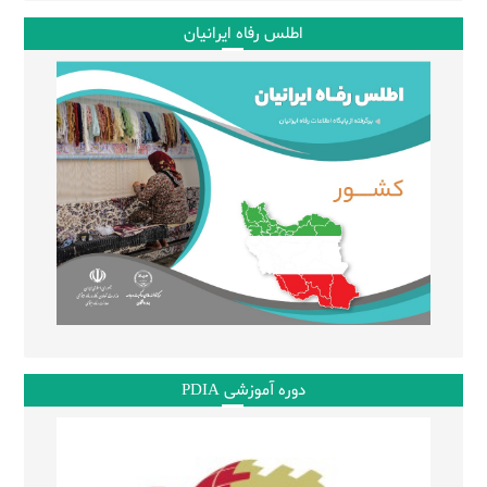
اطلس رفاه ایرانیان
دوره آموزشی PDIA