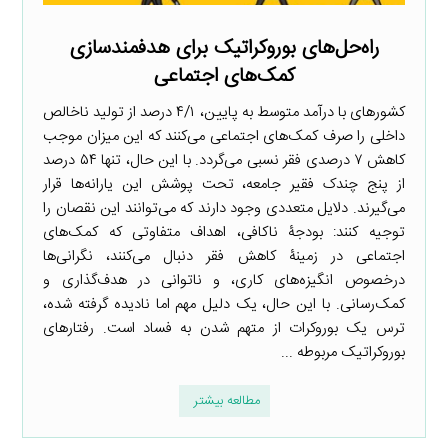
راه‌حل‌های بوروکراتیک برای هدفمندسازی
کمک‌های اجتماعی
کشورهای با درآمد متوسط به پایین، ۴/۱ درصد از تولید ناخالص
داخلی را صرف کمک‌های اجتماعی می‌کنند که این میزان موجب
کاهش ۷ درصدی فقر نسبی می‌گردد. با این حال، تنها ۵۴ درصد
از پنج چندک فقیر جامعه، تحت پوشش این یارانه‌ها قرار
می‌گیرند. دلایل متعددی وجود دارند که می‌توانند این نقصان را
توجیه کنند: بودجۀ ناکافی، اهداف متفاوتی که کمک‌های
اجتماعی در زمینۀ کاهش فقر دنبال می‌کنند، نگرانی‌ها
درخصوص انگیزه‌های کاری، و ناتوانی در هدف‌گذاری و
کمک‌رسانی. با این حال، یک دلیل مهم اما نادیده گرفته شده،
ترس یک بوروکرات از متهم شدن به فساد است. رفتارهای
بوروکراتیک مربوطه ...
مطالعه بیشتر