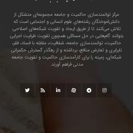
مرکز توانمندسازی حاکمیت و جامعه مجموعه‌ای متشکل از
دانش‌اموختگان رشته‌های علوم انسانی و اجتماعی است که
تلاش می‌کنند تا از طریق ایجاد و تقویت شبکه‌های اصلاحی
بتوانند گام‌هایی در حل مسائلی همچون تقویت ظرفیت اجرایی
حاکمیت، توانمندسازی جامعه، شفافیت، مقابله با فساد، فقر،
نابرابری و تعارض منافع، برداشته و از رهگذر گسترش حکمرانی
شبکه‌ای، زمینه را برای کارآمدسازی حاکمیت و تقویت جامعه
مدنی فراهم آورند.