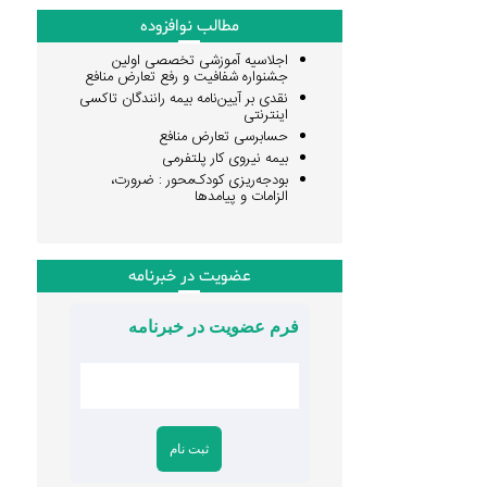
مطالب نوافزوده
اجلاسیه آموزشی تخصصی اولین
جشنواره شفافیت و رفع تعارض منافع
نقدی بر آیین‌نامه بیمه رانندگان تاکسی
اینترنتی
حسابرسی تعارض منافع
بیمه نیروی کار پلتفرمی
بودجه‌ریزی کودک‌محور : ضرورت،
الزامات و پیامدها
عضویت در خبرنامه
فرم عضویت در خبرنامه