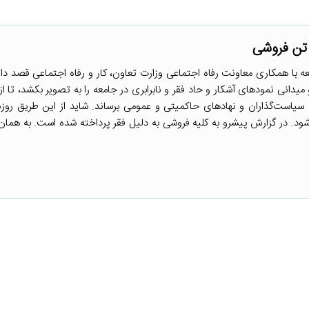
 تن فروشی
 با همکاری معاونت رفاه اجتماعی وزارت تعاون، کار و رفاه اجتماعی قصد دار
یدانی نمودهای آشکار و حاد فقر و نابرابری در جامعه را به تصویر بکشد، تا از
سیاست‌گذاران و نهادهای حاکمیتی و عمومی برساند. شاید از این طریق روز
ود. در گزارش پیشرو به کلیه فروشی به دلیل فقر پرداخته شده است. به هما