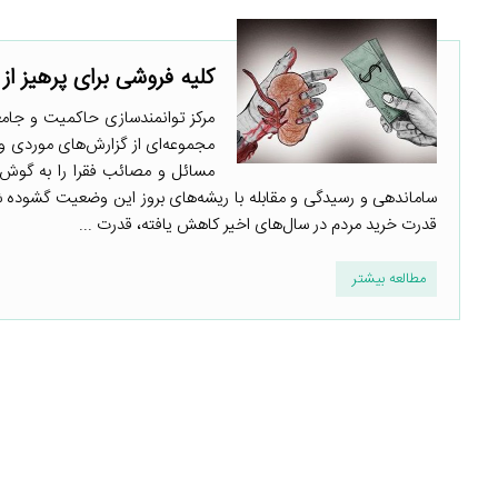
کلیه فروشی برای پرهیز از
مرکز توانمندسازی حاکمیت و جامعه
مجموعه‌ای از گزارش‌های موردی و م
مسائل و مصائب فقرا را به گوش 
ساماندهی و رسیدگی و مقابله با ریشه‌های بروز این وضعیت گشوده ش
قدرت خرید مردم در سال‌های اخیر کاهش یافته، قدرت ...
مطالعه بیشتر