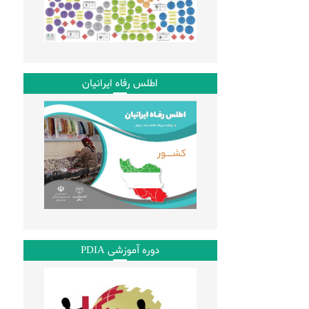
اطلس رفاه ایرانیان
دوره آموزشی PDIA