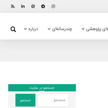
های پژوهشی
چندرسانه‌ای
درباره
جستجو در سایت
جستجو