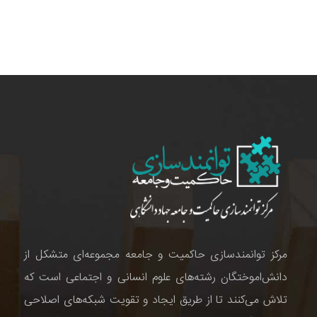
مرکز توانمندسازی حاکمیت و جامعه مجموعه‌ای متشکل از
دانش‌اموختگان رشته‌های علوم انسانی و اجتماعی است که
تلاش می‌کنند تا از طریق ایجاد و تقویت شبکه‌های اصلاحی