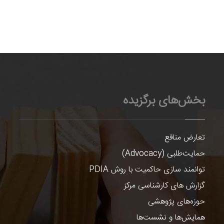
بخش‌های برگزیده
تعارض منافع
حمایت‌طلبی (Advocacy)
توانمند سازی حاکمیت با روش PDIA
گزارش های کارشناسی مرکز
حوزه‌های پژوهشی
همایش‌ها و نشست‌ها