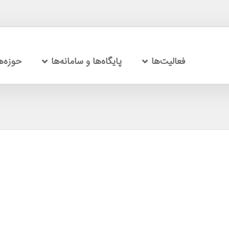
فعالیت‌ها
پایگاه‌ها و سامانه‌ها
حوزه‌