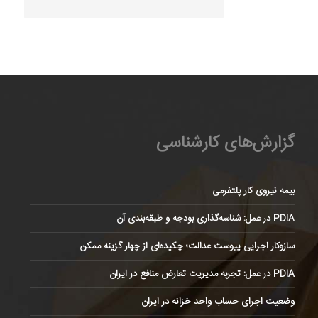
گزارش‌های کارشناسی
بیمه نیروی کار پلتفرمی
PDIA در عمل: شناسه‌گذاری بودجه و طبقه‌بندی آن
سازوکار اجرایی پیوست عدالت؛ چکیده‌ای از چهار گزینه ممکن
PDIA در عمل: تجربه مدیریت تعارض منافع در ایران
وضعیت اجرای حساب واحد خزانه در ایران