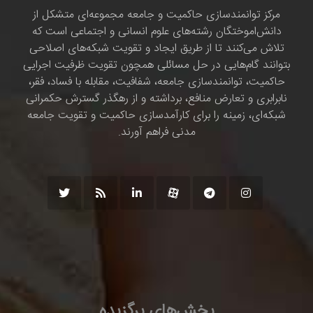
مرکز توانمندسازی حاکمیت و جامعه مجموعه‌ای متشکل از
دانش‌اموختگان رشته‌های علوم انسانی و اجتماعی است که
تلاش می‌کنند تا از طریق ایجاد و تقویت شبکه‌های اصلاحی
بتوانند گام‌هایی در حل مسائلی همچون تقویت ظرفیت اجرایی
حاکمیت، توانمندسازی جامعه، شفافیت، مقابله با فساد، فقر،
نابرابری و تعارض منافع، برداشته و از رهگذر گسترش حکمرانی
شبکه‌ای، زمینه را برای کارآمدسازی حاکمیت و تقویت جامعه
مدنی فراهم آورند.
بخش‌های برگزیده