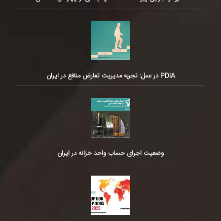
PDIA در عمل: تجربه مدیریت تعارض منافع در ایران
وضعیت اجرای حساب واحد خزانه در ایران