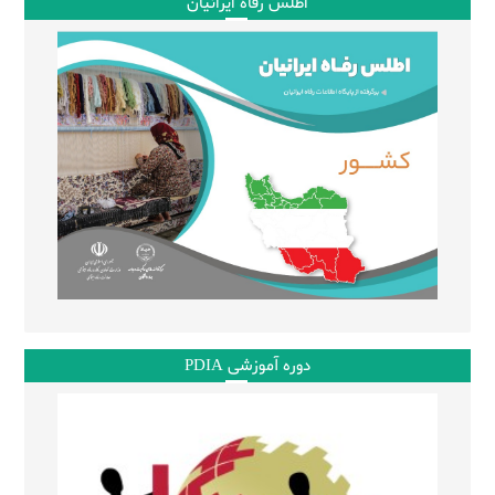
اطلس رفاه ایرانیان
دوره آموزشی PDIA