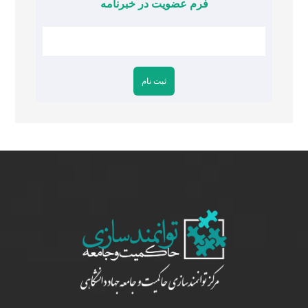
فرم عضویت در خبرنامه