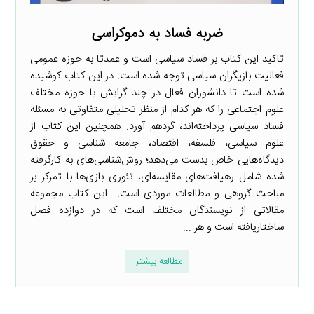
ضربه فساد به دموکراسی
تاکید این کتاب بر فساد سیاسی است و عمدتا به حوزه عمومی
فعالیت بازیگران سیاسی توجه شده است. در این کتاب کوشیده
شده است تا دانشوران فعال در چند گرایش یا حوزه مختلف
علوم اجتماعی را که هر کدام از منظر تحلیلی متفاوتی به مسئله
فساد سیاسی پرداخته‌اند، گرد‌هم آورد. همچنین این کتاب از
علوم سیاسی، فلسفه، اقتصاد، جامعه شناسی و حقوق
دیدگاه‌هایی خاص بدست می‌دهد؛ روش‌شناسی‌های به کارگرفته
شده شامل رهیافت‌های مقایسه‌ای، تئوری بازی‌ها با تمرکز بر
مباحث گروهی و مطالعات موردی است. این کتاب مجموعه
مقالاتی از نویسندگان مختلف است که در دوازده فصل
ساختاریافته است و هر ...
مطالعه بیشتر