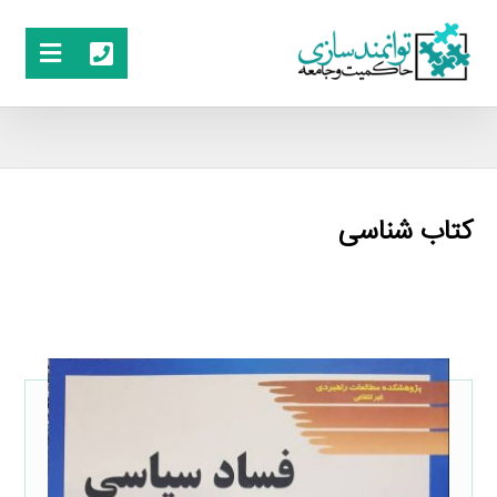
کتاب شناسی