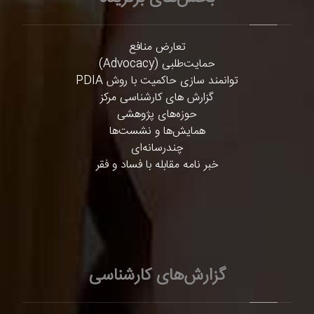
تعارض منافع
حمایت‌طلبی (Advocacy)
توانمند سازی حاکمیت با روش PDIA
گزارش های کارشناسی مرکز
حوزه‌های پژوهشی
همایش‌ها و نشست‌ها
چندرسانه‌ای
خبر نامه مقابله با فساد و فقر
گزارش‌های کارشناسی