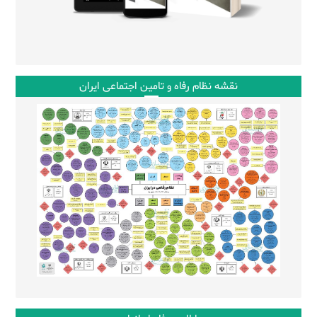
نقشه نظام رفاه و تامین اجتماعی ایران