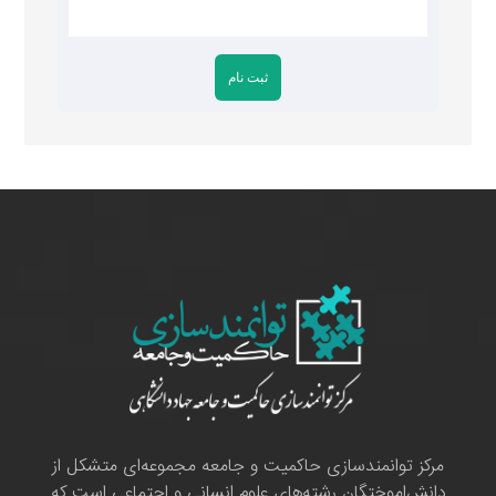
مرکز توانمندسازی حاکمیت و جامعه مجموعه‌ای متشکل از
دانش‌اموختگان رشته‌های علوم انسانی و اجتماعی است که