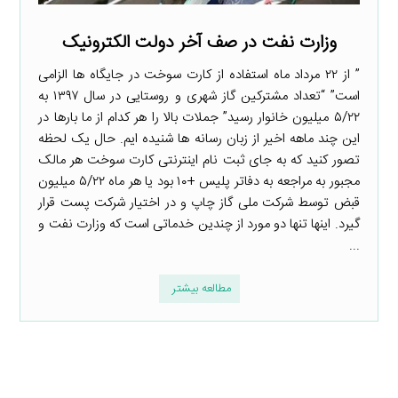
وزارت نفت در صف آخر دولت الکترونیک
” از ۲۲ مرداد ماه استفاده از کارت سوخت در جایگاه ها الزامی
است” “تعداد مشترکین گاز شهری و روستایی در سال ۱۳۹۷ به
۵/۲۲ میلیون خانوار رسید” جملات بالا را هر کدام از ما بارها در
این چند ماهه اخیر از زبان رسانه ها شنیده ایم. حال یک لحظه
تصور کنید که به جای ثبت نام اینترنتی کارت سوخت هر مالک
مجبور به مراجعه به دفاتر پلیس +۱۰ بود یا هر ماه ۵/۲۲ میلیون
قبض توسط شرکت ملی گاز چاپ و در اختیار شرکت پست قرار
گیرد. اینها تنها دو مورد از چندین خدماتی است که وزارت نفت و
...
مطالعه بیشتر