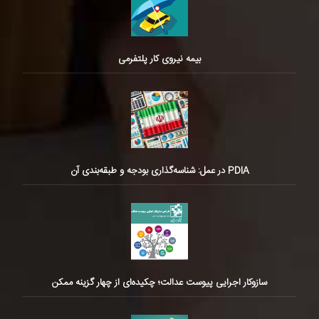
بیمه نیروی کار پلتفرمی
PDIA در عمل: شناسه‌گذاری بودجه و طبقه‌بندی آن
سازوکار اجرایی پیوست عدالت؛ چکیده‌ای از چهار گزینه ممکن