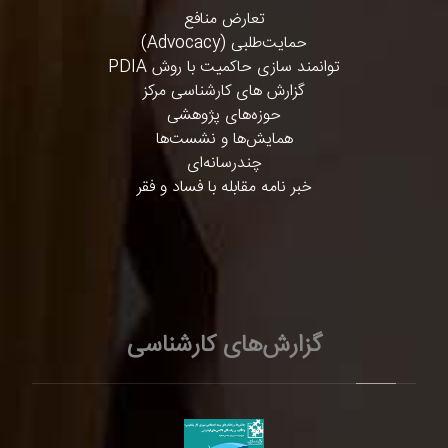
تعارض منافع
حمایت‌طلبی (Advocacy)
توانمند سازی حاکمیت با روش PDIA
گزارش های کارشناسی مرکز
حوزه‌های پژوهشی
همایش‌ها و نشست‌ها
چندرسانه‌ای
خبر نامه مقابله با فساد و فقر
گزارش‌های کارشناسی