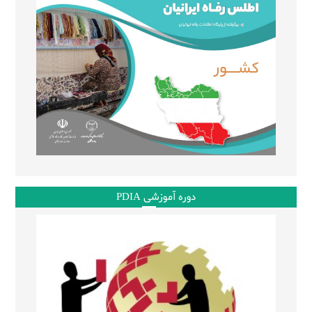
دوره آموزشی PDIA