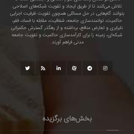
تلاش می‌کنند تا از طریق ایجاد و تقویت شبکه‌های اصلاحی
بتوانند گام‌هایی در حل مسائلی همچون تقویت ظرفیت اجرایی
حاکمیت، توانمندسازی جامعه، شفافیت، مقابله با فساد، فقر،
نابرابری و تعارض منافع، برداشته و از رهگذر گسترش حکمرانی
شبکه‌ای، زمینه را برای کارآمدسازی حاکمیت و تقویت جامعه
مدنی فراهم آورند.
بخش‌های برگزیده