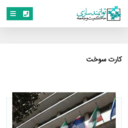
کارت سوخت