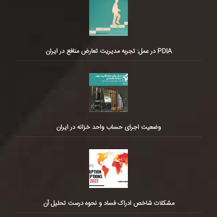
PDIA در عمل: تجربه مدیریت تعارض منافع در ایران
وضعیت اجرای حساب واحد خزانه در ایران
مشکلات شاخص ادراک فساد و نحوه درست تحلیل آن