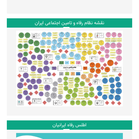
نقشه نظام رفاه و تامین اجتماعی ایران
اطلس رفاه ایرانیان